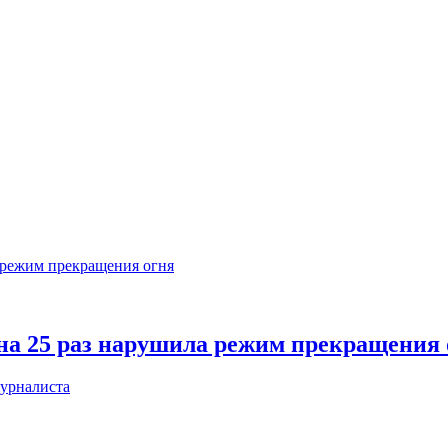
на 25 раз нарушила режим прекращения 