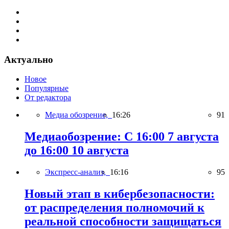
Актуально
Новое
Популярные
От редактора
Медиа обозрение,
16:26
91
Медиаобозрение: С 16:00 7 августа
до 16:00 10 августа
Экспресс-анализ,
16:16
95
Новый этап в кибербезопасности:
от распределения полномочий к
реальной способности защищаться