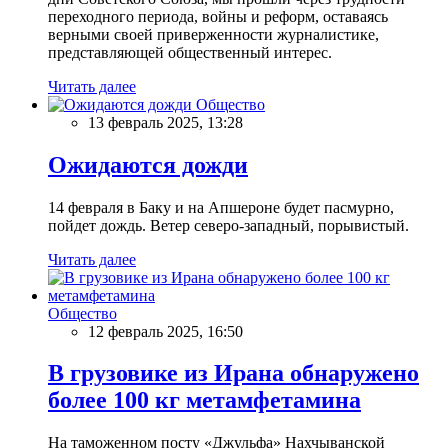
переходного периода, войны и реформ, оставаясь
верными своей приверженности журналистике,
представляющей общественный интерес.
Читать далее
Общество
13 февраль 2025, 13:28
Ожидаются дожди
14 февраля в Баку и на Апшероне будет пасмурно,
пойдет дождь. Ветер северо-западный, порывистый.
Читать далее
Общество
12 февраль 2025, 16:50
В грузовике из Ирана обнаружено
более 100 кг метамфетамина
На таможенном посту «Джульфа» Нахчыванской