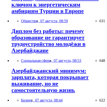
ключом к энергетическим
амбициям Турции в Европе
Общество,
07 августа, 08:59
631
Диплом без работы: почему
образование не гарантирует
трудоустройство молодёжи в
Азербайджане
Социальная сфера,
07 августа, 08:53
648
Азербайджанский минимум:
зарплата, которая покрывает
выживание, но не
самостоятельную жизнь
Бизнес,
07 августа, 08:44
622