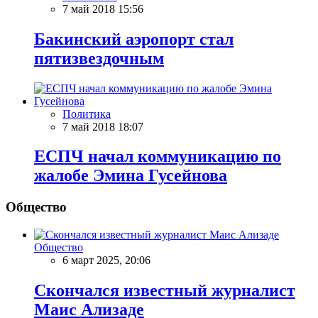
7 май 2018 15:56
Бакинский аэропорт стал
пятизвездочным
Политика
7 май 2018 18:07
ЕСПЧ начал коммуникацию по
жалобе Эмина Гусейнова
Общество
Общество
6 март 2025, 20:06
Скончался известный журналист
Маис Ализаде