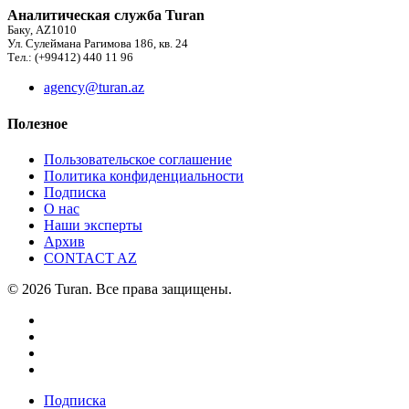
Аналитическая служба Turan
Баку, AZ1010
Ул. Сулеймана Рагимова 186, кв. 24
Тел.: (+99412) 440 11 96
agency@turan.az
Полезное
Пользовательское соглашение
Политика конфиденциальности
Подписка
О нас
Наши эксперты
Архив
CONTACT AZ
© 2026 Turan. Все права защищены.
Подписка