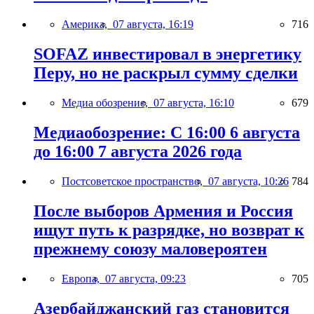
Америка,
07 августа, 16:19
716
SOFAZ инвестировал в энергетику
Перу, но не раскрыл сумму сделки
Медиа обозрение,
07 августа, 16:10
679
Медиаобозрение: С 16:00 6 августа
до 16:00 7 августа 2026 года
Постсоветское пространство,
07 августа, 10:26
784
После выборов Армения и Россия
ищут путь к разрядке, но возврат к
прежнему союзу маловероятен
Европа,
07 августа, 09:23
705
Азербайджанский газ становится