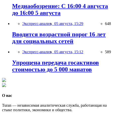
Медиаобозрение: С 16:00 4 августа
до 16:00 5 августа
Экспресс-анализ,
05 августа, 15:29
648
Вводится возрастной порог 16 лет
для социальных сетей
Экспресс-анализ,
05 августа, 15:12
589
Упрощена передача госактивов
стоимостью до 5 000 манатов
О нас
Turan — независимая аналитическая служба, работающая на
стыке политики, экономики и общества.