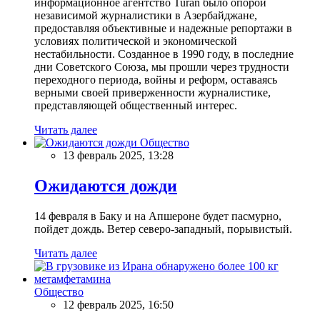
информационное агентство Turan было опорой
независимой журналистики в Азербайджане,
предоставляя объективные и надежные репортажи в
условиях политической и экономической
нестабильности. Созданное в 1990 году, в последние
дни Советского Союза, мы прошли через трудности
переходного периода, войны и реформ, оставаясь
верными своей приверженности журналистике,
представляющей общественный интерес.
Читать далее
Общество
13 февраль 2025, 13:28
Ожидаются дожди
14 февраля в Баку и на Апшероне будет пасмурно,
пойдет дождь. Ветер северо-западный, порывистый.
Читать далее
Общество
12 февраль 2025, 16:50