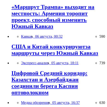
«Маршрут Трампа» выходит на
местность: Армения торопит
проект, способный изменить
Южный Кавказ
Кавказ,
06 августа, 00:32
590
США и Китай конкурируютза
маршруты через Южный Кавказ
Экспресс-анализ,
05 августа, 18:11
739
Цифровой Средний коридор:
Казахстан и Азербайджан
соединили берега Каспия
оптоволокном
Медиа обозрение,
05 августа, 16:37
630