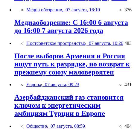
Медиа обозрение,
07 августа, 16:10
376
Медиаобозрение: С 16:00 6 августа
до 16:00 7 августа 2026 года
Постсоветское пространство,
07 августа, 10:26
483
После выборов Армения и Россия
ищут путь к разрядке, но возврат к
прежнему союзу маловероятен
Европа,
07 августа, 09:23
431
Азербайджанский газ становится
ключом к энергетическим
амбициям Турции в Европе
Общество,
07 августа, 08:59
404