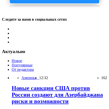
Следите за нами в социальных сетях
Актуально
Новое
Популярные
От редактора
Америка,
12:32
162
Новые санкции США против
России создают для Азербайджана
риски и возможности