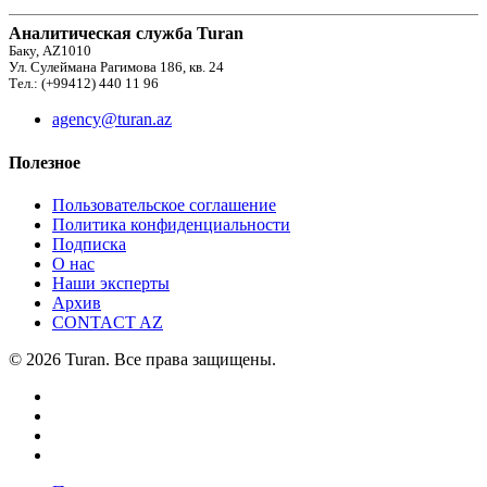
Аналитическая служба Turan
Баку, AZ1010
Ул. Сулеймана Рагимова 186, кв. 24
Тел.: (+99412) 440 11 96
agency@turan.az
Полезное
Пользовательское соглашение
Политика конфиденциальности
Подписка
О нас
Наши эксперты
Архив
CONTACT AZ
© 2026 Turan. Все права защищены.