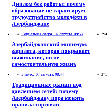
Диплом без работы: почему
образование не гарантирует
трудоустройство молодёжи в
Азербайджане
Социальная сфера,
07 августа, 08:53
394
Азербайджанский минимум:
зарплата, которая покрывает
выживание, но не
самостоятельную жизнь
Бизнес,
07 августа, 08:44
371
Традиционные рынки под
давлением сетей: почему
Азербайджану пора менять
правила торговли