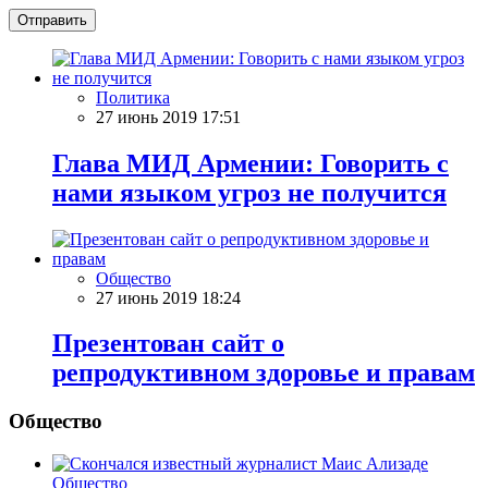
Отправить
Политика
27 июнь 2019 17:51
Глава МИД Армении: Говорить с
нами языком угроз не получится
Общество
27 июнь 2019 18:24
Презентован сайт о
репродуктивном здоровье и правам
Общество
Общество