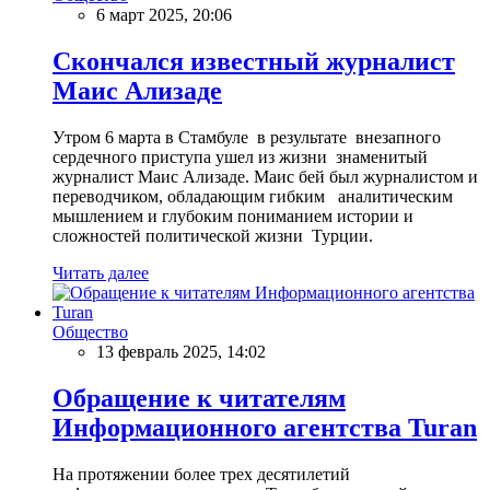
6 март 2025, 20:06
Скончался известный журналист
Маис Ализаде
Утром 6 марта в Стамбуле в результате внезапного
сердечного приступа ушел из жизни знаменитый
журналист Маис Ализаде. Маис бей был журналистом и
переводчиком, обладающим гибким аналитическим
мышлением и глубоким пониманием истории и
сложностей политической жизни Турции.
Читать далее
Общество
13 февраль 2025, 14:02
Обращение к читателям
Информационного агентства Turan
На протяжении более трех десятилетий