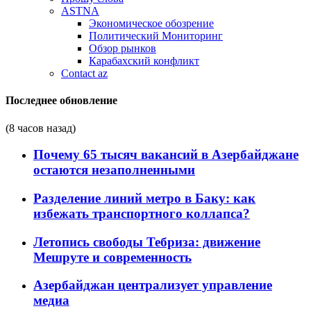
ASTNA
Экономическое обозрение
Политический Мониторинг
Обзор рынков
Карабахский конфликт
Contact az
Последнее обновление
(8 часов назад)
Почему 65 тысяч вакансий в Азербайджане
остаются незаполненными
Разделение линий метро в Баку: как
избежать транспортного коллапса?
Летопись свободы Тебриза: движение
Мешруте и современность
Азербайджан централизует управление
медиа