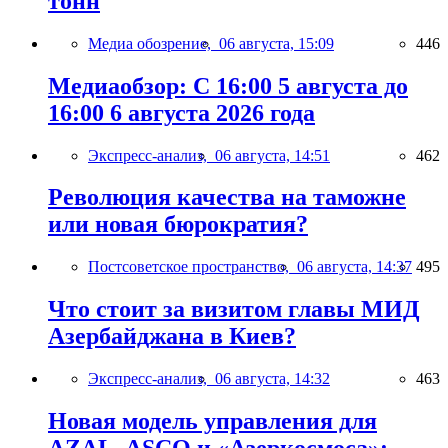
тонн
Медиа обозрение,
06 августа, 15:09
446
Медиаобзор: С 16:00 5 августа до
16:00 6 августа 2026 года
Экспресс-анализ,
06 августа, 14:51
462
Революция качества на таможне
или новая бюрократия?
Постсоветское пространство,
06 августа, 14:37
495
Что стоит за визитом главы МИД
Азербайджана в Киев?
Экспресс-анализ,
06 августа, 14:32
463
Новая модель управления для