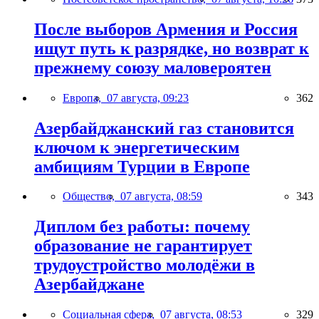
После выборов Армения и Россия
ищут путь к разрядке, но возврат к
прежнему союзу маловероятен
Европа,
07 августа, 09:23
362
Азербайджанский газ становится
ключом к энергетическим
амбициям Турции в Европе
Общество,
07 августа, 08:59
343
Диплом без работы: почему
образование не гарантирует
трудоустройство молодёжи в
Азербайджане
Социальная сфера,
07 августа, 08:53
329