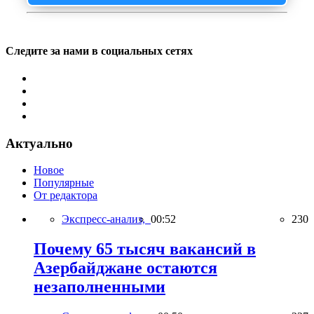
Следите за нами в социальных сетях
Актуально
Новое
Популярные
От редактора
Экспресс-анализ,
00:52
230
Почему 65 тысяч вакансий в
Азербайджане остаются
незаполненными