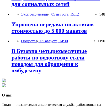
для социальных сетей
Экспресс-анализ,
05 августа, 15:12
548
Упрощена передача госактивов
стоимостью до 5 000 манатов
Общество,
05 августа, 14:30
1190
В Бузовна четырехмесячные
работы по водоотводу стали
поводом для обращения к
омбудсмену
О нас
Turan — независимая аналитическая служба, работающая на