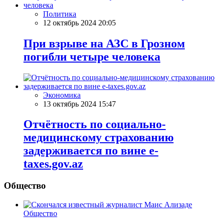
Политика
12 октябрь 2024 20:05
При взрыве на АЗС в Грозном
погибли четыре человека
Экономика
13 октябрь 2024 15:47
Отчётность по социально-
медицинскому страхованию
задерживается по вине e-
taxes.gov.az
Общество
Общество