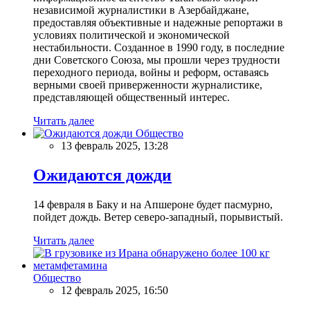
независимой журналистики в Азербайджане,
предоставляя объективные и надежные репортажи в
условиях политической и экономической
нестабильности. Созданное в 1990 году, в последние
дни Советского Союза, мы прошли через трудности
переходного периода, войны и реформ, оставаясь
верными своей приверженности журналистике,
представляющей общественный интерес.
Читать далее
Общество
13 февраль 2025, 13:28
Ожидаются дожди
14 февраля в Баку и на Апшероне будет пасмурно,
пойдет дождь. Ветер северо-западный, порывистый.
Читать далее
Общество
12 февраль 2025, 16:50