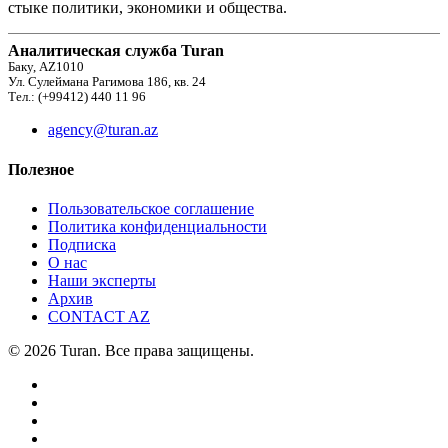
стыке политики, экономики и общества.
Аналитическая служба Turan
Баку, AZ1010
Ул. Сулеймана Рагимова 186, кв. 24
Тел.: (+99412) 440 11 96
agency@turan.az
Полезное
Пользовательское соглашение
Политика конфиденциальности
Подписка
О нас
Наши эксперты
Архив
CONTACT AZ
© 2026 Turan. Все права защищены.