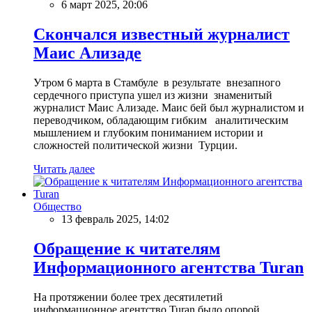
6 март 2025, 20:06
Скончался известный журналист
Маис Ализаде
Утром 6 марта в Стамбуле в результате внезапного
сердечного приступа ушел из жизни знаменитый
журналист Маис Ализаде. Маис бей был журналистом и
переводчиком, обладающим гибким аналитическим
мышлением и глубоким пониманием истории и
сложностей политической жизни Турции.
Читать далее
Общество
13 февраль 2025, 14:02
Обращение к читателям
Информационного агентства Turan
На протяжении более трех десятилетий
информационное агентство Turan было опорой