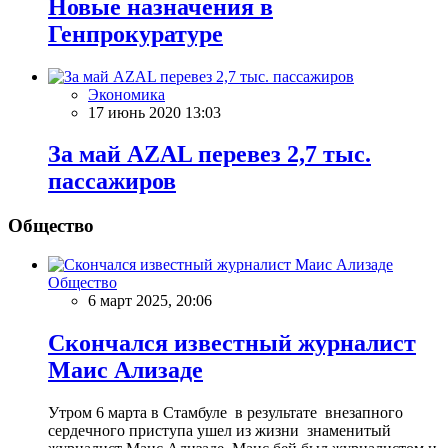
Новые назначения в
Генпрокуратуре
Экономика
17 июнь 2020 13:03
За май AZAL перевез 2,7 тыс.
пассажиров
Общество
Общество
6 март 2025, 20:06
Скончался известный журналист
Маис Ализаде
Утром 6 марта в Стамбуле в результате внезапного
сердечного приступа ушел из жизни знаменитый