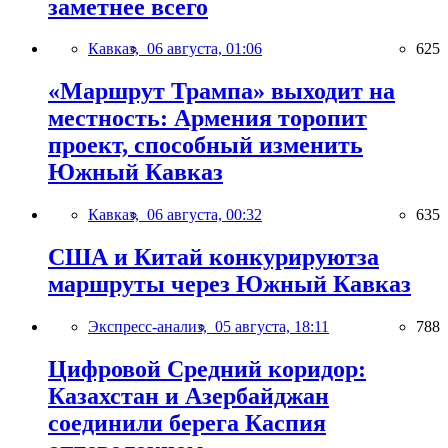
заметнее всего
Кавказ,
06 августа, 01:06
625
«Маршрут Трампа» выходит на
местность: Армения торопит
проект, способный изменить
Южный Кавказ
Кавказ,
06 августа, 00:32
635
США и Китай конкурируютза
маршруты через Южный Кавказ
Экспресс-анализ,
05 августа, 18:11
788
Цифровой Средний коридор:
Казахстан и Азербайджан
соединили берега Каспия