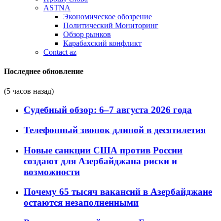
ASTNA
Экономическое обозрение
Политический Мониторинг
Обзор рынков
Карабахский конфликт
Contact az
Последнее обновление
(5 часов назад)
Судебный обзор: 6–7 августа 2026 года
Телефонный звонок длиной в десятилетия
Новые санкции США против России
создают для Азербайджана риски и
возможности
Почему 65 тысяч вакансий в Азербайджане
остаются незаполненными