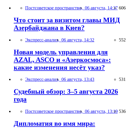
Постсоветское пространство,
06 августа, 14:37
606
Что стоит за визитом главы МИД
Азербайджана в Киев?
Экспресс-анализ,
06 августа, 14:32
552
Новая модель управления для
AZAL, ASCO и «Азеркосмоса»:
какие изменения несёт указ?
Экспресс-анализ,
06 августа, 13:43
531
Судебный обзор: 3–5 августа 2026
года
Постсоветское пространство,
06 августа, 13:19
536
Дипломатия во имя мира: