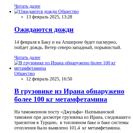
Читать далее
Общество
13 февраль 2025, 13:28
Ожидаются дожди
14 февраля в Баку и на Апшероне будет пасмурно,
пойдет дождь. Ветер северо-западный, порывистый.
Читать далее
Общество
12 февраль 2025, 16:50
В грузовике из Ирана обнаружено
более 100 кг метамфетамина
На таможенном посту «Джульфа» Нахчыванской
таможни при досмотре грузовика из Ирана, следовашего
транзитом в Турцию, в топливном баке и баке системы
отопления было выявлено 101,4 кг метамфетамина.