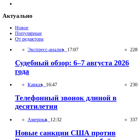
Актуально
Новое
Популярные
От редактора
Экспресс-анализ,
17:07
228
Судебный обзор: 6–7 августа 2026
года
Кавказ,
16:47
230
Телефонный звонок длиной в
десятилетия
Америка,
12:32
337
Новые санкции США против