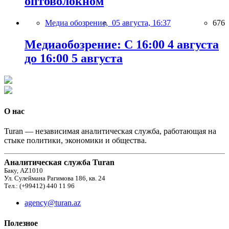
оптоволокном
Медиа обозрение,
05 августа, 16:37
676
Медиаобозрение: С 16:00 4 августа
до 16:00 5 августа
О нас
Turan — независимая аналитическая служба, работающая на
стыке политики, экономики и общества.
Аналитическая служба Turan
Баку, AZ1010
Ул. Сулеймана Рагимова 186, кв. 24
Тел.: (+99412) 440 11 96
agency@turan.az
Полезное