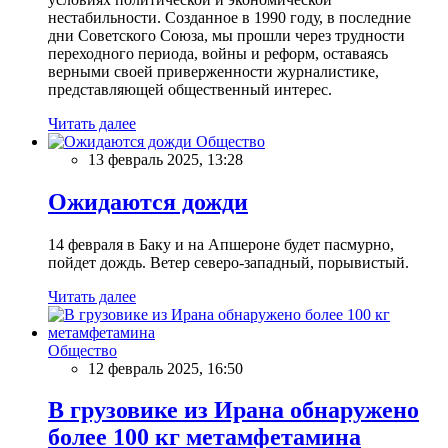
нестабильности. Созданное в 1990 году, в последние
дни Советского Союза, мы прошли через трудности
переходного периода, войны и реформ, оставаясь
верными своей приверженности журналистике,
представляющей общественный интерес.
Читать далее
Общество
13 февраль 2025, 13:28
Ожидаются дожди
14 февраля в Баку и на Апшероне будет пасмурно,
пойдет дождь. Ветер северо-западный, порывистый.
Читать далее
Общество
12 февраль 2025, 16:50
В грузовике из Ирана обнаружено
более 100 кг метамфетамина