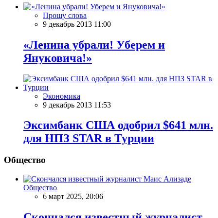
Прошу слова
9 декабрь 2013 11:00
«Ленина убрали! Уберем и
Януковича!»
Экономика
9 декабрь 2013 11:53
Эксимбанк США одобрил $641 млн.
для НПЗ STAR в Турции
Общество
Общество
6 март 2025, 20:06
Скончался известный журналист