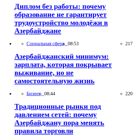
Диплом без работы: почему
образование не гарантирует
трудоустройство молодёжи в
Азербайджане
Социальная сфера,
08:53
217
Азербайджанский минимум:
зарплата, которая покрывает
выживание, но не
самостоятельную жизнь
Бизнес,
08:44
220
Традиционные рынки под
давлением сетей: почему
Азербайджану пора менять
правила торговли