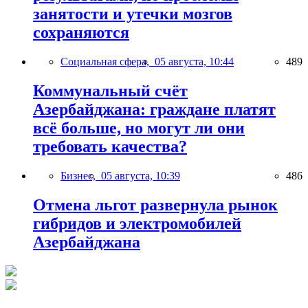
занятости и утечки мозгов
сохраняются
Социальная сфера,
05 августа, 10:44
489
Коммунальный счёт
Азербайджана: граждане платят
всё больше, но могут ли они
требовать качества?
Бизнес,
05 августа, 10:39
486
Отмена льгот развернула рынок
гибридов и электромобилей
Азербайджана