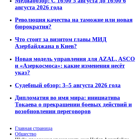
Медиаобзор: С 16:00 5 августа до 16:00 6
августа 2026 года
Революция качества на таможне или новая
бюрократия?
Что стоит за визитом главы МИД
Азербайджана в Киев?
Новая модель управления для AZAL, ASCO
и «Азеркосмоса»: какие изменения несёт
указ?
Судебный обзор: 3–5 августа 2026 года
Дипломатия во имя мира: инициатива
Токаева о прекращении боевых действий и
возобновлении переговоров
Главная страница
Общество