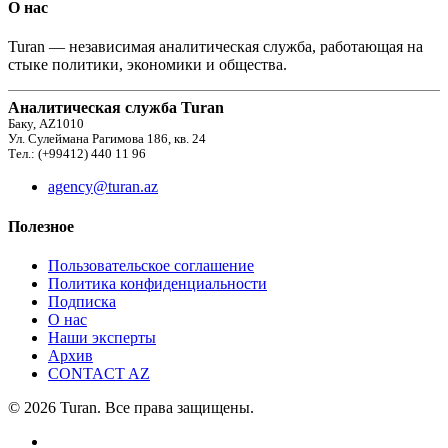
О нас
Turan — независимая аналитическая служба, работающая на
стыке политики, экономики и общества.
Аналитическая служба Turan
Баку, AZ1010
Ул. Сулеймана Рагимова 186, кв. 24
Тел.: (+99412) 440 11 96
agency@turan.az
Полезное
Пользовательское соглашение
Политика конфиденциальности
Подписка
О нас
Наши эксперты
Архив
CONTACT AZ
© 2026 Turan. Все права защищены.