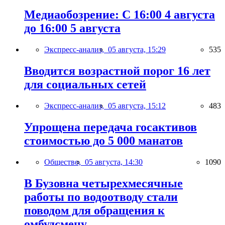
Медиаобозрение: С 16:00 4 августа
до 16:00 5 августа
Экспресс-анализ,
05 августа, 15:29
535
Вводится возрастной порог 16 лет
для социальных сетей
Экспресс-анализ,
05 августа, 15:12
483
Упрощена передача госактивов
стоимостью до 5 000 манатов
Общество,
05 августа, 14:30
1090
В Бузовна четырехмесячные
работы по водоотводу стали
поводом для обращения к
омбудсмену