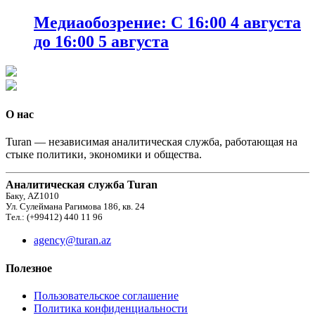
Медиаобозрение: С 16:00 4 августа
до 16:00 5 августа
О нас
Turan — независимая аналитическая служба, работающая на
стыке политики, экономики и общества.
Аналитическая служба Turan
Баку, AZ1010
Ул. Сулеймана Рагимова 186, кв. 24
Тел.: (+99412) 440 11 96
agency@turan.az
Полезное
Пользовательское соглашение
Политика конфиденциальности