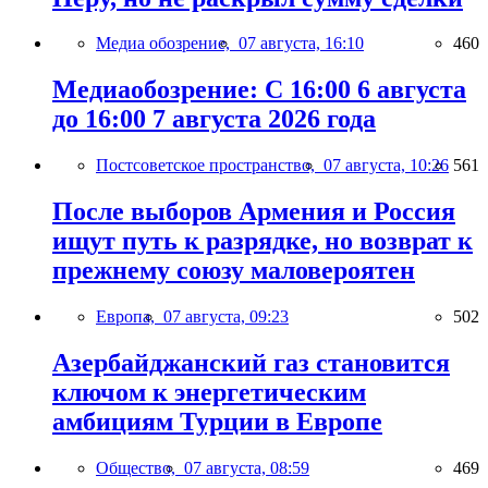
Медиа обозрение,
07 августа, 16:10
460
Медиаобозрение: С 16:00 6 августа
до 16:00 7 августа 2026 года
Постсоветское пространство,
07 августа, 10:26
561
После выборов Армения и Россия
ищут путь к разрядке, но возврат к
прежнему союзу маловероятен
Европа,
07 августа, 09:23
502
Азербайджанский газ становится
ключом к энергетическим
амбициям Турции в Европе
Общество,
07 августа, 08:59
469