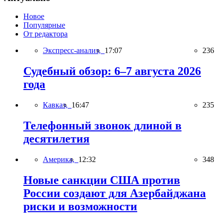
Новое
Популярные
От редактора
Экспресс-анализ,
17:07
236
Судебный обзор: 6–7 августа 2026
года
Кавказ,
16:47
235
Телефонный звонок длиной в
десятилетия
Америка,
12:32
348
Новые санкции США против
России создают для Азербайджана
риски и возможности