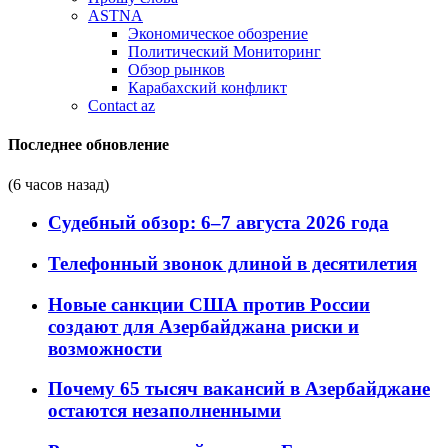
ASTNA
Экономическое обозрение
Политический Мониторинг
Обзор рынков
Карабахский конфликт
Contact az
Последнее обновление
(6 часов назад)
Судебный обзор: 6–7 августа 2026 года
Телефонный звонок длиной в десятилетия
Новые санкции США против России
создают для Азербайджана риски и
возможности
Почему 65 тысяч вакансий в Азербайджане
остаются незаполненными