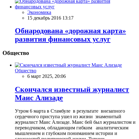
Экономика
15 декабрь 2016 13:17
Обнародована «дорожная карта»
развития финансовых услуг
Общество
Общество
6 март 2025, 20:06
Скончался известный журналист
Маис Ализаде
Утром 6 марта в Стамбуле в результате внезапного
сердечного приступа ушел из жизни знаменитый
журналист Маис Ализаде. Маис бей был журналистом и
переводчиком, обладающим гибким аналитическим
мышлением и глубоким пониманием истории и
сложностей политической жизни Турции.