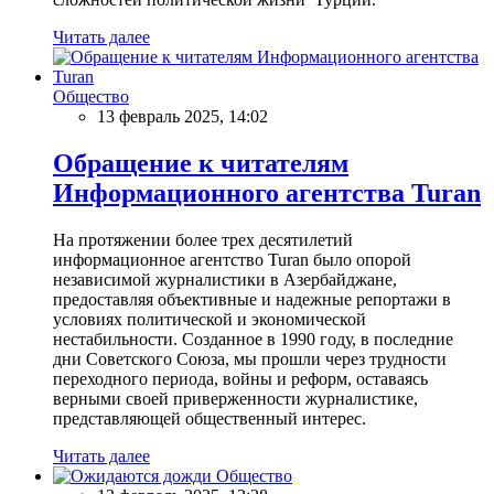
Читать далее
Общество
13 февраль 2025, 14:02
Обращение к читателям
Информационного агентства Turan
На протяжении более трех десятилетий
информационное агентство Turan было опорой
независимой журналистики в Азербайджане,
предоставляя объективные и надежные репортажи в
условиях политической и экономической
нестабильности. Созданное в 1990 году, в последние
дни Советского Союза, мы прошли через трудности
переходного периода, войны и реформ, оставаясь
верными своей приверженности журналистике,
представляющей общественный интерес.
Читать далее
Общество