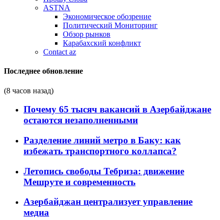
ASTNA
Экономическое обозрение
Политический Мониторинг
Обзор рынков
Карабахский конфликт
Contact az
Последнее обновление
(8 часов назад)
Почему 65 тысяч вакансий в Азербайджане
остаются незаполненными
Разделение линий метро в Баку: как
избежать транспортного коллапса?
Летопись свободы Тебриза: движение
Мешруте и современность
Азербайджан централизует управление
медиа