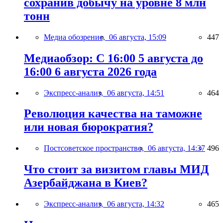
сохранив добычу на уровне 8 млн
тонн
Медиа обозрение,
06 августа, 15:09
447
Медиаобзор: С 16:00 5 августа до
16:00 6 августа 2026 года
Экспресс-анализ,
06 августа, 14:51
464
Революция качества на таможне
или новая бюрократия?
Постсоветское пространство,
06 августа, 14:37
496
Что стоит за визитом главы МИД
Азербайджана в Киев?
Экспресс-анализ,
06 августа, 14:32
465