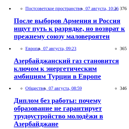
Постсоветское пространство,
07 августа, 10:26
376
После выборов Армения и Россия
ищут путь к разрядке, но возврат к
прежнему союзу маловероятен
Европа,
07 августа, 09:23
365
Азербайджанский газ становится
ключом к энергетическим
амбициям Турции в Европе
Общество,
07 августа, 08:59
346
Диплом без работы: почему
образование не гарантирует
трудоустройство молодёжи в
Азербайджане