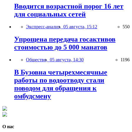
Вводится возрастной порог 16 лет
для социальных сетей
Экспресс-анализ,
05 августа, 15:12
550
Упрощена передача госактивов
стоимостью до 5 000 манатов
Общество,
05 августа, 14:30
1196
В Бузовна четырехмесячные
работы по водоотводу стали
поводом для обращения к
омбудсмену
О нас