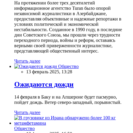
На протяжении более трех десятилетий
информационное агентство Turan было опорой
независимой журналистики в Азербайджане,
предоставляя объективные и надежные репортажи в
условиях политической и экономической
нестабильности. Созданное в 1990 году, в последние
дни Советского Союза, мы прошли через трудности
переходного периода, войны и реформ, оставаясь
верными своей приверженности журналистике,
представляющей общественный интерес.
Читать далее
Общество
13 февраль 2025, 13:28
Ожидаются дожди
14 февраля в Баку и на Апшероне будет пасмурно,
пойдет дождь. Ветер северо-западный, порывистый.
Читать далее
Общество