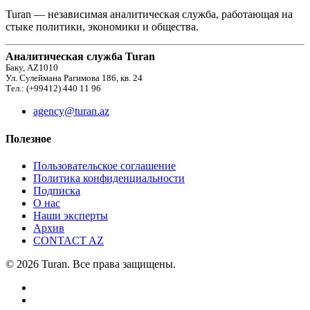
Turan — независимая аналитическая служба, работающая на
стыке политики, экономики и общества.
Аналитическая служба Turan
Баку, AZ1010
Ул. Сулеймана Рагимова 186, кв. 24
Тел.: (+99412) 440 11 96
agency@turan.az
Полезное
Пользовательское соглашение
Политика конфиденциальности
Подписка
О нас
Наши эксперты
Архив
CONTACT AZ
© 2026 Turan. Все права защищены.