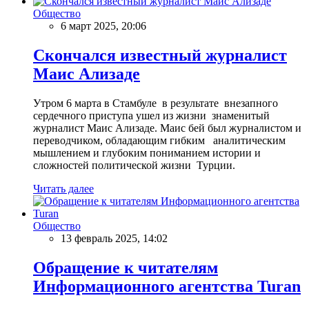
Общество
6 март 2025, 20:06
Скончался известный журналист
Маис Ализаде
Утром 6 марта в Стамбуле в результате внезапного
сердечного приступа ушел из жизни знаменитый
журналист Маис Ализаде. Маис бей был журналистом и
переводчиком, обладающим гибким аналитическим
мышлением и глубоким пониманием истории и
сложностей политической жизни Турции.
Читать далее
Общество
13 февраль 2025, 14:02
Обращение к читателям
Информационного агентства Turan