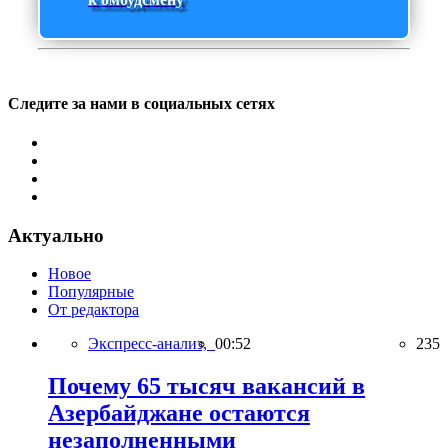
Следите за нами в социальных сетях
Актуально
Новое
Популярные
От редактора
Экспресс-анализ,
00:52
235
Почему 65 тысяч вакансий в
Азербайджане остаются
незаполненными