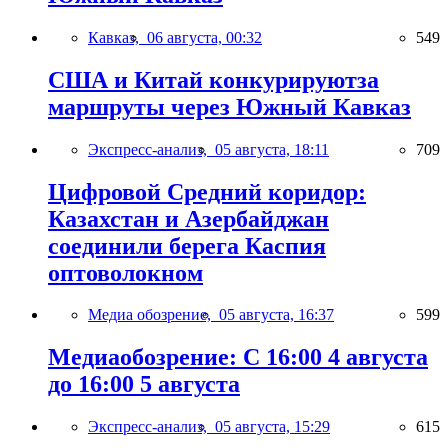
Кавказ,
06 августа, 00:32
549
США и Китай конкурируютза
маршруты через Южный Кавказ
Экспресс-анализ,
05 августа, 18:11
709
Цифровой Средний коридор:
Казахстан и Азербайджан
соединили берега Каспия
оптоволокном
Медиа обозрение,
05 августа, 16:37
599
Медиаобозрение: С 16:00 4 августа
до 16:00 5 августа
Экспресс-анализ,
05 августа, 15:29
615