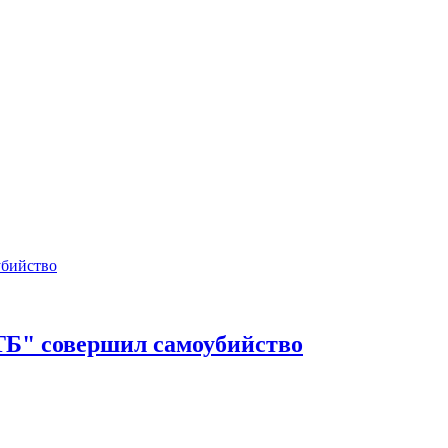
ТБ" совершил самоубийство