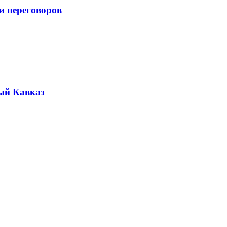
и переговоров
ый Кавказ