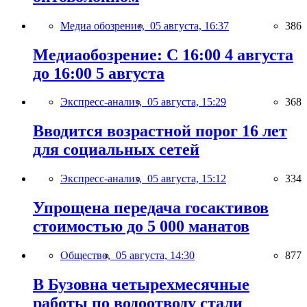
Медиа обозрение,
05 августа, 16:37
386
Медиаобозрение: С 16:00 4 августа
до 16:00 5 августа
Экспресс-анализ,
05 августа, 15:29
368
Вводится возрастной порог 16 лет
для социальных сетей
Экспресс-анализ,
05 августа, 15:12
334
Упрощена передача госактивов
стоимостью до 5 000 манатов
Общество,
05 августа, 14:30
877
В Бузовна четырехмесячные
работы по водоотводу стали