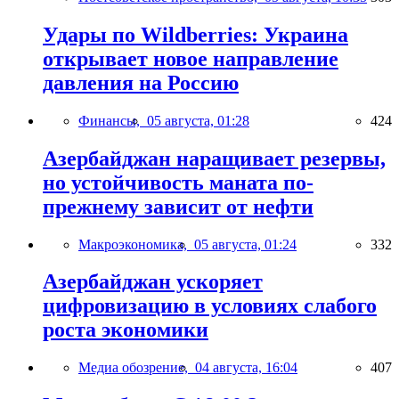
Удары по Wildberries: Украина
открывает новое направление
давления на Россию
Финансы,
05 августа, 01:28
424
Азербайджан наращивает резервы,
но устойчивость маната по-
прежнему зависит от нефти
Макроэкономика,
05 августа, 01:24
332
Азербайджан ускоряет
цифровизацию в условиях слабого
роста экономики
Медиа обозрение,
04 августа, 16:04
407