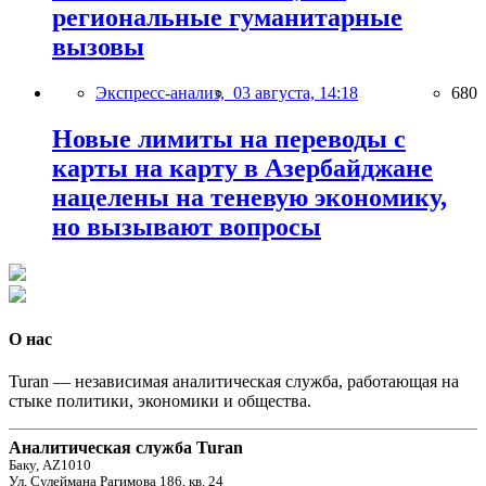
региональные гуманитарные
вызовы
Экспресс-анализ,
03 августа, 14:18
680
Новые лимиты на переводы с
карты на карту в Азербайджане
нацелены на теневую экономику,
но вызывают вопросы
О нас
Turan — независимая аналитическая служба, работающая на
стыке политики, экономики и общества.
Аналитическая служба Turan
Баку, AZ1010
Ул. Сулеймана Рагимова 186, кв. 24