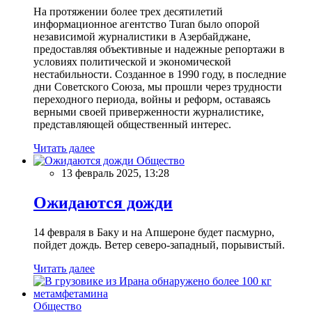
На протяжении более трех десятилетий
информационное агентство Turan было опорой
независимой журналистики в Азербайджане,
предоставляя объективные и надежные репортажи в
условиях политической и экономической
нестабильности. Созданное в 1990 году, в последние
дни Советского Союза, мы прошли через трудности
переходного периода, войны и реформ, оставаясь
верными своей приверженности журналистике,
представляющей общественный интерес.
Читать далее
Общество
13 февраль 2025, 13:28
Ожидаются дожди
14 февраля в Баку и на Апшероне будет пасмурно,
пойдет дождь. Ветер северо-западный, порывистый.
Читать далее
Общество