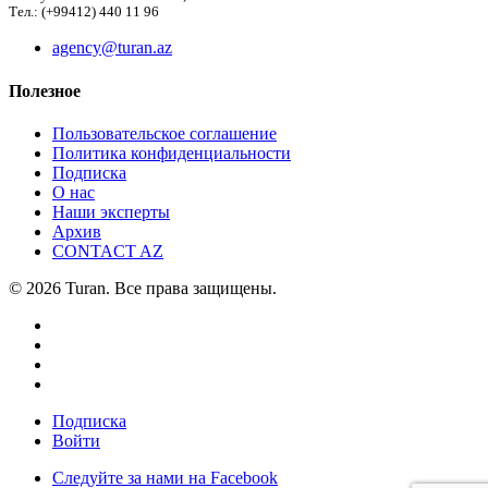
Тел.: (+99412) 440 11 96
agency@turan.az
Полезное
Пользовательское соглашение
Политика конфиденциальности
Подписка
О нас
Наши эксперты
Архив
CONTACT AZ
© 2026 Turan. Все права защищены.
Подписка
Войти
Следуйте за нами на Facebook