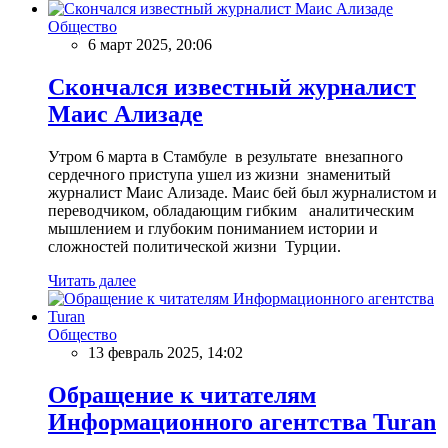
Общество
6 март 2025, 20:06
Скончался известный журналист
Маис Ализаде
Утром 6 марта в Стамбуле в результате внезапного
сердечного приступа ушел из жизни знаменитый
журналист Маис Ализаде. Маис бей был журналистом и
переводчиком, обладающим гибким аналитическим
мышлением и глубоким пониманием истории и
сложностей политической жизни Турции.
Читать далее
Общество
13 февраль 2025, 14:02
Обращение к читателям
Информационного агентства Turan