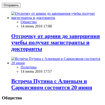
Отправить
Общество
14 июнь 2016 17:08
Отсрочку от армии до завершения
учебы получат магистранты и
докторанты
Политика
14 июнь 2016 17:57
Встреча Путина с Алиевым и
Саркисяном состоится 20 июня
Общество