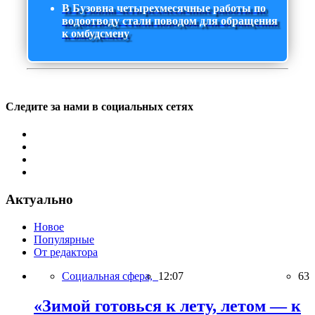
В Бузовна четырехмесячные работы по
водоотводу стали поводом для обращения
к омбудсмену
Следите за нами в социальных сетях
Актуально
Новое
Популярные
От редактора
Социальная сфера,
12:07
63
«Зимой готовься к лету, летом — к