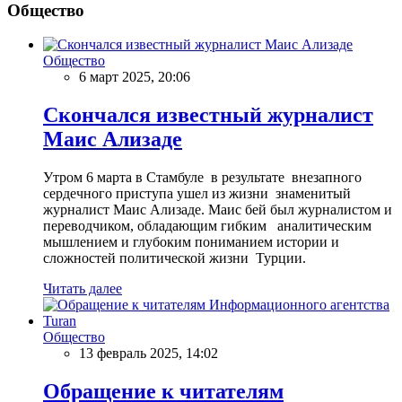
Общество
Общество
6 март 2025, 20:06
Скончался известный журналист
Маис Ализаде
Утром 6 марта в Стамбуле в результате внезапного
сердечного приступа ушел из жизни знаменитый
журналист Маис Ализаде. Маис бей был журналистом и
переводчиком, обладающим гибким аналитическим
мышлением и глубоким пониманием истории и
сложностей политической жизни Турции.
Читать далее
Общество
13 февраль 2025, 14:02
Обращение к читателям