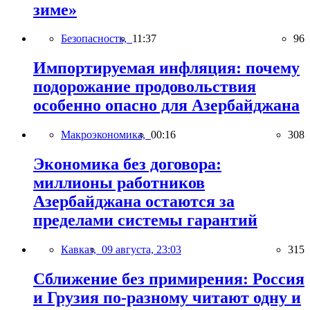
зиме»
Безопасность,
11:37
96
Импортируемая инфляция: почему
подорожание продовольствия
особенно опасно для Азербайджана
Макроэкономика,
00:16
308
Экономика без договора:
миллионы работников
Азербайджана остаются за
пределами системы гарантий
Кавказ,
09 августа, 23:03
315
Сближение без примирения: Россия
и Грузия по-разному читают одну и