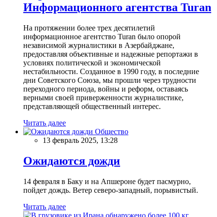
Информационного агентства Turan
На протяжении более трех десятилетий
информационное агентство Turan было опорой
независимой журналистики в Азербайджане,
предоставляя объективные и надежные репортажи в
условиях политической и экономической
нестабильности. Созданное в 1990 году, в последние
дни Советского Союза, мы прошли через трудности
переходного периода, войны и реформ, оставаясь
верными своей приверженности журналистике,
представляющей общественный интерес.
Читать далее
Общество
13 февраль 2025, 13:28
Ожидаются дожди
14 февраля в Баку и на Апшероне будет пасмурно,
пойдет дождь. Ветер северо-западный, порывистый.
Читать далее