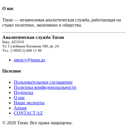
О нас
Turan — независимая аналитическая служба, работающая на
стыке политики, экономики и общества.
Аналитическая служба Turan
Баку, AZ1010
Ул. Сулеймана Рагимова 186, кв. 24
Тел.: (+99412) 440 11 96
agency@turan.az
Полезное
Пользовательское соглашение
Политика конфиденциальности
Подписка
О нас
Наши эксперты
Архив
CONTACT AZ
© 2026 Turan. Все права защищены.