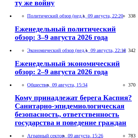
ту же войну
Политический обзор (нед.),
09 августа, 22:20
338
Еженедельный политический
обзор: 3–9 августа 2026 года
Экономический обзор (нед.),
09 августа, 22:18
342
Еженедельный экономический
обзор: 2–9 августа 2026 года
Общество,
09 августа, 15:34
370
Кому принадлежат берега Каспия?
Санитарно-эпидемиологическая
безопасность, ответственность
государства и поведение граждан
Аграрный сектор,
09 августа, 15:26
783