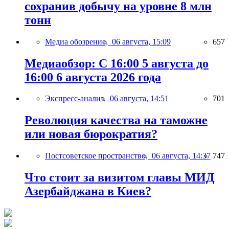
сохранив добычу на уровне 8 млн
тонн
Медиа обозрение,
06 августа, 15:09
657
Медиаобзор: С 16:00 5 августа до
16:00 6 августа 2026 года
Экспресс-анализ,
06 августа, 14:51
701
Революция качества на таможне
или новая бюрократия?
Постсоветское пространство,
06 августа, 14:37
747
Что стоит за визитом главы МИД
Азербайджана в Киев?