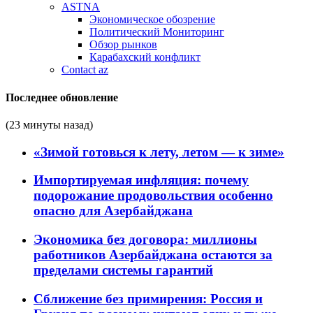
ASTNA
Экономическое обозрение
Политический Мониторинг
Обзор рынков
Карабахский конфликт
Contact az
Последнее обновление
(23 минуты назад)
«Зимой готовься к лету, летом — к зиме»
Импортируемая инфляция: почему
подорожание продовольствия особенно
опасно для Азербайджана
Экономика без договора: миллионы
работников Азербайджана остаются за
пределами системы гарантий
Сближение без примирения: Россия и