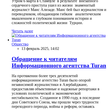
Утром 6 марта в Стамбуле в результате внезапного
сердечного приступа ушел из жизни знаменитый
журналист Маис Ализаде. Маис бей был журналистом и
переводчиком, обладающим гибким аналитическим
мышлением и глубоким пониманием истории и
сложностей политической жизни Турции.
Читать далее
Общество
13 февраль 2025, 14:02
Обращение к читателям
Информационного агентства Turan
На протяжении более трех десятилетий
информационное агентство Turan было опорой
независимой журналистики в Азербайджане,
предоставляя объективные и надежные репортажи в
условиях политической и экономической
нестабильности. Созданное в 1990 году, в последние
дни Советского Союза, мы прошли через трудности
переходного периода, войны и реформ, оставаясь