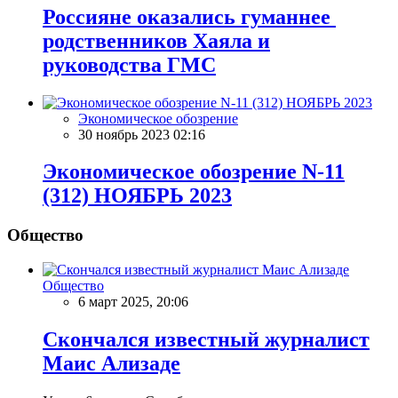
Россияне оказались гуманнее
родственников Хаяла и
руководства ГМС
Экономическое обозрение
30 ноябрь 2023 02:16
Экономическое обозрение N-11
(312) НОЯБРЬ 2023
Общество
Общество
6 март 2025, 20:06
Скончался известный журналист
Маис Ализаде