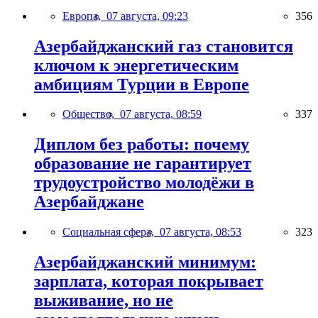
Европа,
07 августа, 09:23
356
Азербайджанский газ становится
ключом к энергетическим
амбициям Турции в Европе
Общество,
07 августа, 08:59
337
Диплом без работы: почему
образование не гарантирует
трудоустройство молодёжи в
Азербайджане
Социальная сфера,
07 августа, 08:53
323
Азербайджанский минимум:
зарплата, которая покрывает
выживание, но не