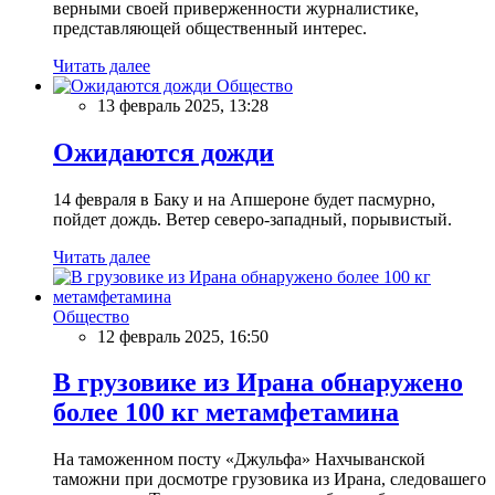
верными своей приверженности журналистике,
представляющей общественный интерес.
Читать далее
Общество
13 февраль 2025, 13:28
Ожидаются дожди
14 февраля в Баку и на Апшероне будет пасмурно,
пойдет дождь. Ветер северо-западный, порывистый.
Читать далее
Общество
12 февраль 2025, 16:50
В грузовике из Ирана обнаружено
более 100 кг метамфетамина
На таможенном посту «Джульфа» Нахчыванской
таможни при досмотре грузовика из Ирана, следовашего