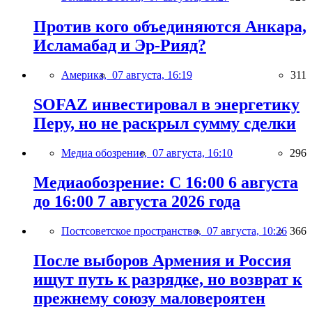
Против кого объединяются Анкара,
Исламабад и Эр-Рияд?
Америка,
07 августа, 16:19
311
SOFAZ инвестировал в энергетику
Перу, но не раскрыл сумму сделки
Медиа обозрение,
07 августа, 16:10
296
Медиаобозрение: С 16:00 6 августа
до 16:00 7 августа 2026 года
Постсоветское пространство,
07 августа, 10:26
366
После выборов Армения и Россия
ищут путь к разрядке, но возврат к
прежнему союзу маловероятен