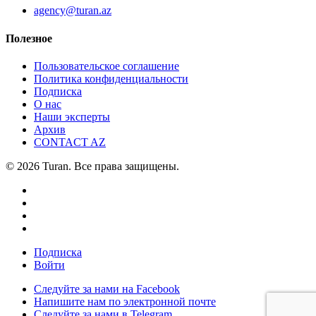
agency@turan.az
Полезное
Пользовательское соглашение
Политика конфиденциальности
Подписка
О нас
Наши эксперты
Архив
CONTACT AZ
© 2026 Turan. Все права защищены.
Подписка
Войти
Следуйте за нами на Facebook
Напишите нам по электронной почте
Следуйте за нами в Telegram