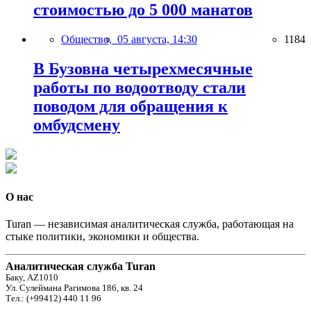
стоимостью до 5 000 манатов
Общество,
05 августа, 14:30
1184
В Бузовна четырехмесячные
работы по водоотводу стали
поводом для обращения к
омбудсмену
О нас
Turan — независимая аналитическая служба, работающая на
стыке политики, экономики и общества.
Аналитическая служба Turan
Баку, AZ1010
Ул. Сулеймана Рагимова 186, кв. 24
Тел.: (+99412) 440 11 96