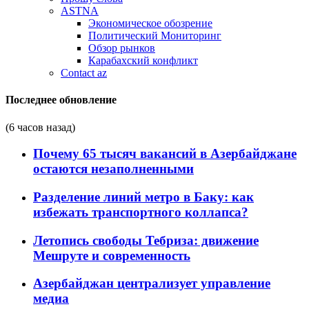
ASTNA
Экономическое обозрение
Политический Мониторинг
Обзор рынков
Карабахский конфликт
Contact az
Последнее обновление
(6 часов назад)
Почему 65 тысяч вакансий в Азербайджане
остаются незаполненными
Разделение линий метро в Баку: как
избежать транспортного коллапса?
Летопись свободы Тебриза: движение
Мешруте и современность
Азербайджан централизует управление
медиа