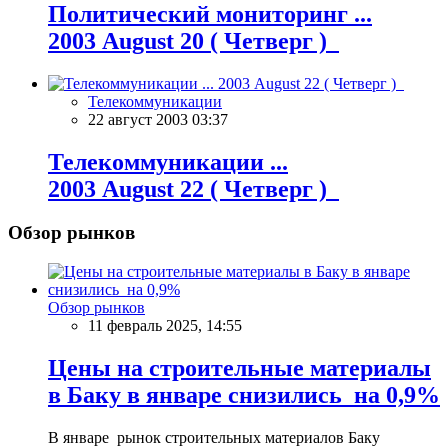
Политический мониторинг ...
2003 August 20 ( Четверг )
Телекоммуникации
22 август 2003 03:37
Телекоммуникации ...
2003 August 22 ( Четверг )
Обзор рынков
Обзор рынков
11 февраль 2025, 14:55
Цены на строительные материалы
в Баку в январе снизились на 0,9%
В январе рынок строительных материалов Баку