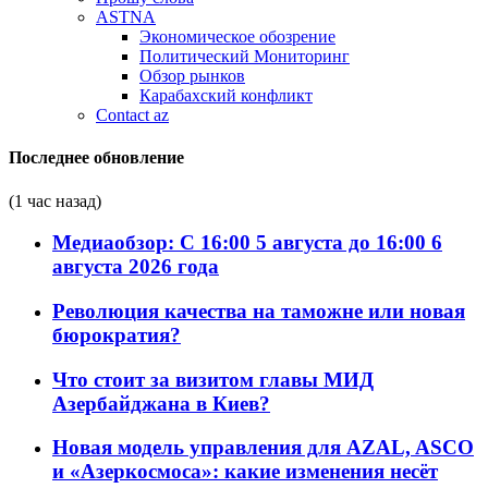
ASTNA
Экономическое обозрение
Политический Мониторинг
Обзор рынков
Карабахский конфликт
Contact az
Последнее обновление
(1 час назад)
Медиаобзор: С 16:00 5 августа до 16:00 6
августа 2026 года
Революция качества на таможне или новая
бюрократия?
Что стоит за визитом главы МИД
Азербайджана в Киев?
Новая модель управления для AZAL, ASCO
и «Азеркосмоса»: какие изменения несёт