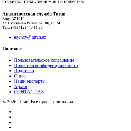
стыке политики, экономики и общества.
Аналитическая служба Turan
Баку, AZ1010
Ул. Сулеймана Рагимова 186, кв. 24
Тел.: (+99412) 440 11 96
agency@turan.az
Полезное
Пользовательское соглашение
Политика конфиденциальности
Подписка
О нас
Наши эксперты
Архив
CONTACT AZ
© 2026 Turan. Все права защищены.