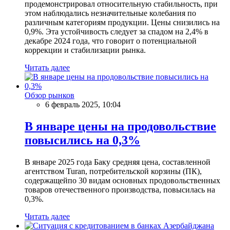
продемонстрировал относительную стабильность, при
этом наблюдались незначительные колебания по
различным категориям продукции. Цены снизились на
0,9%. Эта устойчивость следует за спадом на 2,4% в
декабре 2024 года, что говорит о потенциальной
коррекции и стабилизации рынка.
Читать далее
Обзор рынков
6 февраль 2025, 10:04
В январе цены на продовольствие
повысились на 0,3%
В январе 2025 года Баку средняя цена, составленной
агентством Turan, потребительской корзины (ПК),
содержащейпо 30 видам основных продовольственных
товаров отечественного производства, повысилась на
0,3%.
Читать далее