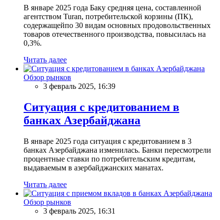
В январе 2025 года Баку средняя цена, составленной
агентством Turan, потребительской корзины (ПК),
содержащейпо 30 видам основных продовольственных
товаров отечественного производства, повысилась на
0,3%.
Читать далее
Обзор рынков
3 февраль 2025, 16:39
Ситуация с кредитованием в
банках Азербайджана
В январе 2025 года ситуация с кредитованием в 3
банках Азербайджана изменилась. Банки пересмотрели
процентные ставки по потребительским кредитам,
выдаваемым в азербайджанских манатах.
Читать далее
Обзор рынков
3 февраль 2025, 16:31