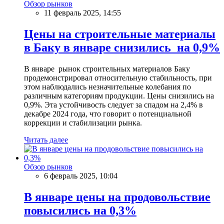
Обзор рынков
11 февраль 2025, 14:55
Цены на строительные материалы
в Баку в январе снизились на 0,9%
В январе рынок строительных материалов Баку
продемонстрировал относительную стабильность, при
этом наблюдались незначительные колебания по
различным категориям продукции. Цены снизились на
0,9%. Эта устойчивость следует за спадом на 2,4% в
декабре 2024 года, что говорит о потенциальной
коррекции и стабилизации рынка.
Читать далее
Обзор рынков
6 февраль 2025, 10:04
В январе цены на продовольствие
повысились на 0,3%