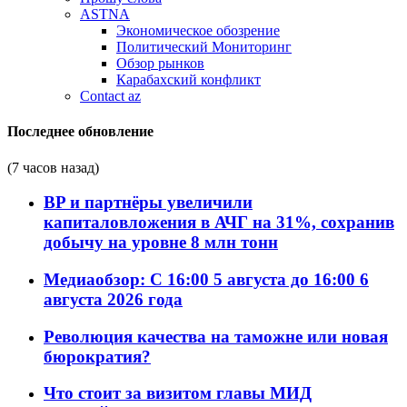
ASTNA
Экономическое обозрение
Политический Мониторинг
Обзор рынков
Карабахский конфликт
Contact az
Последнее обновление
(7 часов назад)
BP и партнёры увеличили
капиталовложения в АЧГ на 31%, сохранив
добычу на уровне 8 млн тонн
Медиаобзор: С 16:00 5 августа до 16:00 6
августа 2026 года
Революция качества на таможне или новая
бюрократия?
Что стоит за визитом главы МИД