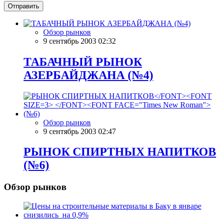
Отправить
Обзор рынков
9 сентябрь 2003 02:32
ТАБАЧНЫЙ РЫНОК
АЗЕРБАЙДЖАНА (№4)
Обзор рынков
9 сентябрь 2003 02:47
РЫНОК СПИРТНЫХ НАПИТКОВ
(№6)
Обзор рынков