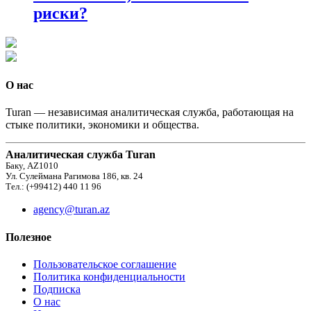
риски?
О нас
Turan — независимая аналитическая служба, работающая на
стыке политики, экономики и общества.
Аналитическая служба Turan
Баку, AZ1010
Ул. Сулеймана Рагимова 186, кв. 24
Тел.: (+99412) 440 11 96
agency@turan.az
Полезное
Пользовательское соглашение
Политика конфиденциальности
Подписка
О нас