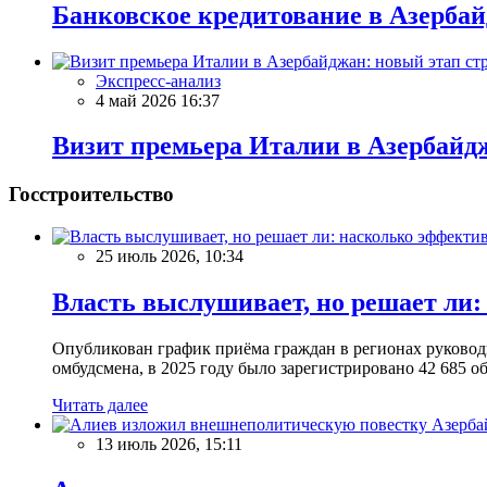
Банковское кредитование в Азербай
Экспресс-анализ
4 май 2026 16:37
Визит премьера Италии в Азербайдж
Госстроительство
25 июль 2026, 10:34
Власть выслушивает, но решает ли
Опубликован график приёма граждан в регионах руководи
омбудсмена, в 2025 году было зарегистрировано 42 685 об
Читать далее
13 июль 2026, 15:11