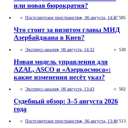
или новая бюрократия?
Постсоветское пространство,
06 августа, 14:37
585
Что стоит за визитом главы МИД
Азербайджана в Киев?
Экспресс-анализ,
06 августа, 14:32
530
Новая модель управления для
AZAL, ASCO и «Азеркосмоса»:
какие изменения несёт указ?
Экспресс-анализ,
06 августа, 13:43
502
Судебный обзор: 3–5 августа 2026
года
Постсоветское пространство,
06 августа, 13:19
513