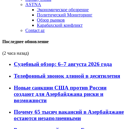
ASTNA
Экономическое обозрение
Политический Мониторинг
Обзор рынков
Карабахский конфликт
Contact az
Последнее обновление
(2 часа назад)
Судебный обзор: 6–7 августа 2026 года
Телефонный звонок длиной в десятилетия
Новые санкции США против России
создают для Азербайджана риски и
возможности
Почему 65 тысяч вакансий в Азербайджане
остаются незаполненными