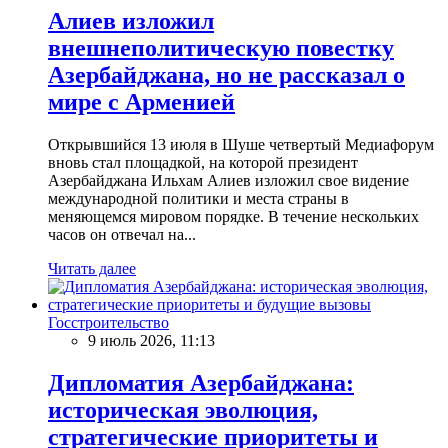
Алиев изложил
внешнеполитическую повестку
Азербайджана, но не рассказал о
мире с Арменией
Открывшийся 13 июля в Шуше четвертый Медиафорум
вновь стал площадкой, на которой президент
Азербайджана Ильхам Алиев изложил свое видение
международной политики и места страны в
меняющемся мировом порядке. В течение нескольких
часов он отвечал на...
Читать далее
Госстроительство
9 июль 2026, 11:13
Дипломатия Азербайджана:
историческая эволюция,
стратегические приоритеты и