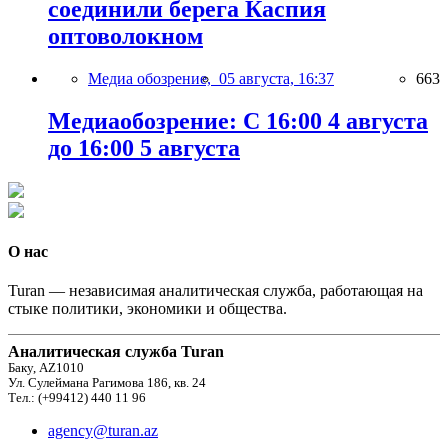
соединили берега Каспия
оптоволокном
Медиа обозрение,
05 августа, 16:37
663
Медиаобозрение: С 16:00 4 августа
до 16:00 5 августа
О нас
Turan — независимая аналитическая служба, работающая на
стыке политики, экономики и общества.
Аналитическая служба Turan
Баку, AZ1010
Ул. Сулеймана Рагимова 186, кв. 24
Тел.: (+99412) 440 11 96
agency@turan.az