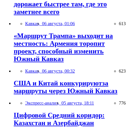
дорожает быстрее там, где это
заметнее всего
Кавказ,
06 августа, 01:06
613
«Маршрут Трампа» выходит на
местность: Армения торопит
проект, способный изменить
Южный Кавказ
Кавказ,
06 августа, 00:32
623
США и Китай конкурируютза
маршруты через Южный Кавказ
Экспресс-анализ,
05 августа, 18:11
776
Цифровой Средний коридор:
Казахстан и Азербайджан