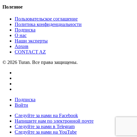
Полезное
Пользовательское соглашение
Политика конфиденциальности
Подписка
О нас
Наши эксперты
Архив
CONTACT AZ
© 2026 Turan. Все права защищены.
Подписка
Войти
Следуйте за нами на Facebook
Напишите нам по электронной почте
Следуйте за нами в Telegram
Следуйте за нами на YouTube