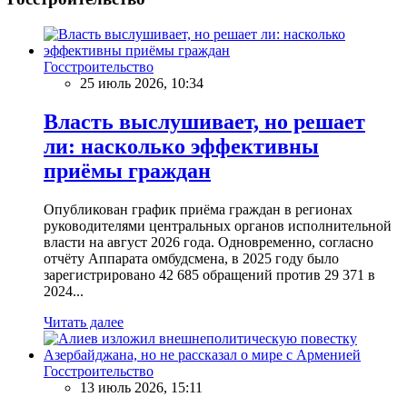
Госстроительство
25 июль 2026, 10:34
Власть выслушивает, но решает
ли: насколько эффективны
приёмы граждан
Опубликован график приёма граждан в регионах
руководителями центральных органов исполнительной
власти на август 2026 года. Одновременно, согласно
отчёту Аппарата омбудсмена, в 2025 году было
зарегистрировано 42 685 обращений против 29 371 в
2024...
Читать далее
Госстроительство
13 июль 2026, 15:11