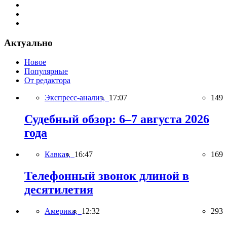
Актуально
Новое
Популярные
От редактора
Экспресс-анализ,
17:07
149
Судебный обзор: 6–7 августа 2026
года
Кавказ,
16:47
169
Телефонный звонок длиной в
десятилетия
Америка,
12:32
293