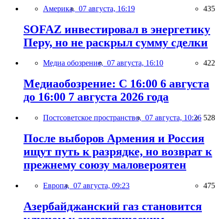
Америка,
07 августа, 16:19
435
SOFAZ инвестировал в энергетику
Перу, но не раскрыл сумму сделки
Медиа обозрение,
07 августа, 16:10
422
Медиаобозрение: С 16:00 6 августа
до 16:00 7 августа 2026 года
Постсоветское пространство,
07 августа, 10:26
528
После выборов Армения и Россия
ищут путь к разрядке, но возврат к
прежнему союзу маловероятен
Европа,
07 августа, 09:23
475
Азербайджанский газ становится