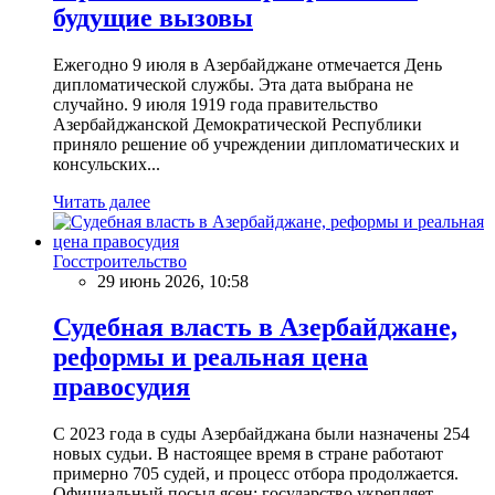
будущие вызовы
Ежегодно 9 июля в Азербайджане отмечается День
дипломатической службы. Эта дата выбрана не
случайно. 9 июля 1919 года правительство
Азербайджанской Демократической Республики
приняло решение об учреждении дипломатических и
консульских...
Читать далее
Госстроительство
29 июнь 2026, 10:58
Судебная власть в Азербайджане,
реформы и реальная цена
правосудия
С 2023 года в суды Азербайджана были назначены 254
новых судьи. В настоящее время в стране работают
примерно 705 судей, и процесс отбора продолжается.
Официальный посыл ясен: государство укрепляет