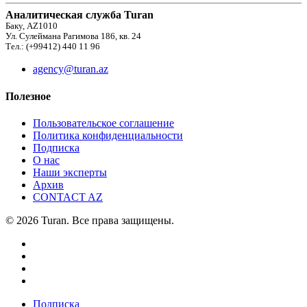
Аналитическая служба Turan
Баку, AZ1010
Ул. Сулеймана Рагимова 186, кв. 24
Тел.: (+99412) 440 11 96
agency@turan.az
Полезное
Пользовательское соглашение
Политика конфиденциальности
Подписка
О нас
Наши эксперты
Архив
CONTACT AZ
© 2026 Turan. Все права защищены.
Подписка