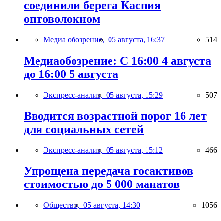
соединили берега Каспия
оптоволокном
Медиа обозрение,
05 августа, 16:37
514
Медиаобозрение: С 16:00 4 августа
до 16:00 5 августа
Экспресс-анализ,
05 августа, 15:29
507
Вводится возрастной порог 16 лет
для социальных сетей
Экспресс-анализ,
05 августа, 15:12
466
Упрощена передача госактивов
стоимостью до 5 000 манатов
Общество,
05 августа, 14:30
1056