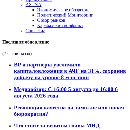
ASTNA
Экономическое обозрение
Политический Мониторинг
Обзор рынков
Карабахский конфликт
Contact az
Последнее обновление
(7 часов назад)
BP и партнёры увеличили
капиталовложения в АЧГ на 31%, сохранив
добычу на уровне 8 млн тонн
Медиаобзор: С 16:00 5 августа до 16:00 6
августа 2026 года
Революция качества на таможне или новая
бюрократия?
Что стоит за визитом главы МИД