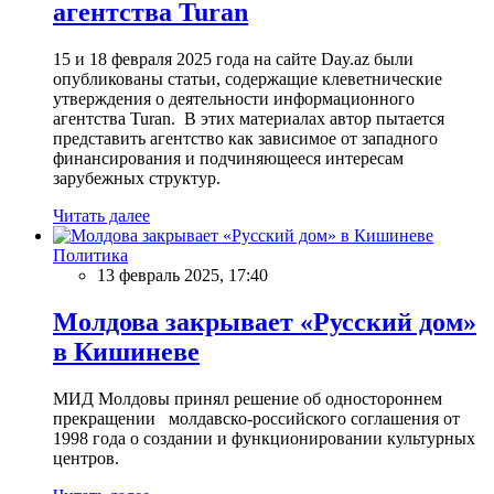
агентства Turan
15 и 18 февраля 2025 года на сайте Day.az были
опубликованы статьи, содержащие клеветнические
утверждения о деятельности информационного
агентства Turan. В этих материалах автор пытается
представить агентство как зависимое от западного
финансирования и подчиняющееся интересам
зарубежных структур.
Читать далее
Политика
13 февраль 2025, 17:40
Молдова закрывает «Русский дом»
в Кишиневе
МИД Молдовы принял решение об одностороннем
прекращении молдавско-российского соглашения от
1998 года о создании и функционировании культурных
центров.