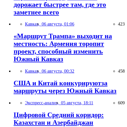
дорожает быстрее там, где это
заметнее всего
Кавказ,
06 августа, 01:06
423
«Маршрут Трампа» выходит на
местность: Армения торопит
проект, способный изменить
Южный Кавказ
Кавказ,
06 августа, 00:32
458
США и Китай конкурируютза
маршруты через Южный Кавказ
Экспресс-анализ,
05 августа, 18:11
609
Цифровой Средний коридор:
Казахстан и Азербайджан