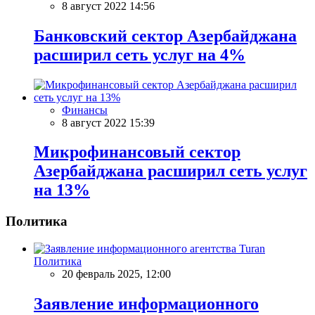
8 август 2022 14:56
Банковский сектор Азербайджана
расширил сеть услуг на 4%
Финансы
8 август 2022 15:39
Микрофинансовый сектор
Азербайджана расширил сеть услуг
на 13%
Политика
Политика
20 февраль 2025, 12:00
Заявление информационного