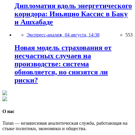
Дипломатия вдоль энергетического
коридора: Иньяцио Кассис в Баку
и Ашхабаде
Экспресс-анализ,
04 августа, 14:38
553
Новая модель страхования от
несчастных случаев на
производстве: система
обновляется, но снизятся ли
риски?
О нас
Turan — независимая аналитическая служба, работающая на
стыке политики, экономики и общества.