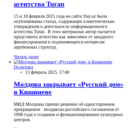
агентства Turan
15 и 18 февраля 2025 года на сайте Day.az были
опубликованы статьи, содержащие клеветнические
утверждения о деятельности информационного
агентства Turan. В этих материалах автор пытается
представить агентство как зависимое от западного
финансирования и подчиняющееся интересам
зарубежных структур.
Читать далее
Политика
13 февраль 2025, 17:40
Молдова закрывает «Русский дом»
в Кишиневе
МИД Молдовы принял решение об одностороннем
прекращении молдавско-российского соглашения от
1998 года о создании и функционировании культурных
центров.