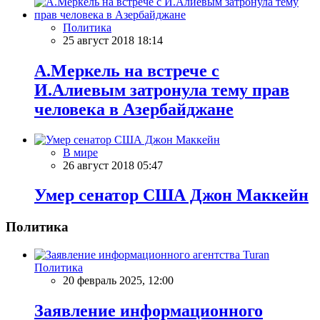
Политика
25 август 2018 18:14
А.Меркель на встрече с
И.Алиевым затронула тему прав
человека в Азербайджане
В мире
26 август 2018 05:47
Умер сенатор США Джон Маккейн
Политика
Политика
20 февраль 2025, 12:00
Заявление информационного