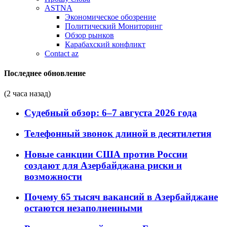
ASTNA
Экономическое обозрение
Политический Мониторинг
Обзор рынков
Карабахский конфликт
Contact az
Последнее обновление
(2 часа назад)
Судебный обзор: 6–7 августа 2026 года
Телефонный звонок длиной в десятилетия
Новые санкции США против России
создают для Азербайджана риски и
возможности
Почему 65 тысяч вакансий в Азербайджане
остаются незаполненными