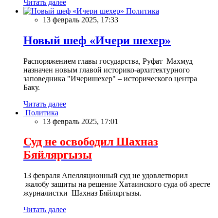
Читать далее
Политика
13 февраль 2025, 17:33
Новый шеф «Ичери шехер»
Распоряжением главы государства, Руфат Махмуд
назначен новым главой историко-архитектурного
заповедника "Ичеришехер" – исторического центра
Баку.
Читать далее
Политика
13 февраль 2025, 17:01
Суд не освободил Шахназ
Бяйляргызы
13 февраля Апелляционный суд не удовлетворил
жалобу защиты на решение Хатаинского суда об аресте
журналистки Шахназ Бяйляргызы.
Читать далее