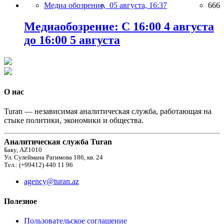
Медиа обозрение,
05 августа, 16:37
666
Медиаобозрение: С 16:00 4 августа
до 16:00 5 августа
О нас
Turan — независимая аналитическая служба, работающая на
стыке политики, экономики и общества.
Аналитическая служба Turan
Баку, AZ1010
Ул. Сулеймана Рагимова 186, кв. 24
Тел.: (+99412) 440 11 96
agency@turan.az
Полезное
Пользовательское соглашение