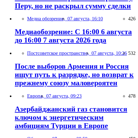
Перу, но не раскрыл сумму сделки
Медиа обозрение,
07 августа, 16:10
426
Медиаобозрение: С 16:00 6 августа
до 16:00 7 августа 2026 года
Постсоветское пространство,
07 августа, 10:26
532
После выборов Армения и Россия
ищут путь к разрядке, но возврат к
прежнему союзу маловероятен
Европа,
07 августа, 09:23
478
Азербайджанский газ становится
ключом к энергетическим
амбициям Турции в Европе