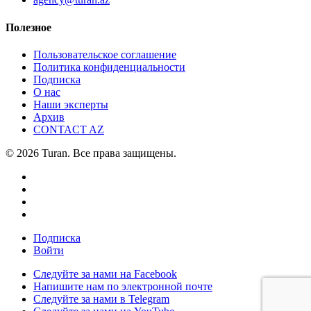
Полезное
Пользовательское соглашение
Политика конфиденциальности
Подписка
О нас
Наши эксперты
Архив
CONTACT AZ
© 2026 Turan. Все права защищены.
Подписка
Войти
Следуйте за нами на Facebook
Напишите нам по электронной почте
Следуйте за нами в Telegram