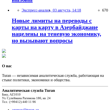
Экспресс-анализ,
03 августа, 14:18
670
Новые лимиты на переводы с
карты на карту в Азербайджане
нацелены на теневую экономику,
но вызывают вопросы
О нас
Turan — независимая аналитическая служба, работающая на
стыке политики, экономики и общества.
Аналитическая служба Turan
Баку, AZ1010
Ул. Сулеймана Рагимова 186, кв. 24
Тел.: (+99412) 440 11 96
agency@turan.az