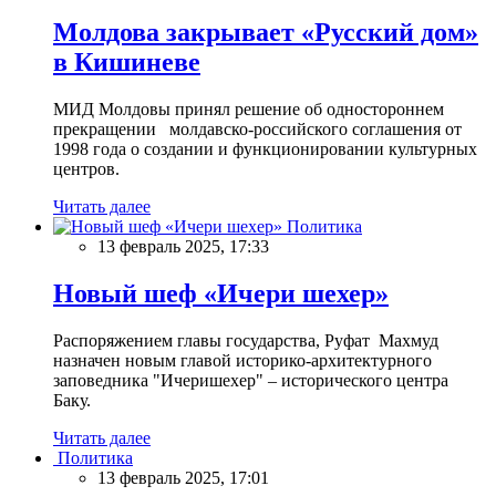
Молдова закрывает «Русский дом»
в Кишиневе
МИД Молдовы принял решение об одностороннем
прекращении молдавско-российского соглашения от
1998 года о создании и функционировании культурных
центров.
Читать далее
Политика
13 февраль 2025, 17:33
Новый шеф «Ичери шехер»
Распоряжением главы государства, Руфат Махмуд
назначен новым главой историко-архитектурного
заповедника "Ичеришехер" – исторического центра
Баку.
Читать далее
Политика
13 февраль 2025, 17:01