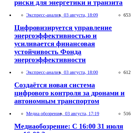
риски для энергетики и транзита
Экспресс-анализ,
03 августа, 18:09
653
Цифровизируется управление
энергоэффективностью и
усиливается финансовая
устойчивость Фонда
энергоэффективности
Экспресс-анализ,
03 августа, 18:00
612
Создаётся новая система
цифрового контроля за дронами и
автономным транспортом
Медиа обозрение,
03 августа, 17:19
516
Медиаобозрение: С 16:00 31 июля