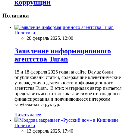
коррупции
Политика
Политика
20 февраль 2025, 12:00
Заявление информационного
агентства Turan
15 и 18 февраля 2025 года на сайте Day.az были
опубликованы статьи, содержащие клеветнические
утверждения о деятельности информационного
агентства Turan. В этих материалах автор пытается
представить агентство как зависимое от западного
финансирования и подчиняющееся интересам
зарубежных структур.
Читать далее
Политика
13 февраль 2025, 17:40