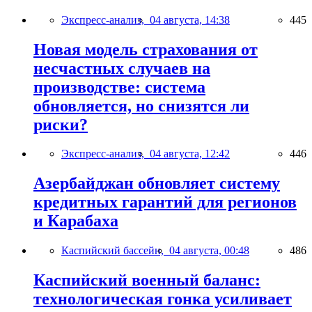
Экспресс-анализ,
04 августа, 14:38
445
Новая модель страхования от
несчастных случаев на
производстве: система
обновляется, но снизятся ли
риски?
Экспресс-анализ,
04 августа, 12:42
446
Азербайджан обновляет систему
кредитных гарантий для регионов
и Карабаха
Каспийский бассейн,
04 августа, 00:48
486
Каспийский военный баланс:
технологическая гонка усиливает