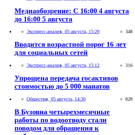
Медиаобозрение: С 16:00 4 августа
до 16:00 5 августа
Экспресс-анализ,
05 августа, 15:29
348
Вводится возрастной порог 16 лет
для социальных сетей
Экспресс-анализ,
05 августа, 15:12
316
Упрощена передача госактивов
стоимостью до 5 000 манатов
Общество,
05 августа, 14:30
828
В Бузовна четырехмесячные
работы по водоотводу стали
поводом для обращения к