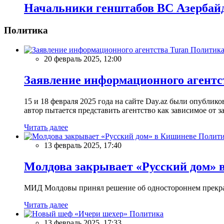
Начальники генштабов ВС Азербайд
Политика
Политик
20 февраль 2025, 12:00
Заявление информационного агентс
15 и 18 февраля 2025 года на сайте Day.az были опубли
автор пытается представить агентство как зависимое от
Читать далее
Полити
13 февраль 2025, 17:40
Молдова закрывает «Русский дом» 
МИД Молдовы принял решение об одностороннем прекращ
Читать далее
Политика
13 февраль 2025, 17:33