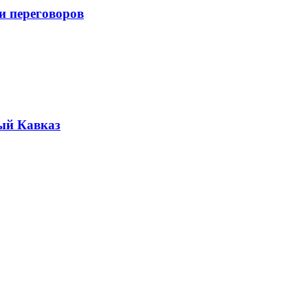
и переговоров
ый Кавказ