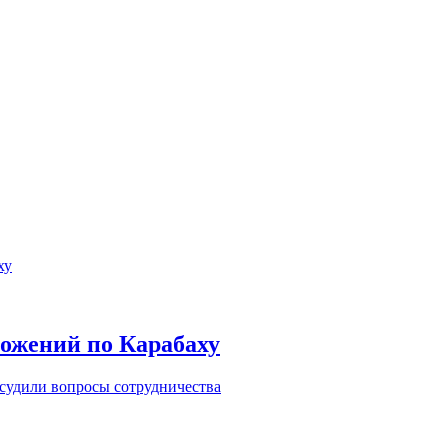
ложений по Карабаху