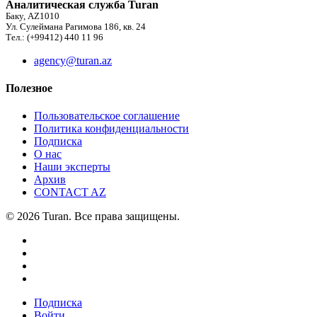
Аналитическая служба Turan
Баку, AZ1010
Ул. Сулеймана Рагимова 186, кв. 24
Тел.: (+99412) 440 11 96
agency@turan.az
Полезное
Пользовательское соглашение
Политика конфиденциальности
Подписка
О нас
Наши эксперты
Архив
CONTACT AZ
© 2026 Turan. Все права защищены.
Подписка
Войти