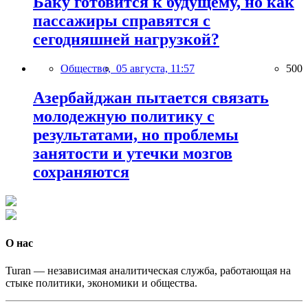
Баку готовится к будущему, но как
пассажиры справятся с
сегодняшней нагрузкой?
Общество,
05 августа, 11:57
500
Азербайджан пытается связать
молодежную политику с
результатами, но проблемы
занятости и утечки мозгов
сохраняются
О нас
Turan — независимая аналитическая служба, работающая на
стыке политики, экономики и общества.