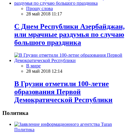
Прошу слова
28 май 2018 11:17
С Днем Республики Азербайджан,
или мрачные раздумья по случаю
большого праздника
В мире
28 май 2018 12:14
В Грузии отметили 100-летие
образования Первой
Демократической Республики
Политика
Политика