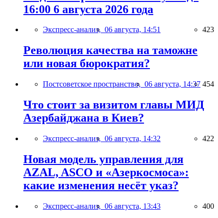
16:00 6 августа 2026 года
Экспресс-анализ,
06 августа, 14:51
423
Революция качества на таможне
или новая бюрократия?
Постсоветское пространство,
06 августа, 14:37
454
Что стоит за визитом главы МИД
Азербайджана в Киев?
Экспресс-анализ,
06 августа, 14:32
422
Новая модель управления для
AZAL, ASCO и «Азеркосмоса»:
какие изменения несёт указ?
Экспресс-анализ,
06 августа, 13:43
400