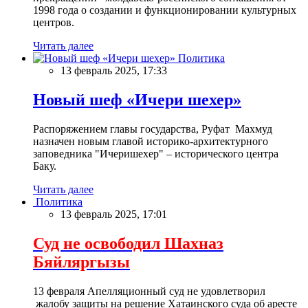
1998 года о создании и функционировании культурных
центров.
Читать далее
Политика
13 февраль 2025, 17:33
Новый шеф «Ичери шехер»
Распоряжением главы государства, Руфат Махмуд
назначен новым главой историко-архитектурного
заповедника "Ичеришехер" – исторического центра
Баку.
Читать далее
Политика
13 февраль 2025, 17:01
Суд не освободил Шахназ
Бяйляргызы
13 февраля Апелляционный суд не удовлетворил
жалобу защиты на решение Хатаинского суда об аресте