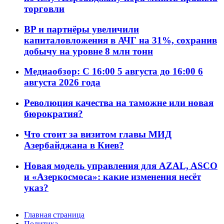
торговли
BP и партнёры увеличили
капиталовложения в АЧГ на 31%, сохранив
добычу на уровне 8 млн тонн
Медиаобзор: С 16:00 5 августа до 16:00 6
августа 2026 года
Революция качества на таможне или новая
бюрократия?
Что стоит за визитом главы МИД
Азербайджана в Киев?
Новая модель управления для AZAL, ASCO
и «Азеркосмоса»: какие изменения несёт
указ?
Главная страница
Политика