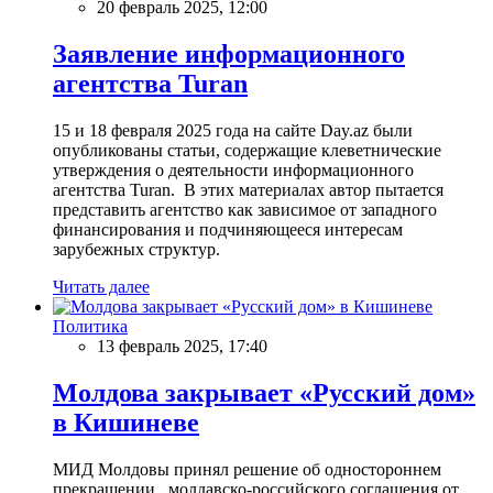
20 февраль 2025, 12:00
Заявление информационного
агентства Turan
15 и 18 февраля 2025 года на сайте Day.az были
опубликованы статьи, содержащие клеветнические
утверждения о деятельности информационного
агентства Turan. В этих материалах автор пытается
представить агентство как зависимое от западного
финансирования и подчиняющееся интересам
зарубежных структур.
Читать далее
Политика
13 февраль 2025, 17:40
Молдова закрывает «Русский дом»
в Кишиневе
МИД Молдовы принял решение об одностороннем
прекращении молдавско-российского соглашения от