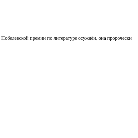
т Нобелевской премии по литературе осуждён, она пророчески