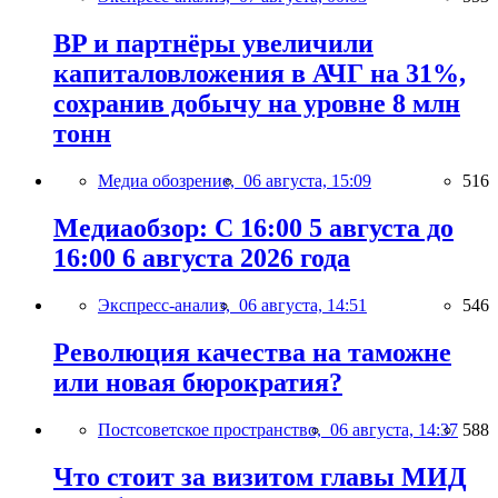
BP и партнёры увеличили
капиталовложения в АЧГ на 31%,
сохранив добычу на уровне 8 млн
тонн
Медиа обозрение,
06 августа, 15:09
516
Медиаобзор: С 16:00 5 августа до
16:00 6 августа 2026 года
Экспресс-анализ,
06 августа, 14:51
546
Революция качества на таможне
или новая бюрократия?
Постсоветское пространство,
06 августа, 14:37
588
Что стоит за визитом главы МИД