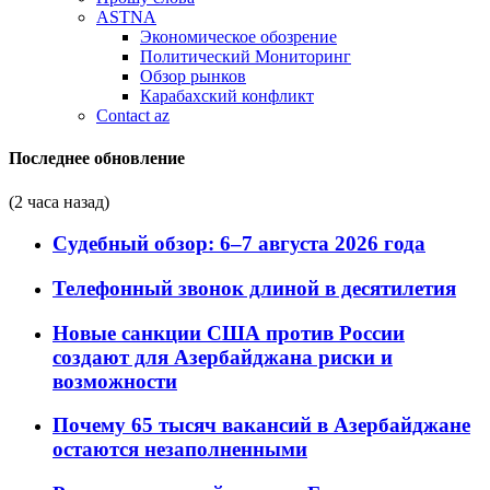
ASTNA
Экономическое обозрение
Политический Мониторинг
Обзор рынков
Карабахский конфликт
Contact az
Последнее обновление
(2 часа назад)
Судебный обзор: 6–7 августа 2026 года
Телефонный звонок длиной в десятилетия
Новые санкции США против России
создают для Азербайджана риски и
возможности
Почему 65 тысяч вакансий в Азербайджане
остаются незаполненными