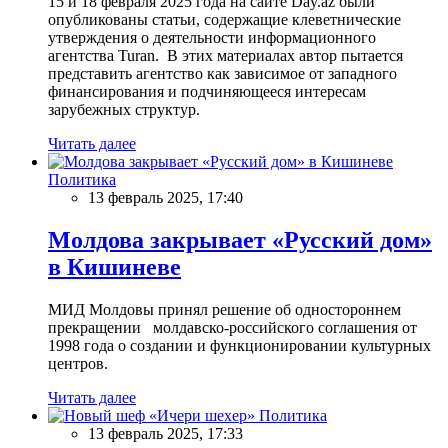
15 и 18 февраля 2025 года на сайте Day.az были
опубликованы статьи, содержащие клеветнические
утверждения о деятельности информационного
агентства Turan. В этих материалах автор пытается
представить агентство как зависимое от западного
финансирования и подчиняющееся интересам
зарубежных структур.
Читать далее
Политика
13 февраль 2025, 17:40
Молдова закрывает «Русский дом»
в Кишиневе
МИД Молдовы принял решение об одностороннем
прекращении молдавско-российского соглашения от
1998 года о создании и функционировании культурных
центров.
Читать далее
Политика
13 февраль 2025, 17:33