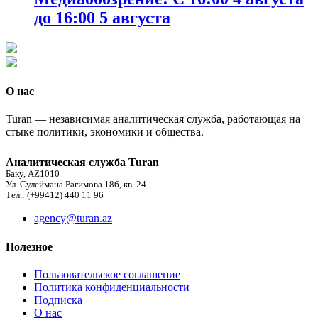
до 16:00 5 августа
О нас
Turan — независимая аналитическая служба, работающая на
стыке политики, экономики и общества.
Аналитическая служба Turan
Баку, AZ1010
Ул. Сулеймана Рагимова 186, кв. 24
Тел.: (+99412) 440 11 96
agency@turan.az
Полезное
Пользовательское соглашение
Политика конфиденциальности
Подписка
О нас