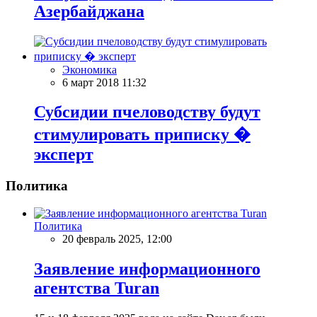
Азербайджана
Экономика
6 март 2018 11:32
Субсидии пчеловодству будут
стимулировать приписку �
эксперт
Политика
Политика
20 февраль 2025, 12:00
Заявление информационного
агентства Turan