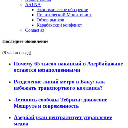
ASTNA
Экономическое обозрение
Политический Мониторинг
Обзор рынков
Карабахский конфликт
Contact az
Последнее обновление
(8 часов назад)
Почему 65 тысяч вакансий в Азербайджане
остаются незаполненными
Разделение линий метро в Баку: как
избежать транспортного коллапса?
Летопись свободы Тебриза: движение
Мешруте и современность
Азербайджан централизует управление
медиа