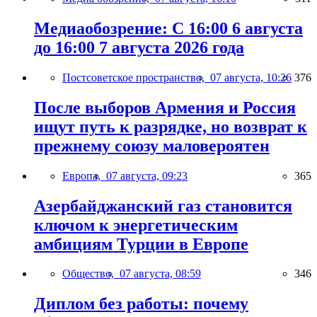
Медиаобозрение: С 16:00 6 августа
до 16:00 7 августа 2026 года
Постсоветское пространство,
07 августа, 10:26
376
После выборов Армения и Россия
ищут путь к разрядке, но возврат к
прежнему союзу маловероятен
Европа,
07 августа, 09:23
365
Азербайджанский газ становится
ключом к энергетическим
амбициям Турции в Европе
Общество,
07 августа, 08:59
346
Диплом без работы: почему