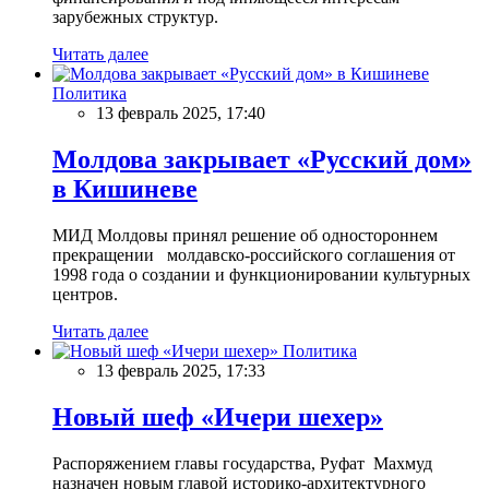
зарубежных структур.
Читать далее
Политика
13 февраль 2025, 17:40
Молдова закрывает «Русский дом»
в Кишиневе
МИД Молдовы принял решение об одностороннем
прекращении молдавско-российского соглашения от
1998 года о создании и функционировании культурных
центров.
Читать далее
Политика
13 февраль 2025, 17:33
Новый шеф «Ичери шехер»
Распоряжением главы государства, Руфат Махмуд
назначен новым главой историко-архитектурного