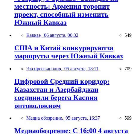
местность: Армения торопит
проект, способный изменить
Южный Кавказ
Кавказ,
06 августа, 00:32
549
США и Китай конкурируютза
маршруты через Южный Кавказ
Экспресс-анализ,
05 августа, 18:11
709
Цифровой Средний коридор:
Казахстан и Азербайджан
соединили берега Каспия
оптоволокном
Медиа обозрение,
05 августа, 16:37
599
Медиаобозрение: С 16:00 4 августа