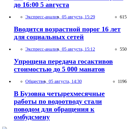
до 16:00 5 августа
Экспресс-анализ,
05 августа, 15:29
615
Вводится возрастной порог 16 лет
для социальных сетей
Экспресс-анализ,
05 августа, 15:12
550
Упрощена передача госактивов
стоимостью до 5 000 манатов
Общество,
05 августа, 14:30
1196
В Бузовна четырехмесячные
работы по водоотводу стали
поводом для обращения к
омбудсмену