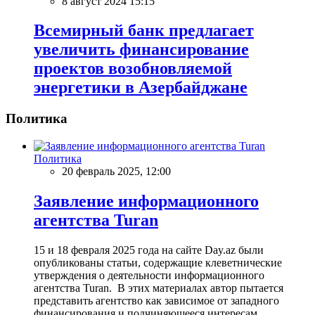
8 август 2024 15:15
Всемирный банк предлагает
увеличить финансирование
проектов возобновляемой
энергетики в Азербайджане
Политика
Политика
20 февраль 2025, 12:00
Заявление информационного
агентства Turan
15 и 18 февраля 2025 года на сайте Day.az были
опубликованы статьи, содержащие клеветнические
утверждения о деятельности информационного
агентства Turan. В этих материалах автор пытается
представить агентство как зависимое от западного
финансирования и подчиняющееся интересам