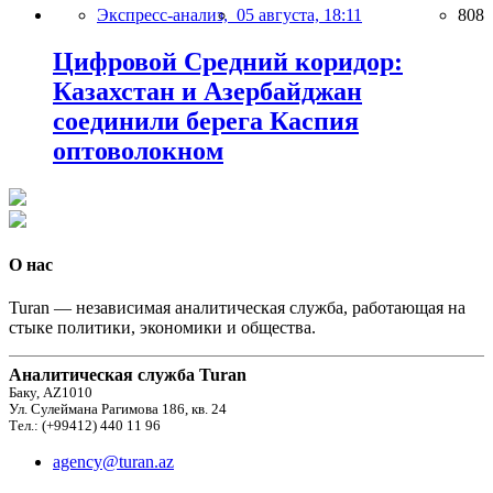
Экспресс-анализ,
05 августа, 18:11
808
Цифровой Средний коридор:
Казахстан и Азербайджан
соединили берега Каспия
оптоволокном
О нас
Turan — независимая аналитическая служба, работающая на
стыке политики, экономики и общества.
Аналитическая служба Turan
Баку, AZ1010
Ул. Сулеймана Рагимова 186, кв. 24
Тел.: (+99412) 440 11 96
agency@turan.az