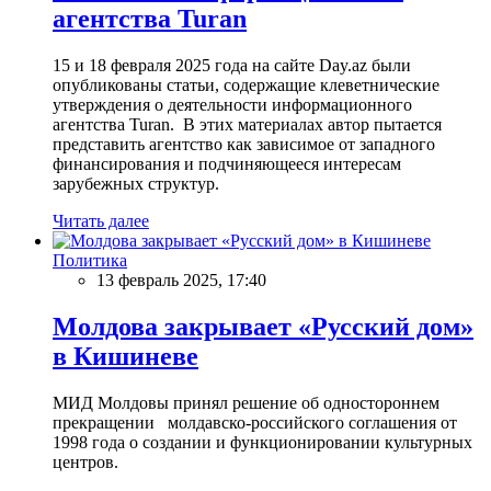
агентства Turan
15 и 18 февраля 2025 года на сайте Day.az были
опубликованы статьи, содержащие клеветнические
утверждения о деятельности информационного
агентства Turan. В этих материалах автор пытается
представить агентство как зависимое от западного
финансирования и подчиняющееся интересам
зарубежных структур.
Читать далее
Политика
13 февраль 2025, 17:40
Молдова закрывает «Русский дом»
в Кишиневе
МИД Молдовы принял решение об одностороннем
прекращении молдавско-российского соглашения от
1998 года о создании и функционировании культурных
центров.