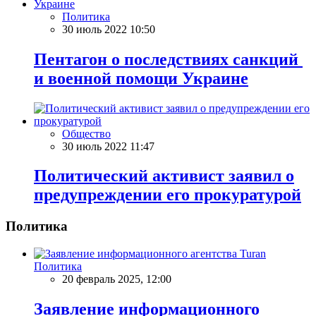
Политика
30 июль 2022 10:50
Пентагон о последствиях санкций
и военной помощи Украине
Общество
30 июль 2022 11:47
Политический активист заявил о
предупреждении его прокуратурой
Политика
Политика
20 февраль 2025, 12:00
Заявление информационного