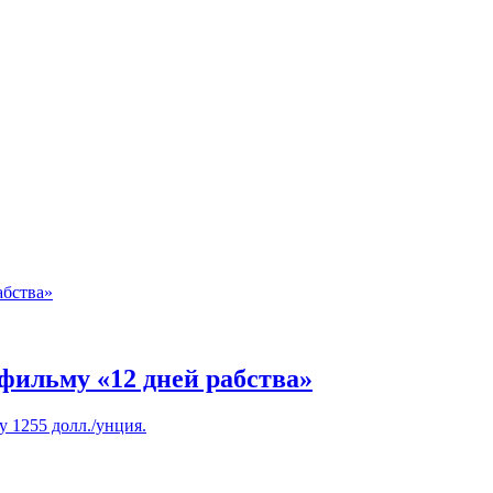
 фильму «12 дней рабства»