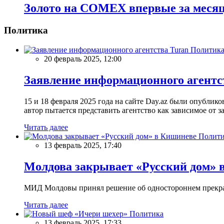
Золото на COMEX впервые за месяц 
Политика
Политик
20 февраль 2025, 12:00
Заявление информационного агентс
15 и 18 февраля 2025 года на сайте Day.az были опубли
автор пытается представить агентство как зависимое от
Читать далее
Полити
13 февраль 2025, 17:40
Молдова закрывает «Русский дом» 
МИД Молдовы принял решение об одностороннем прекращ
Читать далее
Политика
13 февраль 2025, 17:33