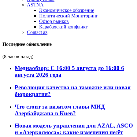
ASTNA
Экономическое обозрение
Политический Мониторинг
Обзор рынков
Карабахский конфликт
Contact az
Последнее обновление
(8 часов назад)
Медиаобзор: С 16:00 5 августа до 16:00 6
августа 2026 года
Революция качества на таможне или новая
бюрократия?
Что стоит за визитом главы МИД
Азербайджана в Киев?
Новая модель управления для AZAL, ASCO
и «Азеркосмоса»: какие изменения несёт