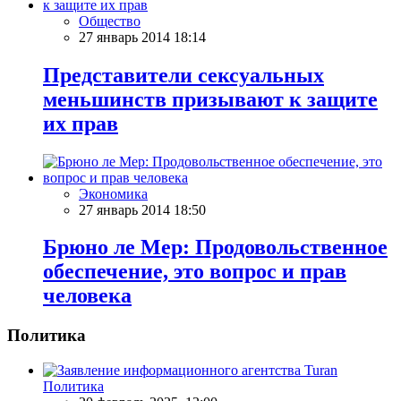
Общество
27 январь 2014 18:14
Представители сексуальных
меньшинств призывают к защите
их прав
Экономика
27 январь 2014 18:50
Брюно ле Мер: Продовольственное
обеспечение, это вопрос и прав
человека
Политика
Политика