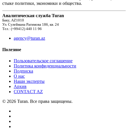
стыке политики, экономики и общества.
Аналитическая служба Turan
Баку, AZ1010
Ул. Сулеймана Рагимова 186, кв. 24
Тел.: (+99412) 440 11 96
agency@turan.az
Полезное
Пользовательское соглашение
Политика конфиденциальности
Подписка
О нас
Наши эксперты
Архив
CONTACT AZ
© 2026 Turan. Все права защищены.