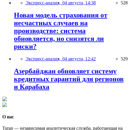
Экспресс-анализ,
04 августа, 14:38
528
Новая модель страхования от
несчастных случаев на
производстве: система
обновляется, но снизятся ли
риски?
Экспресс-анализ,
04 августа, 12:42
529
Азербайджан обновляет систему
кредитных гарантий для регионов
и Карабаха
О нас
Turan — независимая аналитическая служба, работающая на