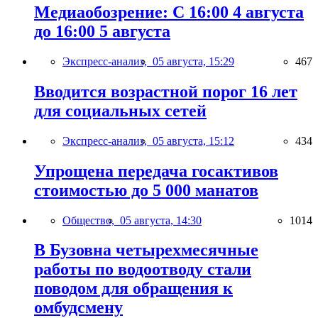
Медиаобозрение: С 16:00 4 августа
до 16:00 5 августа
Экспресс-анализ,
05 августа, 15:29
467
Вводится возрастной порог 16 лет
для социальных сетей
Экспресс-анализ,
05 августа, 15:12
434
Упрощена передача госактивов
стоимостью до 5 000 манатов
Общество,
05 августа, 14:30
1014
В Бузовна четырехмесячные
работы по водоотводу стали
поводом для обращения к
омбудсмену