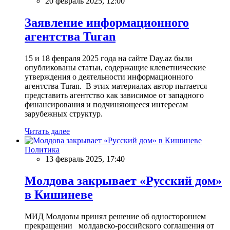
20 февраль 2025, 12:00
Заявление информационного
агентства Turan
15 и 18 февраля 2025 года на сайте Day.az были
опубликованы статьи, содержащие клеветнические
утверждения о деятельности информационного
агентства Turan. В этих материалах автор пытается
представить агентство как зависимое от западного
финансирования и подчиняющееся интересам
зарубежных структур.
Читать далее
Политика
13 февраль 2025, 17:40
Молдова закрывает «Русский дом»
в Кишиневе
МИД Молдовы принял решение об одностороннем
прекращении молдавско-российского соглашения от