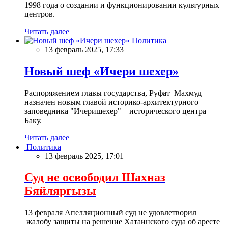
1998 года о создании и функционировании культурных
центров.
Читать далее
Политика
13 февраль 2025, 17:33
Новый шеф «Ичери шехер»
Распоряжением главы государства, Руфат Махмуд
назначен новым главой историко-архитектурного
заповедника "Ичеришехер" – исторического центра
Баку.
Читать далее
Политика
13 февраль 2025, 17:01
Суд не освободил Шахназ
Бяйляргызы
13 февраля Апелляционный суд не удовлетворил
жалобу защиты на решение Хатаинского суда об аресте