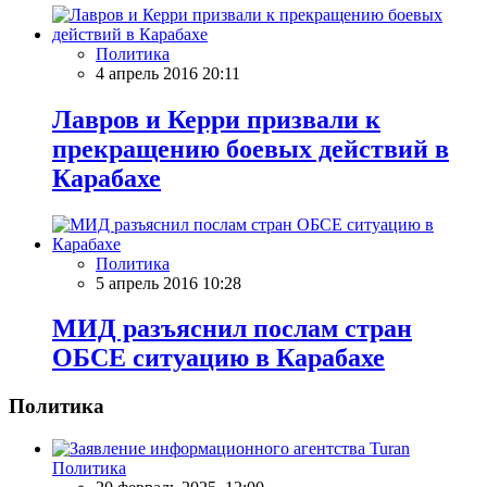
Политика
4 апрель 2016 20:11
Лавров и Керри призвали к
прекращению боевых действий в
Карабахе
Политика
5 апрель 2016 10:28
МИД разъяснил послам стран
ОБСЕ ситуацию в Карабахе
Политика
Политика