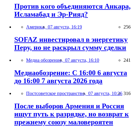
Против кого объединяются Анкара,
Исламабад и Эр-Рияд?
Америка,
07 августа, 16:19
256
SOFAZ инвестировал в энергетику
Перу, но не раскрыл сумму сделки
Медиа обозрение,
07 августа, 16:10
241
Медиаобозрение: С 16:00 6 августа
до 16:00 7 августа 2026 года
Постсоветское пространство,
07 августа, 10:26
316
После выборов Армения и Россия
ищут путь к разрядке, но возврат к
прежнему союзу маловероятен