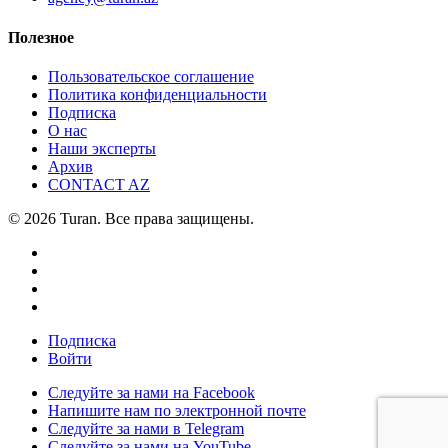
Полезное
Пользовательское соглашение
Политика конфиденциальности
Подписка
О нас
Наши эксперты
Архив
CONTACT AZ
© 2026 Turan. Все права защищены.
Подписка
Войти
Следуйте за нами на Facebook
Напишите нам по электронной почте
Следуйте за нами в Telegram
Следуйте за нами на YouTube