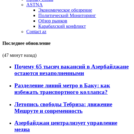
ASTNA
Экономическое обозрение
Политический Мониторинг
Обзор рынков
Карабахский конфликт
Contact az
Последнее обновление
(47 минут назад)
Почему 65 тысяч вакансий в Азербайджане
остаются незаполненными
Разделение линий метро в Баку: как
избежать транспортного коллапса?
Летопись свободы Тебриза: движение
Мешруте и современность
Азербайджан централизует управление
медиа