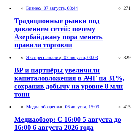
Бизнес,
07 августа, 08:44
271
Традиционные рынки под
давлением сетей: почему
Азербайджану пора менять
правила торговли
Экспресс-анализ,
07 августа, 00:03
329
BP и партнёры увеличили
капиталовложения в АЧГ на 31%,
сохранив добычу на уровне 8 млн
тонн
Медиа обозрение,
06 августа, 15:09
415
Медиаобзор: С 16:00 5 августа до
16:00 6 августа 2026 года