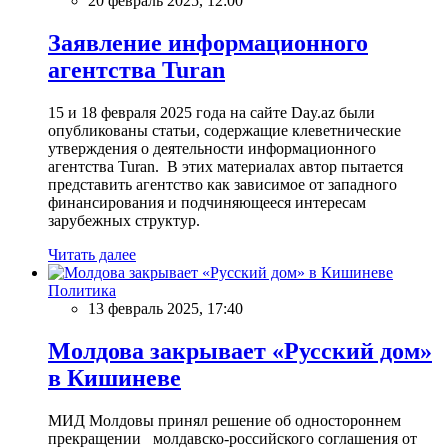
20 февраль 2025, 12:00
Заявление информационного
агентства Turan
15 и 18 февраля 2025 года на сайте Day.az были
опубликованы статьи, содержащие клеветнические
утверждения о деятельности информационного
агентства Turan. В этих материалах автор пытается
представить агентство как зависимое от западного
финансирования и подчиняющееся интересам
зарубежных структур.
Читать далее
Политика
13 февраль 2025, 17:40
Молдова закрывает «Русский дом»
в Кишиневе
МИД Молдовы принял решение об одностороннем
прекращении молдавско-российского соглашения от