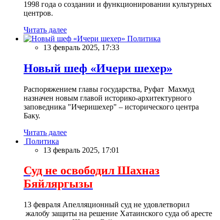
1998 года о создании и функционировании культурных
центров.
Читать далее
Политика
13 февраль 2025, 17:33
Новый шеф «Ичери шехер»
Распоряжением главы государства, Руфат Махмуд
назначен новым главой историко-архитектурного
заповедника "Ичеришехер" – исторического центра
Баку.
Читать далее
Политика
13 февраль 2025, 17:01
Суд не освободил Шахназ
Бяйляргызы
13 февраля Апелляционный суд не удовлетворил
жалобу защиты на решение Хатаинского суда об аресте