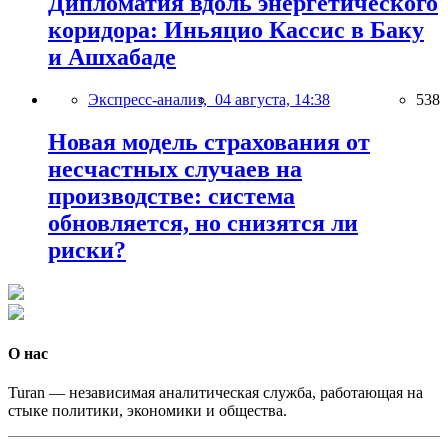
Дипломатия вдоль энергетического
коридора: Иньяцио Кассис в Баку
и Ашхабаде
Экспресс-анализ,
04 августа, 14:38
538
Новая модель страхования от
несчастных случаев на
производстве: система
обновляется, но снизятся ли
риски?
О нас
Turan — независимая аналитическая служба, работающая на
стыке политики, экономики и общества.