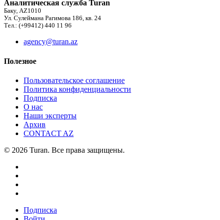
Аналитическая служба Turan
Баку, AZ1010
Ул. Сулеймана Рагимова 186, кв. 24
Тел.: (+99412) 440 11 96
agency@turan.az
Полезное
Пользовательское соглашение
Политика конфиденциальности
Подписка
О нас
Наши эксперты
Архив
CONTACT AZ
© 2026 Turan. Все права защищены.
Подписка
Войти