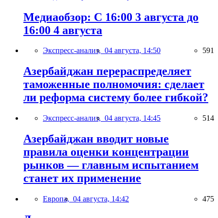
Медиаобзор: С 16:00 3 августа до
16:00 4 августа
Экспресс-анализ,
04 августа, 14:50
591
Азербайджан перераспределяет
таможенные полномочия: сделает
ли реформа систему более гибкой?
Экспресс-анализ,
04 августа, 14:45
514
Азербайджан вводит новые
правила оценки концентрации
рынков — главным испытанием
станет их применение
Европа,
04 августа, 14:42
475