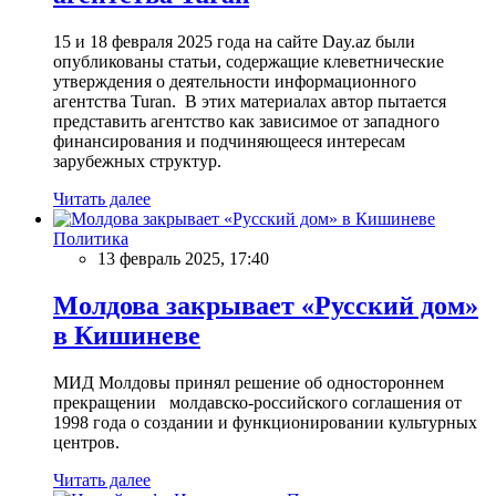
15 и 18 февраля 2025 года на сайте Day.az были
опубликованы статьи, содержащие клеветнические
утверждения о деятельности информационного
агентства Turan. В этих материалах автор пытается
представить агентство как зависимое от западного
финансирования и подчиняющееся интересам
зарубежных структур.
Читать далее
Политика
13 февраль 2025, 17:40
Молдова закрывает «Русский дом»
в Кишиневе
МИД Молдовы принял решение об одностороннем
прекращении молдавско-российского соглашения от
1998 года о создании и функционировании культурных
центров.
Читать далее