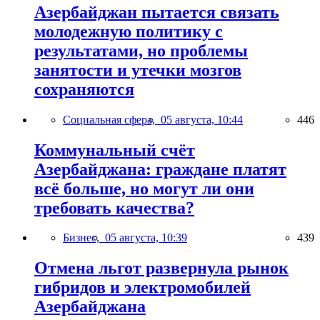
Азербайджан пытается связать
молодежную политику с
результатами, но проблемы
занятости и утечки мозгов
сохраняются
Социальная сфера,
05 августа, 10:44
446
Коммунальный счёт
Азербайджана: граждане платят
всё больше, но могут ли они
требовать качества?
Бизнес,
05 августа, 10:39
439
Отмена льгот развернула рынок
гибридов и электромобилей
Азербайджана