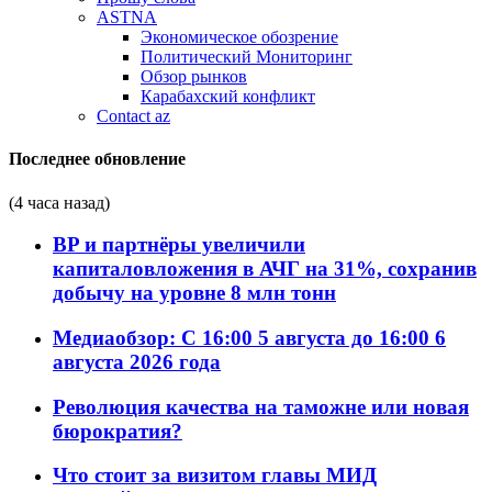
ASTNA
Экономическое обозрение
Политический Мониторинг
Обзор рынков
Карабахский конфликт
Contact az
Последнее обновление
(4 часа назад)
BP и партнёры увеличили
капиталовложения в АЧГ на 31%, сохранив
добычу на уровне 8 млн тонн
Медиаобзор: С 16:00 5 августа до 16:00 6
августа 2026 года
Революция качества на таможне или новая
бюрократия?
Что стоит за визитом главы МИД