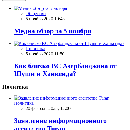
Общество
5 ноябрь 2020 10:48
Meдиа обзор за 5 ноября
Политика
5 ноябрь 2020 11:50
Как близко ВС Азербайджана от
Шуши и Ханкенда?
Политика
Политика
20 февраль 2025, 12:00
Заявление информационного
агентства Turan