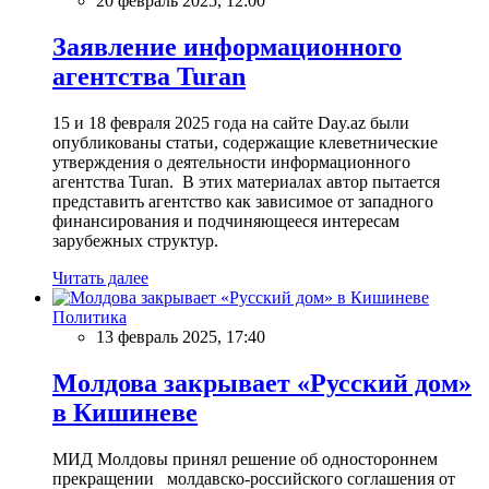
20 февраль 2025, 12:00
Заявление информационного
агентства Turan
15 и 18 февраля 2025 года на сайте Day.az были
опубликованы статьи, содержащие клеветнические
утверждения о деятельности информационного
агентства Turan. В этих материалах автор пытается
представить агентство как зависимое от западного
финансирования и подчиняющееся интересам
зарубежных структур.
Читать далее
Политика
13 февраль 2025, 17:40
Молдова закрывает «Русский дом»
в Кишиневе
МИД Молдовы принял решение об одностороннем
прекращении молдавско-российского соглашения от