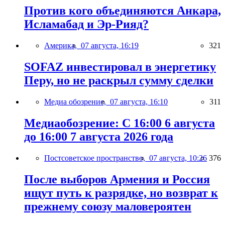
Против кого объединяются Анкара,
Исламабад и Эр-Рияд?
Америка,
07 августа, 16:19
321
SOFAZ инвестировал в энергетику
Перу, но не раскрыл сумму сделки
Медиа обозрение,
07 августа, 16:10
311
Медиаобозрение: С 16:00 6 августа
до 16:00 7 августа 2026 года
Постсоветское пространство,
07 августа, 10:26
376
После выборов Армения и Россия
ищут путь к разрядке, но возврат к
прежнему союзу маловероятен