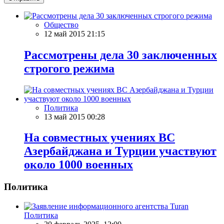
Общество
12 май 2015 21:15
Рассмотрены дела 30 заключенных
строгого режима
Политика
13 май 2015 00:28
На совместных учениях ВС
Азербайджана и Турции участвуют
около 1000 военных
Политика
Политика