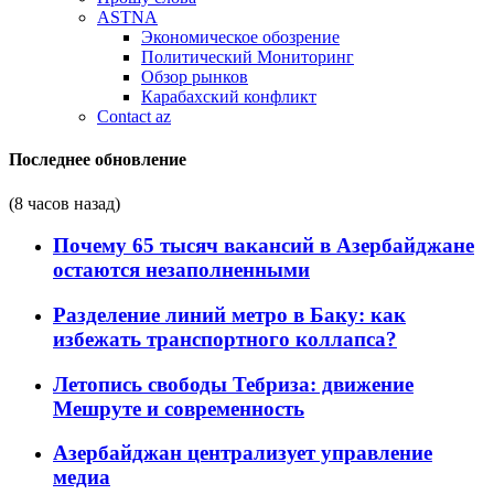
ASTNA
Экономическое обозрение
Политический Мониторинг
Обзор рынков
Карабахский конфликт
Contact az
Последнее обновление
(8 часов назад)
Почему 65 тысяч вакансий в Азербайджане
остаются незаполненными
Разделение линий метро в Баку: как
избежать транспортного коллапса?
Летопись свободы Тебриза: движение
Мешруте и современность
Азербайджан централизует управление
медиа