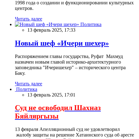
1998 года о создании и функционировании культурных
центров.
Читать далее
Политика
13 февраль 2025, 17:33
Новый шеф «Ичери шехер»
Распоряжением главы государства, Руфат Махмуд
назначен новым главой историко-архитектурного
заповедника "Ичеришехер" – исторического центра
Баку.
Читать далее
Политика
13 февраль 2025, 17:01
Суд не освободил Шахназ
Бяйляргызы
13 февраля Апелляционный суд не удовлетворил
жалобу защиты на решение Хатаинского суда об аресте