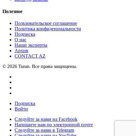
Полезное
Пользовательское соглашение
Политика конфиденциальности
Подписка
О нас
Наши эксперты
Архив
CONTACT AZ
© 2026 Turan. Все права защищены.
Подписка
Войти
Следуйте за нами на Facebook
Напишите нам по электронной почте
Следуйте за нами в Telegram
Следуйте за нами на YouTube