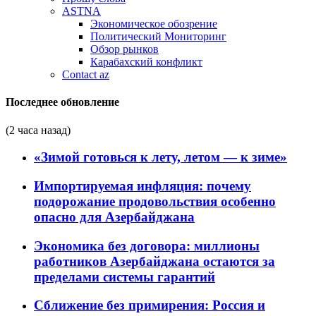
ASTNA
Экономическое обозрение
Политический Мониторинг
Обзор рынков
Карабахский конфликт
Contact az
Последнее обновление
(2 часа назад)
«Зимой готовься к лету, летом — к зиме»
Импортируемая инфляция: почему
подорожание продовольствия особенно
опасно для Азербайджана
Экономика без договора: миллионы
работников Азербайджана остаются за
пределами системы гарантий
Сближение без примирения: Россия и