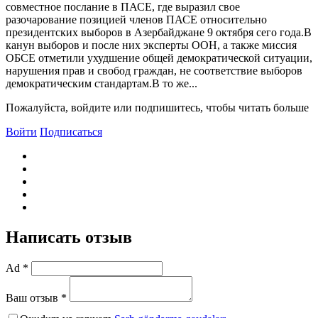
совместное послание в ПАСЕ, где выразил свое
разочарование позицией членов ПАСЕ относительно
президентских выборов в Азербайджане 9 октября сего года.В
канун выборов и после них эксперты ООН, а также миссия
ОБСЕ отметили ухудшение общей демократической ситуации,
нарушения прав и свобод граждан, не соответствие выборов
демократическим стандартам.В то же...
Пожалуйста, войдите или подпишитесь, чтобы читать больше
Войти
Подписаться
Написать отзыв
Ad *
Ваш отзыв *