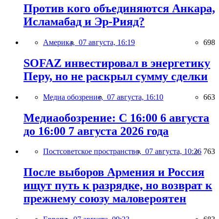
Против кого объединяются Анкара,
Исламабад и Эр-Рияд?
Америка,
07 августа, 16:19
698
SOFAZ инвестировал в энергетику
Перу, но не раскрыл сумму сделки
Медиа обозрение,
07 августа, 16:10
663
Медиаобозрение: С 16:00 6 августа
до 16:00 7 августа 2026 года
Постсоветское пространство,
07 августа, 10:26
763
После выборов Армения и Россия
ищут путь к разрядке, но возврат к
прежнему союзу маловероятен