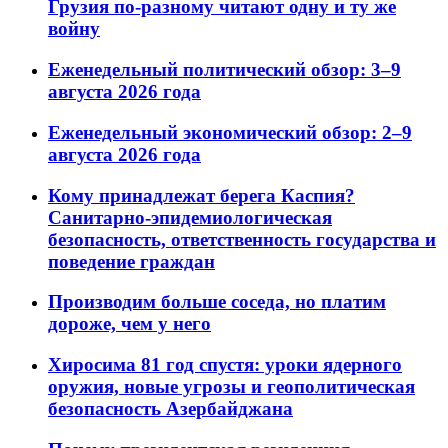
Грузия по-разному читают одну и ту же
войну
Еженедельный политический обзор: 3–9
августа 2026 года
Еженедельный экономический обзор: 2–9
августа 2026 года
Кому принадлежат берега Каспия?
Санитарно-эпидемиологическая
безопасность, ответственность государства и
поведение граждан
Производим больше соседа, но платим
дороже, чем у него
Хиросима 81 год спустя: уроки ядерного
оружия, новые угрозы и геополитическая
безопасность Азербайджана