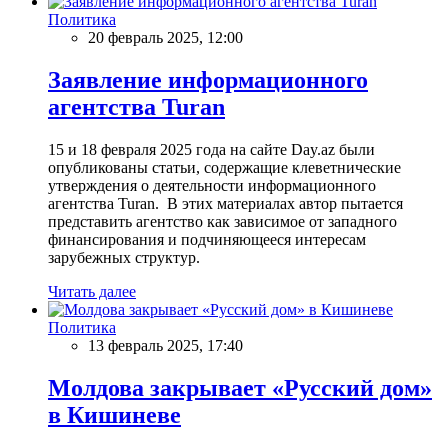
Политика
20 февраль 2025, 12:00
Заявление информационного
агентства Turan
15 и 18 февраля 2025 года на сайте Day.az были
опубликованы статьи, содержащие клеветнические
утверждения о деятельности информационного
агентства Turan. В этих материалах автор пытается
представить агентство как зависимое от западного
финансирования и подчиняющееся интересам
зарубежных структур.
Читать далее
Политика
13 февраль 2025, 17:40
Молдова закрывает «Русский дом»
в Кишиневе