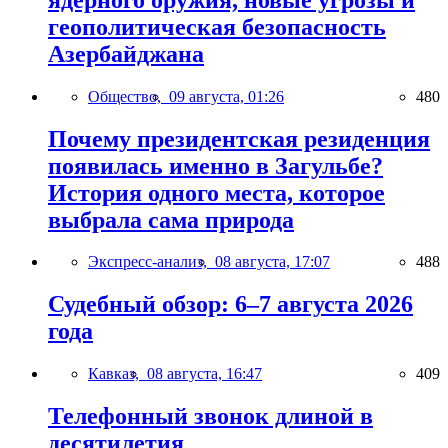
геополитическая безопасность
Азербайджана
Общество,
09 августа, 01:26
480
Почему президентская резиденция
появилась именно в Загульбе?
История одного места, которое
выбрала сама природа
Экспресс-анализ,
08 августа, 17:07
488
Судебный обзор: 6–7 августа 2026
года
Кавказ,
08 августа, 16:47
409
Телефонный звонок длиной в
десятилетия