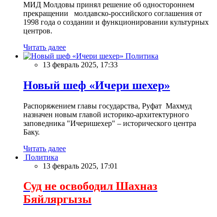
МИД Молдовы принял решение об одностороннем
прекращении молдавско-российского соглашения от
1998 года о создании и функционировании культурных
центров.
Читать далее
Политика
13 февраль 2025, 17:33
Новый шеф «Ичери шехер»
Распоряжением главы государства, Руфат Махмуд
назначен новым главой историко-архитектурного
заповедника "Ичеришехер" – исторического центра
Баку.
Читать далее
Политика
13 февраль 2025, 17:01
Суд не освободил Шахназ
Бяйляргызы