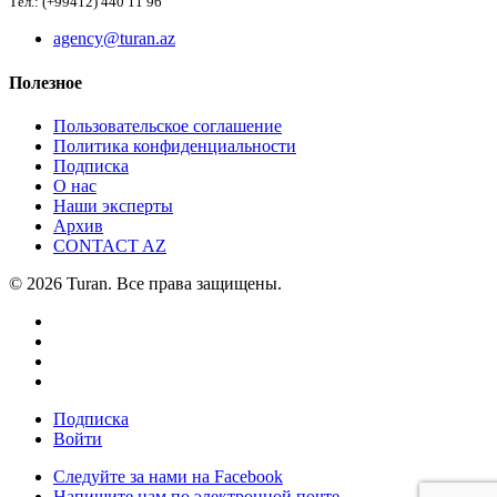
Тел.: (+99412) 440 11 96
agency@turan.az
Полезное
Пользовательское соглашение
Политика конфиденциальности
Подписка
О нас
Наши эксперты
Архив
CONTACT AZ
© 2026 Turan. Все права защищены.
Подписка
Войти
Следуйте за нами на Facebook
Напишите нам по электронной почте