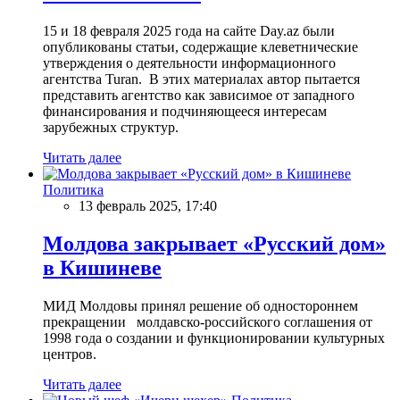
15 и 18 февраля 2025 года на сайте Day.az были
опубликованы статьи, содержащие клеветнические
утверждения о деятельности информационного
агентства Turan. В этих материалах автор пытается
представить агентство как зависимое от западного
финансирования и подчиняющееся интересам
зарубежных структур.
Читать далее
Политика
13 февраль 2025, 17:40
Молдова закрывает «Русский дом»
в Кишиневе
МИД Молдовы принял решение об одностороннем
прекращении молдавско-российского соглашения от
1998 года о создании и функционировании культурных
центров.
Читать далее