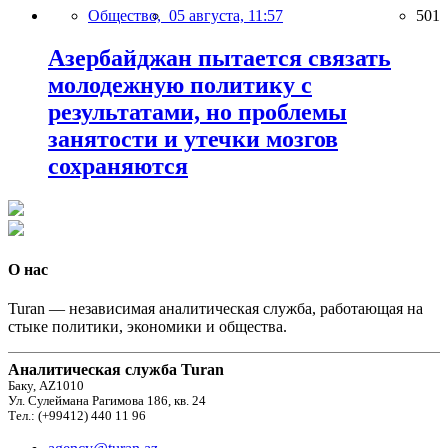
Общество,
05 августа, 11:57
501
Азербайджан пытается связать
молодежную политику с
результатами, но проблемы
занятости и утечки мозгов
сохраняются
О нас
Turan — независимая аналитическая служба, работающая на
стыке политики, экономики и общества.
Аналитическая служба Turan
Баку, AZ1010
Ул. Сулеймана Рагимова 186, кв. 24
Тел.: (+99412) 440 11 96