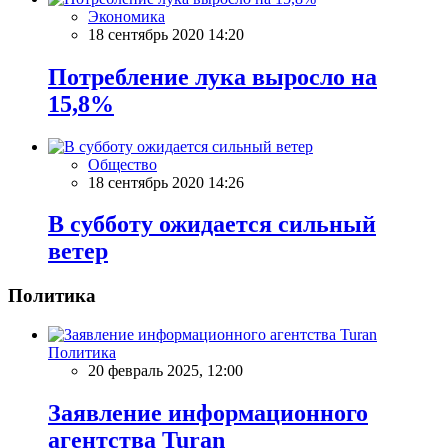
Экономика
18 сентябрь 2020 14:20
Потребление лука выросло на
15,8%
Общество
18 сентябрь 2020 14:26
В субботу ожидается сильный
ветер
Политика
Политика
20 февраль 2025, 12:00
Заявление информационного
агентства Turan