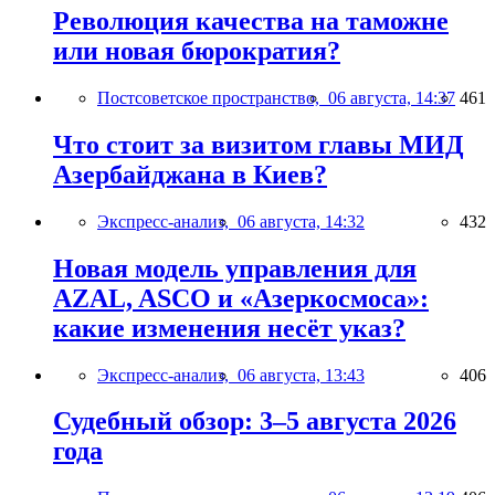
Революция качества на таможне
или новая бюрократия?
Постсоветское пространство,
06 августа, 14:37
461
Что стоит за визитом главы МИД
Азербайджана в Киев?
Экспресс-анализ,
06 августа, 14:32
432
Новая модель управления для
AZAL, ASCO и «Азеркосмоса»:
какие изменения несёт указ?
Экспресс-анализ,
06 августа, 13:43
406
Судебный обзор: 3–5 августа 2026
года