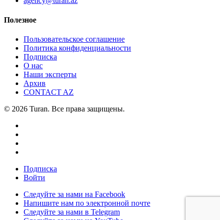
agency@turan.az
Полезное
Пользовательское соглашение
Политика конфиденциальности
Подписка
О нас
Наши эксперты
Архив
CONTACT AZ
© 2026 Turan. Все права защищены.
Подписка
Войти
Следуйте за нами на Facebook
Напишите нам по электронной почте
Следуйте за нами в Telegram