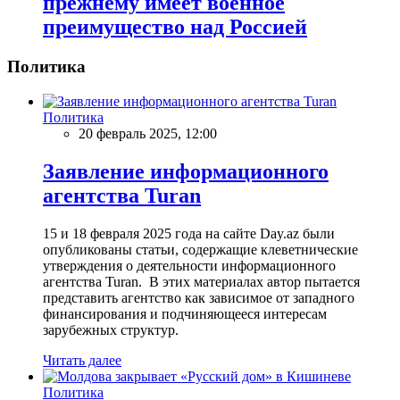
прежнему имеет военное
преимущество над Россией
Политика
Политика
20 февраль 2025, 12:00
Заявление информационного
агентства Turan
15 и 18 февраля 2025 года на сайте Day.az были
опубликованы статьи, содержащие клеветнические
утверждения о деятельности информационного
агентства Turan. В этих материалах автор пытается
представить агентство как зависимое от западного
финансирования и подчиняющееся интересам
зарубежных структур.
Читать далее
Политика