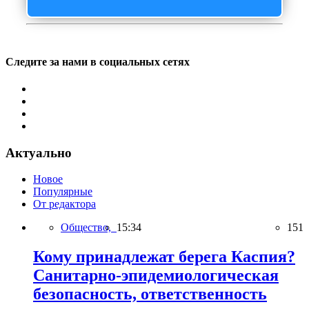
Следите за нами в социальных сетях
Актуально
Новое
Популярные
От редактора
Общество,
15:34
151
Кому принадлежат берега Каспия?
Санитарно-эпидемиологическая
безопасность, ответственность