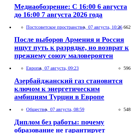
Медиаобозрение: С 16:00 6 августа
до 16:00 7 августа 2026 года
Постсоветское пространство,
07 августа, 10:26
662
После выборов Армения и Россия
ищут путь к разрядке, но возврат к
прежнему союзу маловероятен
Европа,
07 августа, 09:23
596
Азербайджанский газ становится
ключом к энергетическим
амбициям Турции в Европе
Общество,
07 августа, 08:59
548
Диплом без работы: почему
образование не гарантирует