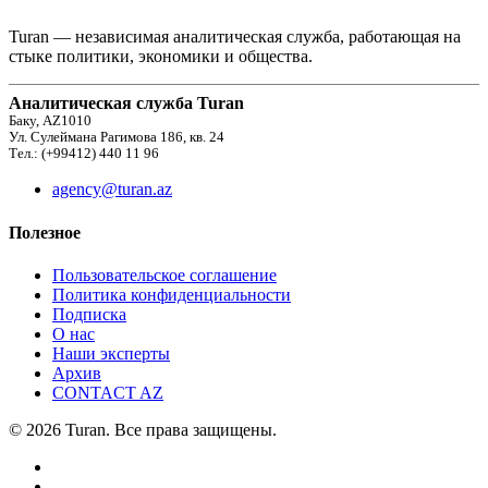
Turan — независимая аналитическая служба, работающая на
стыке политики, экономики и общества.
Аналитическая служба Turan
Баку, AZ1010
Ул. Сулеймана Рагимова 186, кв. 24
Тел.: (+99412) 440 11 96
agency@turan.az
Полезное
Пользовательское соглашение
Политика конфиденциальности
Подписка
О нас
Наши эксперты
Архив
CONTACT AZ
© 2026 Turan. Все права защищены.