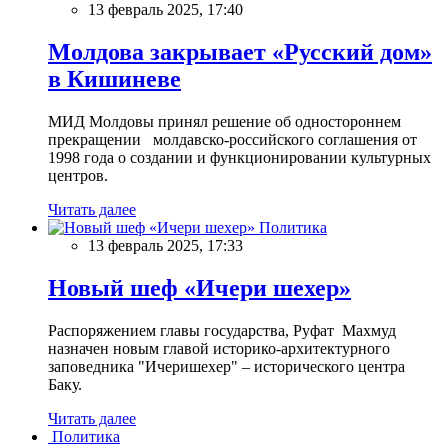
13 февраль 2025, 17:40
Молдова закрывает «Русский дом»
в Кишиневе
МИД Молдовы принял решение об одностороннем
прекращении молдавско-российского соглашения от
1998 года о создании и функционировании культурных
центров.
Читать далее
Политика
13 февраль 2025, 17:33
Новый шеф «Ичери шехер»
Распоряжением главы государства, Руфат Махмуд
назначен новым главой историко-архитектурного
заповедника "Ичеришехер" – исторического центра
Баку.
Читать далее
Политика