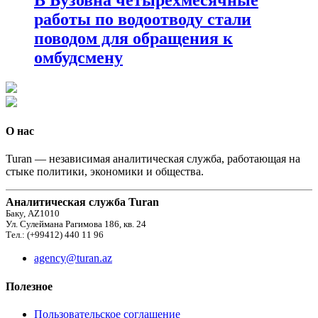
работы по водоотводу стали
поводом для обращения к
омбудсмену
О нас
Turan — независимая аналитическая служба, работающая на
стыке политики, экономики и общества.
Аналитическая служба Turan
Баку, AZ1010
Ул. Сулеймана Рагимова 186, кв. 24
Тел.: (+99412) 440 11 96
agency@turan.az
Полезное
Пользовательское соглашение