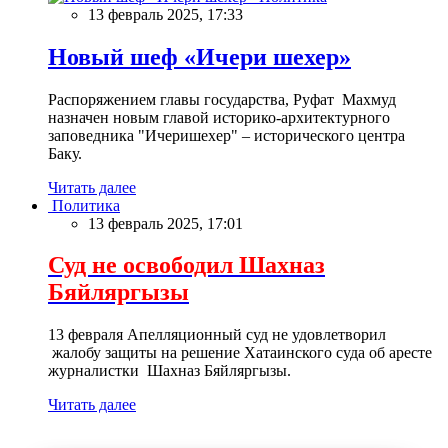
13 февраль 2025, 17:33
Новый шеф «Ичери шехер»
Распоряжением главы государства, Руфат Махмуд
назначен новым главой историко-архитектурного
заповедника "Ичеришехер" – исторического центра
Баку.
Читать далее
Политика
13 февраль 2025, 17:01
Суд не освободил Шахназ
Бяйляргызы
13 февраля Апелляционный суд не удовлетворил
жалобу защиты на решение Хатаинского суда об аресте
журналистки Шахназ Бяйляргызы.
Читать далее