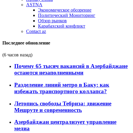
ASTNA
Экономическое обозрение
Политический Мониторинг
Обзор рынков
Карабахский конфликт
Contact az
Последнее обновление
(6 часов назад)
Почему 65 тысяч вакансий в Азербайджане
остаются незаполненными
Разделение линий метро в Баку: как
избежать транспортного коллапса?
Летопись свободы Тебриза: движение
Мешруте и современность
Азербайджан централизует управление
медиа