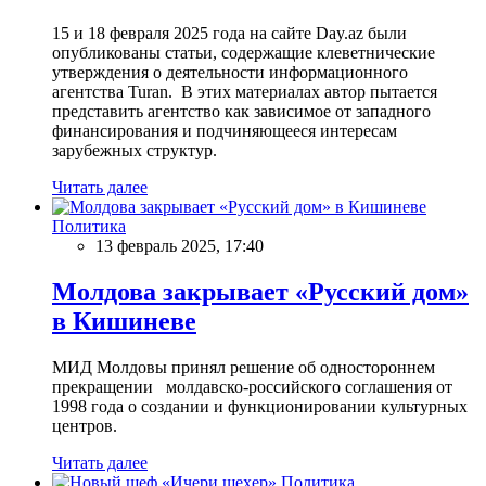
15 и 18 февраля 2025 года на сайте Day.az были
опубликованы статьи, содержащие клеветнические
утверждения о деятельности информационного
агентства Turan. В этих материалах автор пытается
представить агентство как зависимое от западного
финансирования и подчиняющееся интересам
зарубежных структур.
Читать далее
Политика
13 февраль 2025, 17:40
Молдова закрывает «Русский дом»
в Кишиневе
МИД Молдовы принял решение об одностороннем
прекращении молдавско-российского соглашения от
1998 года о создании и функционировании культурных
центров.
Читать далее
Политика