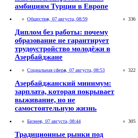
амбициям Турции в Европе
Общество,
07 августа, 08:59
336
Диплом без работы: почему
образование не гарантирует
трудоустройство молодёжи в
Азербайджане
Социальная сфера,
07 августа, 08:53
322
Азербайджанский минимум:
зарплата, которая покрывает
выживание, но не
самостоятельную жизнь
Бизнес,
07 августа, 08:44
305
Традиционные рынки под