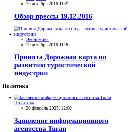
19 декабрь 2016 11:22
Обзор прессы 19.12.2016
Экономика
19 декабрь 2016 11:30
Принята Дорожная карта по
развитию туристической
индустрии
Политика
Политика
20 февраль 2025, 12:00
Заявление информационного
агентства Turan