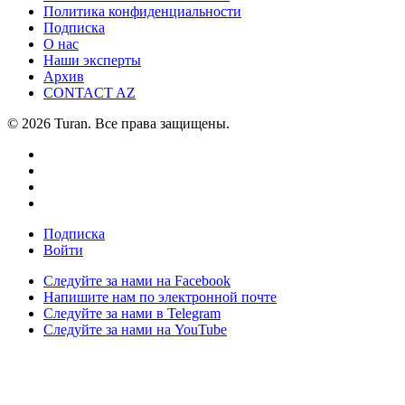
Политика конфиденциальности
Подписка
О нас
Наши эксперты
Архив
CONTACT AZ
© 2026 Turan. Все права защищены.
Подписка
Войти
Следуйте за нами на Facebook
Напишите нам по электронной почте
Следуйте за нами в Telegram
Следуйте за нами на YouTube