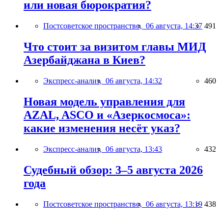
или новая бюрократия?
Постсоветское пространство,
06 августа, 14:37
491
Что стоит за визитом главы МИД
Азербайджана в Киев?
Экспресс-анализ,
06 августа, 14:32
460
Новая модель управления для
AZAL, ASCO и «Азеркосмоса»:
какие изменения несёт указ?
Экспресс-анализ,
06 августа, 13:43
432
Судебный обзор: 3–5 августа 2026
года
Постсоветское пространство,
06 августа, 13:19
438