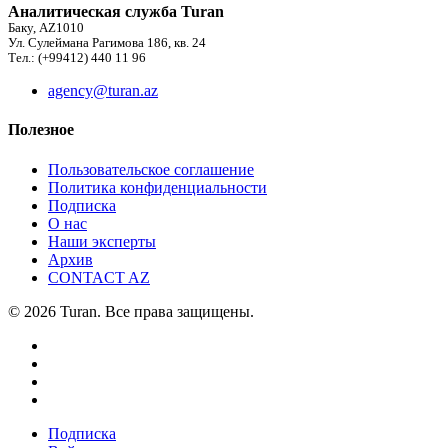
Аналитическая служба Turan
Баку, AZ1010
Ул. Сулеймана Рагимова 186, кв. 24
Тел.: (+99412) 440 11 96
agency@turan.az
Полезное
Пользовательское соглашение
Политика конфиденциальности
Подписка
О нас
Наши эксперты
Архив
CONTACT AZ
© 2026 Turan. Все права защищены.
Подписка