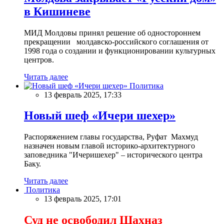
в Кишиневе
МИД Молдовы принял решение об одностороннем
прекращении молдавско-российского соглашения от
1998 года о создании и функционировании культурных
центров.
Читать далее
Политика
13 февраль 2025, 17:33
Новый шеф «Ичери шехер»
Распоряжением главы государства, Руфат Махмуд
назначен новым главой историко-архитектурного
заповедника "Ичеришехер" – исторического центра
Баку.
Читать далее
Политика
13 февраль 2025, 17:01
Суд не освободил Шахназ