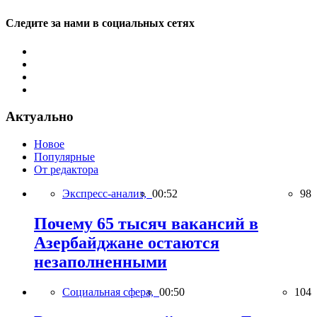
Следите за нами в социальных сетях
Актуально
Новое
Популярные
От редактора
Экспресс-анализ,
00:52
98
Почему 65 тысяч вакансий в
Азербайджане остаются
незаполненными
Социальная сфера,
00:50
104