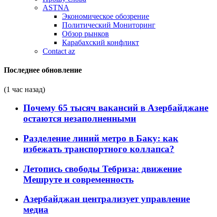
ASTNA
Экономическое обозрение
Политический Мониторинг
Обзор рынков
Карабахский конфликт
Contact az
Последнее обновление
(1 час назад)
Почему 65 тысяч вакансий в Азербайджане
остаются незаполненными
Разделение линий метро в Баку: как
избежать транспортного коллапса?
Летопись свободы Тебриза: движение
Мешруте и современность
Азербайджан централизует управление
медиа