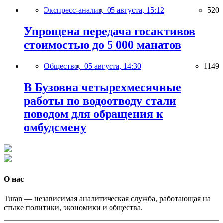
Экспресс-анализ,
05 августа, 15:12
520
Упрощена передача госактивов
стоимостью до 5 000 манатов
Общество,
05 августа, 14:30
1149
В Бузовна четырехмесячные
работы по водоотводу стали
поводом для обращения к
омбудсмену
О нас
Turan — независимая аналитическая служба, работающая на
стыке политики, экономики и общества.