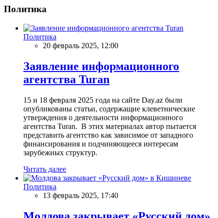
Политика
Политика
20 февраль 2025, 12:00
Заявление информационного
агентства Turan
15 и 18 февраля 2025 года на сайте Day.az были
опубликованы статьи, содержащие клеветнические
утверждения о деятельности информационного
агентства Turan. В этих материалах автор пытается
представить агентство как зависимое от западного
финансирования и подчиняющееся интересам
зарубежных структур.
Читать далее
Политика
13 февраль 2025, 17:40
Молдова закрывает «Русский дом»