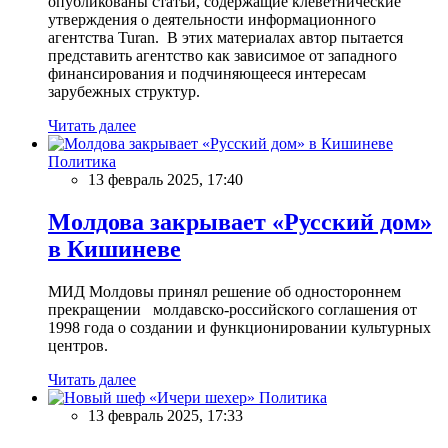
опубликованы статьи, содержащие клеветнические
утверждения о деятельности информационного
агентства Turan. В этих материалах автор пытается
представить агентство как зависимое от западного
финансирования и подчиняющееся интересам
зарубежных структур.
Читать далее
Политика
13 февраль 2025, 17:40
Молдова закрывает «Русский дом»
в Кишиневе
МИД Молдовы принял решение об одностороннем
прекращении молдавско-российского соглашения от
1998 года о создании и функционировании культурных
центров.
Читать далее
Политика
13 февраль 2025, 17:33