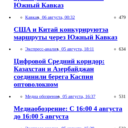
Южный Кавказ
Кавказ,
06 августа, 00:32
479
США и Китай конкурируютза
маршруты через Южный Кавказ
Экспресс-анализ,
05 августа, 18:11
634
Цифровой Средний коридор:
Казахстан и Азербайджан
соединили берега Каспия
оптоволокном
Медиа обозрение,
05 августа, 16:37
531
Медиаобозрение: С 16:00 4 августа
до 16:00 5 августа