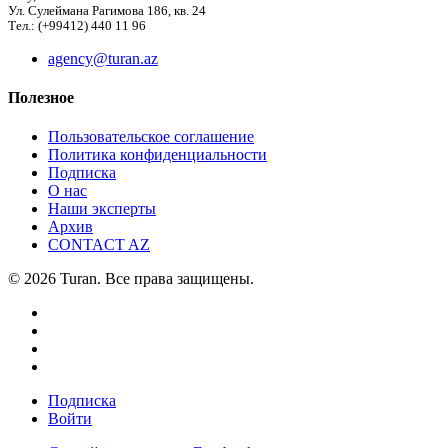
Ул. Сулеймана Рагимова 186, кв. 24
Тел.: (+99412) 440 11 96
agency@turan.az
Полезное
Пользовательское соглашение
Политика конфиденциальности
Подписка
О нас
Наши эксперты
Архив
CONTACT AZ
© 2026 Turan. Все права защищены.
Подписка
Войти