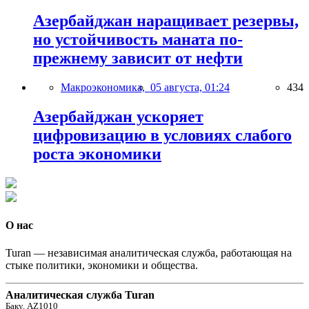
Азербайджан наращивает резервы,
но устойчивость маната по-
прежнему зависит от нефти
Макроэкономика,
05 августа, 01:24
434
Азербайджан ускоряет
цифровизацию в условиях слабого
роста экономики
О нас
Turan — независимая аналитическая служба, работающая на
стыке политики, экономики и общества.
Аналитическая служба Turan
Баку, AZ1010