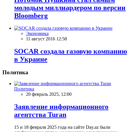
молодым миллиардером по версии
Bloomberg
Экономика
11 август 2016 12:58
SOCAR создала газовую компанию
в Украине
Политика
Политика
20 февраль 2025, 12:00
Заявление информационного
агентства Turan
15 и 18 февраля 2025 года на сайте Day.az были