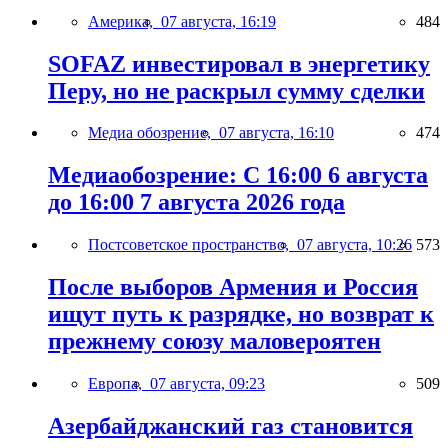
Америка,
07 августа, 16:19
484
SOFAZ инвестировал в энергетику
Перу, но не раскрыл сумму сделки
Медиа обозрение,
07 августа, 16:10
474
Медиаобозрение: С 16:00 6 августа
до 16:00 7 августа 2026 года
Постсоветское пространство,
07 августа, 10:26
573
После выборов Армения и Россия
ищут путь к разрядке, но возврат к
прежнему союзу маловероятен
Европа,
07 августа, 09:23
509
Азербайджанский газ становится