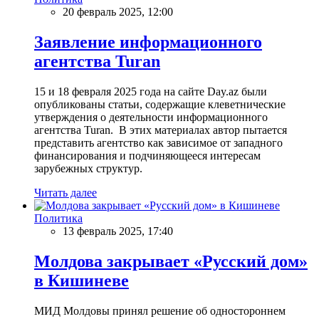
20 февраль 2025, 12:00
Заявление информационного
агентства Turan
15 и 18 февраля 2025 года на сайте Day.az были
опубликованы статьи, содержащие клеветнические
утверждения о деятельности информационного
агентства Turan. В этих материалах автор пытается
представить агентство как зависимое от западного
финансирования и подчиняющееся интересам
зарубежных структур.
Читать далее
Политика
13 февраль 2025, 17:40
Молдова закрывает «Русский дом»
в Кишиневе
МИД Молдовы принял решение об одностороннем