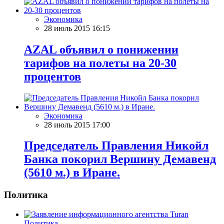
Экономика
28 июль 2015 16:15
AZAL объявил о понижении
тарифов на полеты на 20-30
процентов
Экономика
28 июль 2015 17:00
Председатель Правления Никойл
Банка покорил Вершину Демавенд
(5610 м.) в Иране.
Политика
Политика