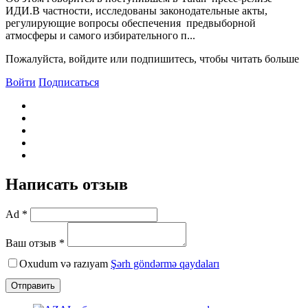
ИДИ.В частности, исследованы законодательные акты,
регулирующие вопросы обеспечения предвыборной
атмосферы и самого избирательного п...
Пожалуйста, войдите или подпишитесь, чтобы читать больше
Войти
Подписаться
Написать отзыв
Ad *
Ваш отзыв *
Oxudum və razıyam
Şərh göndərmə qaydaları
Отправить