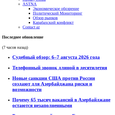
ASTNA
Экономическое обозрение
Политический Мониторинг
Обзор рынков
Карабахский конфликт
Contact az
Последнее обновление
(7 часов назад)
Судебный обзор: 6–7 августа 2026 года
Телефонный звонок длиной в десятилетия
Новые санкции США против России
создают для Азербайджана риски и
возможности
Почему 65 тысяч вакансий в Азербайджане
остаются незаполненными