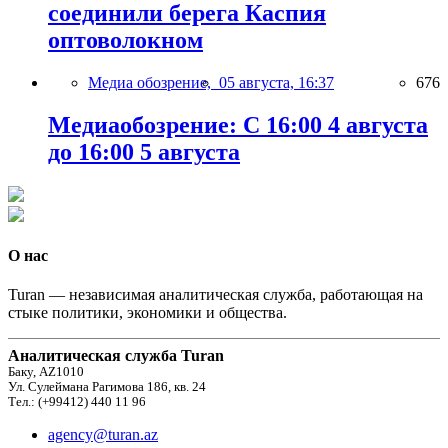
соединили берега Каспия
оптоволокном
Медиа обозрение,
05 августа, 16:37
676
Медиаобозрение: С 16:00 4 августа
до 16:00 5 августа
О нас
Turan — независимая аналитическая служба, работающая на
стыке политики, экономики и общества.
Аналитическая служба Turan
Баку, AZ1010
Ул. Сулеймана Рагимова 186, кв. 24
Тел.: (+99412) 440 11 96
agency@turan.az