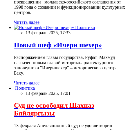
прекращении молдавско-российского соглашения от
1998 года о создании и функционировании культурных
центров.
Читать далее
Политика
13 февраль 2025, 17:33
Новый шеф «Ичери шехер»
Распоряжением главы государства, Руфат Махмуд
назначен новым главой историко-архитектурного
заповедника "Ичеришехер" – исторического центра
Баку.
Читать далее
Политика
13 февраль 2025, 17:01
Суд не освободил Шахназ
Бяйляргызы
13 февраля Апелляционный суд не удовлетворил