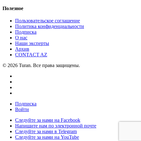
Полезное
Пользовательское соглашение
Политика конфиденциальности
Подписка
О нас
Наши эксперты
Архив
CONTACT AZ
© 2026 Turan. Все права защищены.
Подписка
Войти
Следуйте за нами на Facebook
Напишите нам по электронной почте
Следуйте за нами в Telegram
Следуйте за нами на YouTube