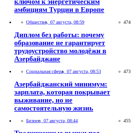
ключом к энергетическим
амбициям Турции в Европе
Общество,
07 августа, 08:59
474
Диплом без работы: почему
образование не гарантирует
трудоустройство молодёжи в
Азербайджане
Социальная сфера,
07 августа, 08:53
473
Азербайджанский минимум:
зарплата, которая покрывает
выживание, но не
самостоятельную жизнь
Бизнес,
07 августа, 08:44
455