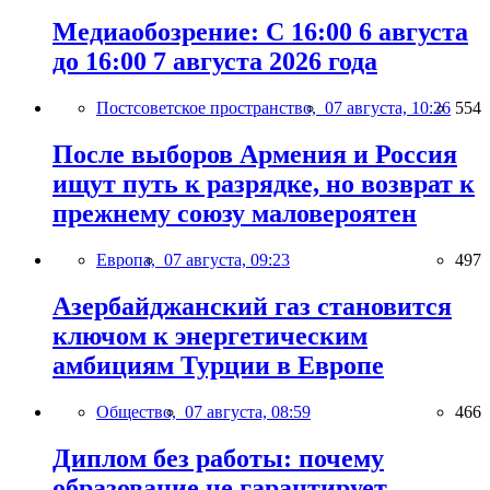
Медиаобозрение: С 16:00 6 августа
до 16:00 7 августа 2026 года
Постсоветское пространство,
07 августа, 10:26
554
После выборов Армения и Россия
ищут путь к разрядке, но возврат к
прежнему союзу маловероятен
Европа,
07 августа, 09:23
497
Азербайджанский газ становится
ключом к энергетическим
амбициям Турции в Европе
Общество,
07 августа, 08:59
466
Диплом без работы: почему
образование не гарантирует