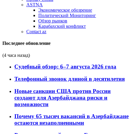
ASTNA
Экономическое обозрение
Политический Мониторинг
Обзор рынков
Карабахский конфликт
Contact az
Последнее обновление
(4 часа назад)
Судебный обзор: 6–7 августа 2026 года
Телефонный звонок длиной в десятилетия
Новые санкции США против России
создают для Азербайджана риски и
возможности
Почему 65 тысяч вакансий в Азербайджане
остаются незаполненными