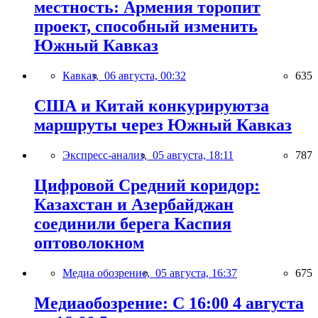
местность: Армения торопит
проект, способный изменить
Южный Кавказ
Кавказ,
06 августа, 00:32
635
США и Китай конкурируютза
маршруты через Южный Кавказ
Экспресс-анализ,
05 августа, 18:11
787
Цифровой Средний коридор:
Казахстан и Азербайджан
соединили берега Каспия
оптоволокном
Медиа обозрение,
05 августа, 16:37
675
Медиаобозрение: С 16:00 4 августа