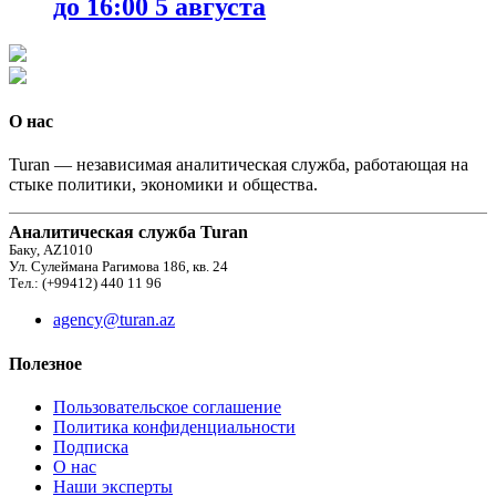
до 16:00 5 августа
О нас
Turan — независимая аналитическая служба, работающая на
стыке политики, экономики и общества.
Аналитическая служба Turan
Баку, AZ1010
Ул. Сулеймана Рагимова 186, кв. 24
Тел.: (+99412) 440 11 96
agency@turan.az
Полезное
Пользовательское соглашение
Политика конфиденциальности
Подписка
О нас
Наши эксперты