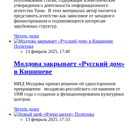
опубликованы статьи, содержащие клеветнические
утверждения о деятельности информационного
агентства Turan. В этих материалах автор пытается
представить агентство как зависимое от западного
финансирования и подчиняющееся интересам
зарубежных структур.
Читать далее
Политика
13 февраль 2025, 17:40
Молдова закрывает «Русский дом»
в Кишиневе
МИД Молдовы принял решение об одностороннем
прекращении молдавско-российского соглашения от
1998 года о создании и функционировании культурных
центров.
Читать далее
Политика
13 февраль 2025, 17:33