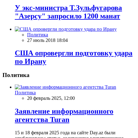
У экс-министра Т.Зульфугарова
"Азерсу" запросило 1200 манат
Политика
27 июль 2018 18:04
США опровергли подготовку удара
по Ирану
Политика
Политика
20 февраль 2025, 12:00
Заявление информационного
агентства Turan
15 и 18 февраля 2025 года на сайте Day.az были