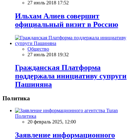
27 июль 2018 17:52
Ильхам Алиев совершит
официальный визит в Россию
Общество
27 июль 2018 19:32
Гражданская Платформа
поддержала инициативу супруги
Пашиняна
Политика
Политика
20 февраль 2025, 12:00
Заявление информационного