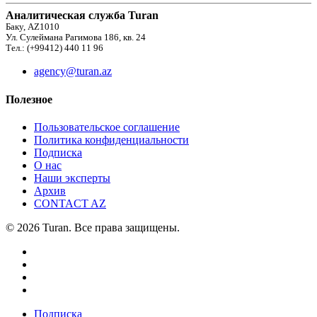
Аналитическая служба Turan
Баку, AZ1010
Ул. Сулеймана Рагимова 186, кв. 24
Тел.: (+99412) 440 11 96
agency@turan.az
Полезное
Пользовательское соглашение
Политика конфиденциальности
Подписка
О нас
Наши эксперты
Архив
CONTACT AZ
© 2026 Turan. Все права защищены.
Подписка