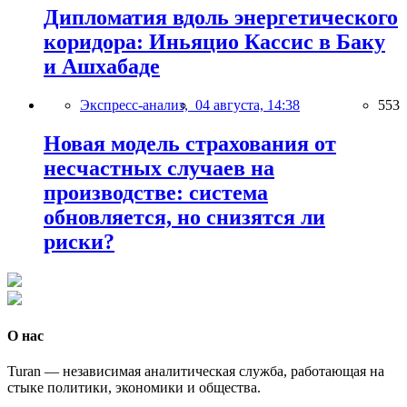
Дипломатия вдоль энергетического
коридора: Иньяцио Кассис в Баку
и Ашхабаде
Экспресс-анализ,
04 августа, 14:38
553
Новая модель страхования от
несчастных случаев на
производстве: система
обновляется, но снизятся ли
риски?
О нас
Turan — независимая аналитическая служба, работающая на
стыке политики, экономики и общества.