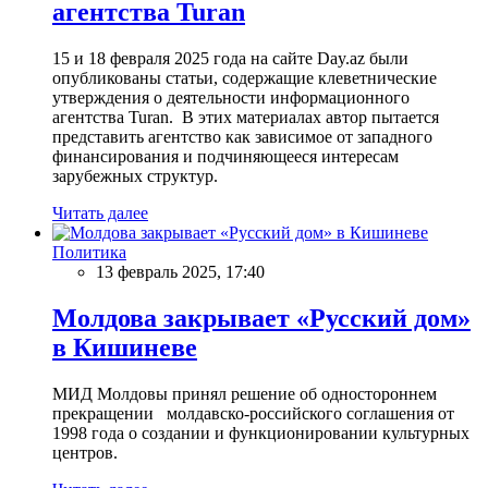
агентства Turan
15 и 18 февраля 2025 года на сайте Day.az были
опубликованы статьи, содержащие клеветнические
утверждения о деятельности информационного
агентства Turan. В этих материалах автор пытается
представить агентство как зависимое от западного
финансирования и подчиняющееся интересам
зарубежных структур.
Читать далее
Политика
13 февраль 2025, 17:40
Молдова закрывает «Русский дом»
в Кишиневе
МИД Молдовы принял решение об одностороннем
прекращении молдавско-российского соглашения от
1998 года о создании и функционировании культурных
центров.