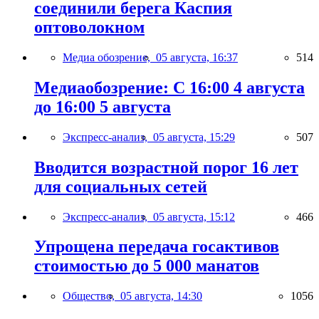
соединили берега Каспия
оптоволокном
Медиа обозрение,
05 августа, 16:37
514
Медиаобозрение: С 16:00 4 августа
до 16:00 5 августа
Экспресс-анализ,
05 августа, 15:29
507
Вводится возрастной порог 16 лет
для социальных сетей
Экспресс-анализ,
05 августа, 15:12
466
Упрощена передача госактивов
стоимостью до 5 000 манатов
Общество,
05 августа, 14:30
1056