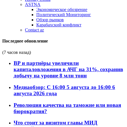
ASTNA
Экономическое обозрение
Политический Мониторинг
Обзор рынков
Карабахский конфликт
Contact az
Последнее обновление
(7 часов назад)
BP и партнёры увеличили
капиталовложения в АЧГ на 31%, сохранив
добычу на уровне 8 млн тонн
Медиаобзор: С 16:00 5 августа до 16:00 6
августа 2026 года
Революция качества на таможне или новая
бюрократия?
Что стоит за визитом главы МИД