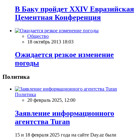
В Баку пройдет XXIV Евразийская
Цементная Конференция
Общество
18 октябрь 2013 18:03
Ожидается резкое изменение
погоды
Политика
Политика
20 февраль 2025, 12:00
Заявление информационного
агентства Turan
15 и 18 февраля 2025 года на сайте Day.az были