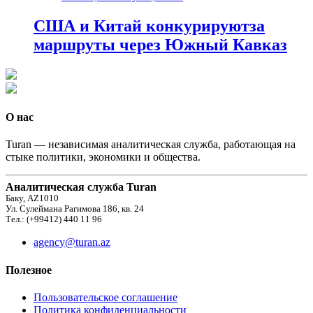
США и Китай конкурируютза
маршруты через Южный Кавказ
О нас
Turan — независимая аналитическая служба, работающая на
стыке политики, экономики и общества.
Аналитическая служба Turan
Баку, AZ1010
Ул. Сулеймана Рагимова 186, кв. 24
Тел.: (+99412) 440 11 96
agency@turan.az
Полезное
Пользовательское соглашение
Политика конфиденциальности