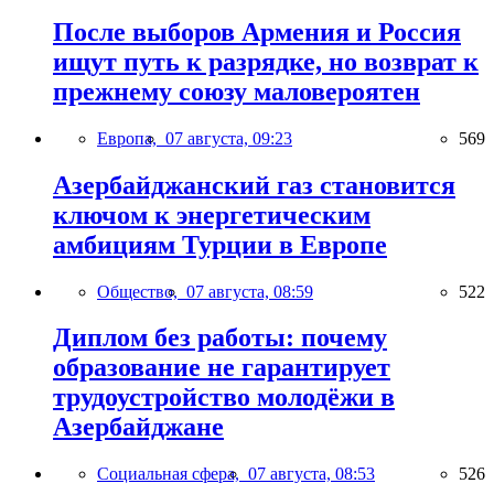
После выборов Армения и Россия
ищут путь к разрядке, но возврат к
прежнему союзу маловероятен
Европа,
07 августа, 09:23
569
Азербайджанский газ становится
ключом к энергетическим
амбициям Турции в Европе
Общество,
07 августа, 08:59
522
Диплом без работы: почему
образование не гарантирует
трудоустройство молодёжи в
Азербайджане
Социальная сфера,
07 августа, 08:53
526