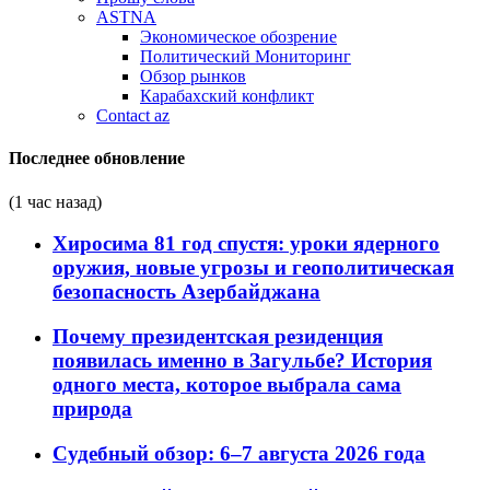
ASTNA
Экономическое обозрение
Политический Мониторинг
Обзор рынков
Карабахский конфликт
Contact az
Последнее обновление
(1 час назад)
Хиросима 81 год спустя: уроки ядерного
оружия, новые угрозы и геополитическая
безопасность Азербайджана
Почему президентская резиденция
появилась именно в Загульбе? История
одного места, которое выбрала сама
природа
Судебный обзор: 6–7 августа 2026 года