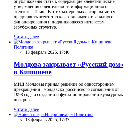
опубликованы статьи, содержащие клеветнические
утверждения о деятельности информационного
агентства Turan. В этих материалах автор пытается
представить агентство как зависимое от западного
финансирования и подчиняющееся интересам
зарубежных структур.
Читать далее
Политика
13 февраль 2025, 17:40
Молдова закрывает «Русский дом»
в Кишиневе
МИД Молдовы принял решение об одностороннем
прекращении молдавско-российского соглашения от
1998 года о создании и функционировании культурных
центров.
Читать далее
Политика
13 февраль 2025, 17:33