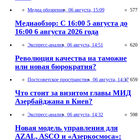
Медиа обозрение,
06 августа, 15:09
577
Медиаобзор: С 16:00 5 августа до
16:00 6 августа 2026 года
Экспресс-анализ,
06 августа, 14:51
620
Революция качества на таможне
или новая бюрократия?
Постсоветское пространство,
06 августа, 14:37
659
Что стоит за визитом главы МИД
Азербайджана в Киев?
Экспресс-анализ,
06 августа, 14:32
598
Новая модель управления для
AZAL, ASCO и «Азеркосмоса»: