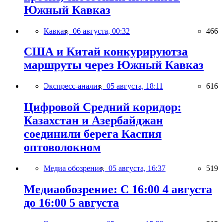
Южный Кавказ
Кавказ,
06 августа, 00:32
466
США и Китай конкурируютза
маршруты через Южный Кавказ
Экспресс-анализ,
05 августа, 18:11
616
Цифровой Средний коридор:
Казахстан и Азербайджан
соединили берега Каспия
оптоволокном
Медиа обозрение,
05 августа, 16:37
519
Медиаобозрение: С 16:00 4 августа
до 16:00 5 августа