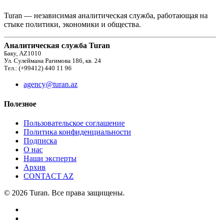
Turan — независимая аналитическая служба, работающая на
стыке политики, экономики и общества.
Аналитическая служба Turan
Баку, AZ1010
Ул. Сулеймана Рагимова 186, кв. 24
Тел.: (+99412) 440 11 96
agency@turan.az
Полезное
Пользовательское соглашение
Политика конфиденциальности
Подписка
О нас
Наши эксперты
Архив
CONTACT AZ
© 2026 Turan. Все права защищены.