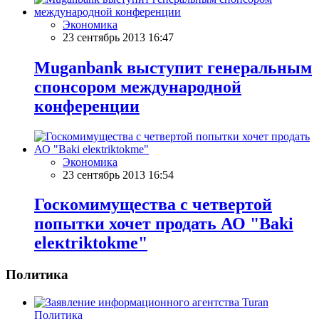
Экономика
23 сентябрь 2013 16:47
Muganbank выступит генеральным
спонсором международной
конференции
Экономика
23 сентябрь 2013 16:54
Госкомимущества с четвертой
попытки хочет продать АО "Baki
eleкtriktokme"
Политика
Политика