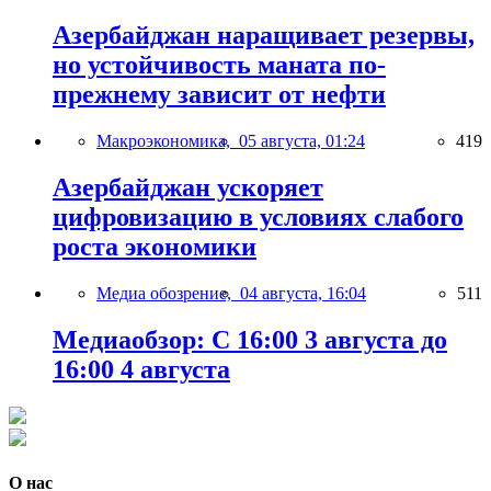
Азербайджан наращивает резервы,
но устойчивость маната по-
прежнему зависит от нефти
Макроэкономика,
05 августа, 01:24
419
Азербайджан ускоряет
цифровизацию в условиях слабого
роста экономики
Медиа обозрение,
04 августа, 16:04
511
Медиаобзор: С 16:00 3 августа до
16:00 4 августа
О нас