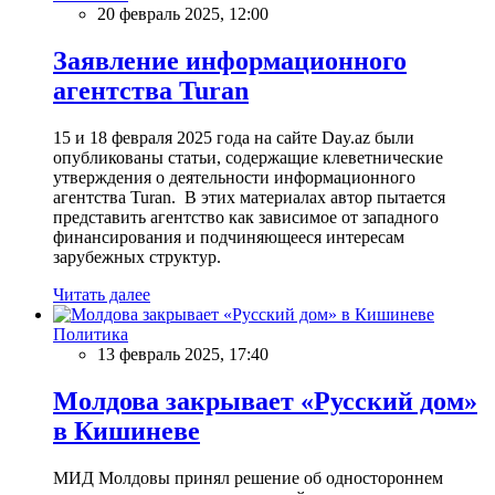
20 февраль 2025, 12:00
Заявление информационного
агентства Turan
15 и 18 февраля 2025 года на сайте Day.az были
опубликованы статьи, содержащие клеветнические
утверждения о деятельности информационного
агентства Turan. В этих материалах автор пытается
представить агентство как зависимое от западного
финансирования и подчиняющееся интересам
зарубежных структур.
Читать далее
Политика
13 февраль 2025, 17:40
Молдова закрывает «Русский дом»
в Кишиневе
МИД Молдовы принял решение об одностороннем