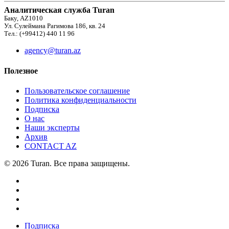
Аналитическая служба Turan
Баку, AZ1010
Ул. Сулеймана Рагимова 186, кв. 24
Тел.: (+99412) 440 11 96
agency@turan.az
Полезное
Пользовательское соглашение
Политика конфиденциальности
Подписка
О нас
Наши эксперты
Архив
CONTACT AZ
© 2026 Turan. Все права защищены.
Подписка