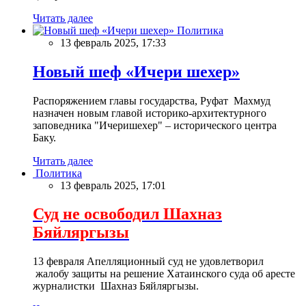
Читать далее
Политика
13 февраль 2025, 17:33
Новый шеф «Ичери шехер»
Распоряжением главы государства, Руфат Махмуд
назначен новым главой историко-архитектурного
заповедника "Ичеришехер" – исторического центра
Баку.
Читать далее
Политика
13 февраль 2025, 17:01
Суд не освободил Шахназ
Бяйляргызы
13 февраля Апелляционный суд не удовлетворил
жалобу защиты на решение Хатаинского суда об аресте
журналистки Шахназ Бяйляргызы.