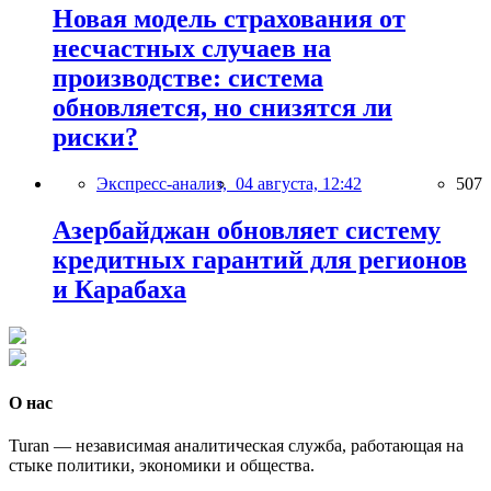
Новая модель страхования от
несчастных случаев на
производстве: система
обновляется, но снизятся ли
риски?
Экспресс-анализ,
04 августа, 12:42
507
Азербайджан обновляет систему
кредитных гарантий для регионов
и Карабаха
О нас
Turan — независимая аналитическая служба, работающая на
стыке политики, экономики и общества.