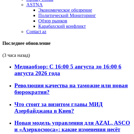
ASTNA
Экономическое обозрение
Политический Мониторинг
Обзор рынков
Карабахский конфликт
Contact az
Последнее обновление
(3 часа назад)
Медиаобзор: С 16:00 5 августа до 16:00 6
августа 2026 года
Революция качества на таможне или новая
бюрократия?
Что стоит за визитом главы МИД
Азербайджана в Киев?
Новая модель управления для AZAL, ASCO
и «Азеркосмоса»: какие изменения несёт