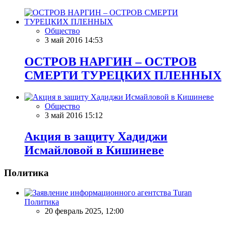
Общество
3 май 2016 14:53
ОСТРОВ НАРГИН – ОСТРОВ
СМЕРТИ ТУРЕЦКИХ ПЛЕННЫХ
Общество
3 май 2016 15:12
Акция в защиту Хадиджи
Исмайловой в Кишиневе
Политика
Политика
20 февраль 2025, 12:00