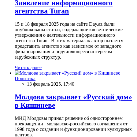
Заявление информационного
агентства Turan
15 и 18 февраля 2025 года на сайте Day.az были
опубликованы статьи, содержащие клеветнические
утверждения о деятельности информационного
агентства Turan. В этих материалах автор пытается
представить агентство как зависимое от западного
финансирования и подчиняющееся интересам
зарубежных структур.
Читать далее
Политика
13 февраль 2025, 17:40
Молдова закрывает «Русский дом»
в Кишиневе
МИД Молдовы принял решение об одностороннем
прекращении молдавско-российского соглашения от
1998 года о создании и функционировании культурных
центров.