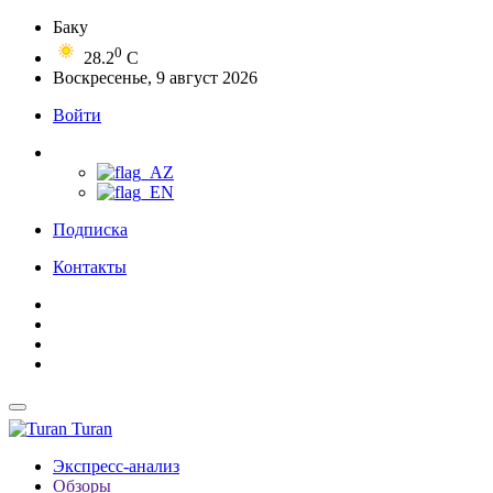
Баку
0
28.2
C
Воскресенье, 9 август 2026
Войти
Подписка
Контакты
Turan
Экспресс-анализ
Обзоры