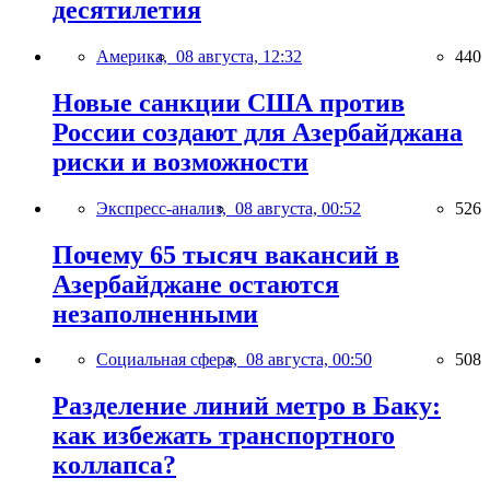
десятилетия
Америка,
08 августа, 12:32
440
Новые санкции США против
России создают для Азербайджана
риски и возможности
Экспресс-анализ,
08 августа, 00:52
526
Почему 65 тысяч вакансий в
Азербайджане остаются
незаполненными
Социальная сфера,
08 августа, 00:50
508
Разделение линий метро в Баку:
как избежать транспортного
коллапса?