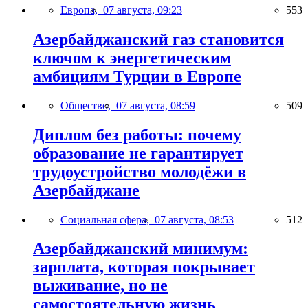
Европа,
07 августа, 09:23
553
Азербайджанский газ становится
ключом к энергетическим
амбициям Турции в Европе
Общество,
07 августа, 08:59
509
Диплом без работы: почему
образование не гарантирует
трудоустройство молодёжи в
Азербайджане
Социальная сфера,
07 августа, 08:53
512
Азербайджанский минимум:
зарплата, которая покрывает
выживание, но не
самостоятельную жизнь