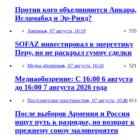
Против кого объединяются Анкара,
Исламабад и Эр-Рияд?
Америка,
07 августа, 16:19
535
SOFAZ инвестировал в энергетику
Перу, но не раскрыл сумму сделки
Медиа обозрение,
07 августа, 16:10
521
Медиаобозрение: С 16:00 6 августа
до 16:00 7 августа 2026 года
Постсоветское пространство,
07 августа, 10:26
613
После выборов Армения и Россия
ищут путь к разрядке, но возврат к
прежнему союзу маловероятен