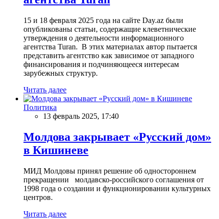
15 и 18 февраля 2025 года на сайте Day.az были
опубликованы статьи, содержащие клеветнические
утверждения о деятельности информационного
агентства Turan. В этих материалах автор пытается
представить агентство как зависимое от западного
финансирования и подчиняющееся интересам
зарубежных структур.
Читать далее
Политика
13 февраль 2025, 17:40
Молдова закрывает «Русский дом»
в Кишиневе
МИД Молдовы принял решение об одностороннем
прекращении молдавско-российского соглашения от
1998 года о создании и функционировании культурных
центров.
Читать далее