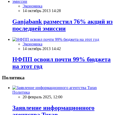
Экономика
14 октябрь 2013 14:28
Ganjabank разместил 76% акций из
последней эмиссии
Экономика
14 октябрь 2013 14:42
НФПП освоил почти 99% бюджета
на этот год
Политика
Политика
20 февраль 2025, 12:00
Заявление информационного
агентства Turan