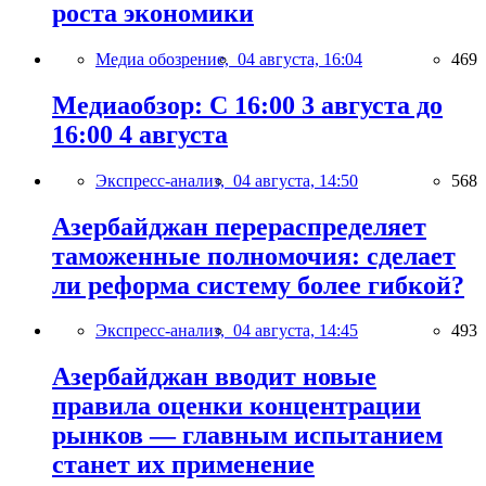
роста экономики
Медиа обозрение,
04 августа, 16:04
469
Медиаобзор: С 16:00 3 августа до
16:00 4 августа
Экспресс-анализ,
04 августа, 14:50
568
Азербайджан перераспределяет
таможенные полномочия: сделает
ли реформа систему более гибкой?
Экспресс-анализ,
04 августа, 14:45
493
Азербайджан вводит новые
правила оценки концентрации
рынков — главным испытанием
станет их применение