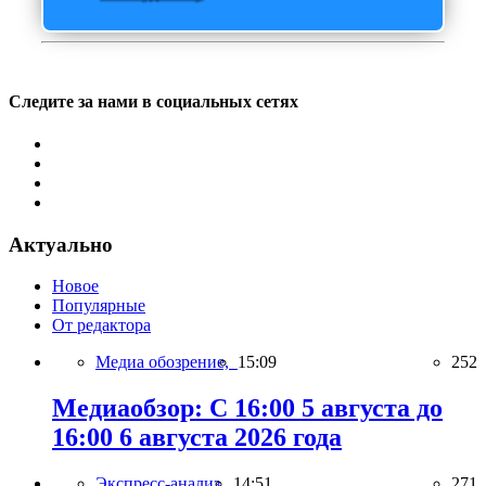
Следите за нами в социальных сетях
Актуально
Новое
Популярные
От редактора
Медиа обозрение,
15:09
252
Медиаобзор: С 16:00 5 августа до
16:00 6 августа 2026 года
Экспресс-анализ,
14:51
271