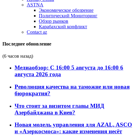
ASTNA
Экономическое обозрение
Политический Мониторинг
Обзор рынков
Карабахский конфликт
Contact az
Последнее обновление
(6 часов назад)
Медиаобзор: С 16:00 5 августа до 16:00 6
августа 2026 года
Революция качества на таможне или новая
бюрократия?
Что стоит за визитом главы МИД
Азербайджана в Киев?
Новая модель управления для AZAL, ASCO
и «Азеркосмоса»: какие изменения несёт