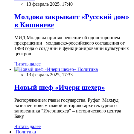
13 февраль 2025, 17:40
Молдова закрывает «Русский дом»
в Кишиневе
МИД Молдовы принял решение об одностороннем
прекращении молдавско-российского соглашения от
1998 года о создании и функционировании культурных
центров.
Читать далее
Политика
13 февраль 2025, 17:33
Новый шеф «Ичери шехер»
Распоряжением главы государства, Руфат Махмуд
назначен новым главой историко-архитектурного
заповедника "Ичеришехер" – исторического центра
Баку.
Читать далее
Политика