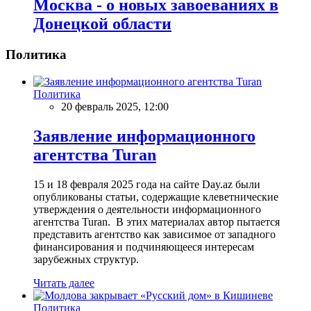
Москва - о новых завоеваниях в
Донецкой области
Политика
Политика
20 февраль 2025, 12:00
Заявление информационного
агентства Turan
15 и 18 февраля 2025 года на сайте Day.az были
опубликованы статьи, содержащие клеветнические
утверждения о деятельности информационного
агентства Turan. В этих материалах автор пытается
представить агентство как зависимое от западного
финансирования и подчиняющееся интересам
зарубежных структур.
Читать далее
Политика