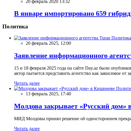
20 февраль 2020 13:32
В январе импортировано 659 гибри
Политика
Политик
20 февраль 2025, 12:00
Заявление информационного агентс
15 и 18 февраля 2025 года на сайте Day.az были опубли
автор пытается представить агентство как зависимое от
Читать далее
Полити
13 февраль 2025, 17:40
Молдова закрывает «Русский дом» 
МИД Молдовы принял решение об одностороннем прекращ
Читать далее