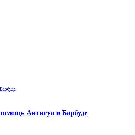
помощь Антигуа и Барбуде