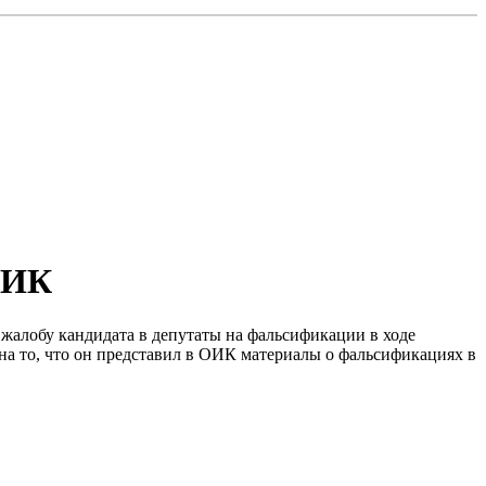
ЦИК
жалобу кандидата в депутаты на фальсификации в ходе
на то, что он представил в ОИК материалы о фальсификациях в