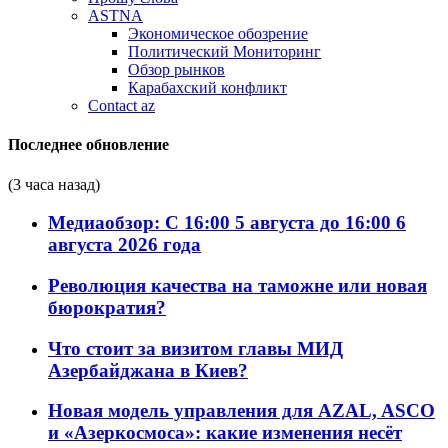
ASTNA
Экономическое обозрение
Политический Мониторинг
Обзор рынков
Карабахский конфликт
Contact az
Последнее обновление
(3 часа назад)
Медиаобзор: С 16:00 5 августа до 16:00 6
августа 2026 года
Революция качества на таможне или новая
бюрократия?
Что стоит за визитом главы МИД
Азербайджана в Киев?
Новая модель управления для AZAL, ASCO
и «Азеркосмоса»: какие изменения несёт