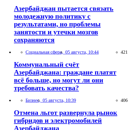
Азербайджан пытается связать
молодежную политику с
результатами, но проблемы
занятости и утечки мозгов
сохраняются
Социальная сфера,
05 августа, 10:44
421
Коммунальный счёт
Азербайджана: граждане платят
всё больше, но могут ли они
требовать качества?
Бизнес,
05 августа, 10:39
406
Отмена льгот развернула рынок
гибридов и электромобилей
Азербайджана