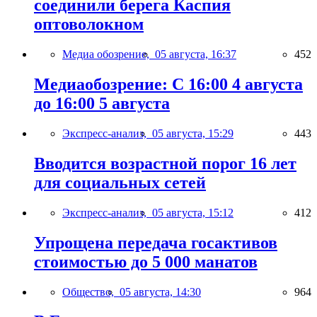
соединили берега Каспия
оптоволокном
Медиа обозрение,
05 августа, 16:37
452
Медиаобозрение: С 16:00 4 августа
до 16:00 5 августа
Экспресс-анализ,
05 августа, 15:29
443
Вводится возрастной порог 16 лет
для социальных сетей
Экспресс-анализ,
05 августа, 15:12
412
Упрощена передача госактивов
стоимостью до 5 000 манатов
Общество,
05 августа, 14:30
964