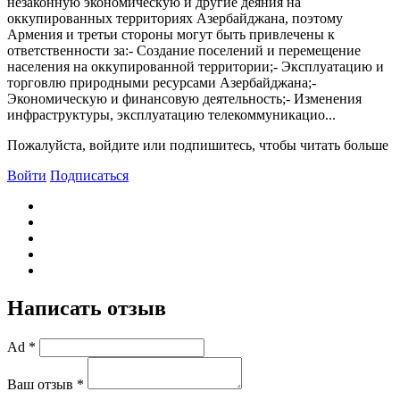
незаконную экономическую и другие деяния на
оккупированных территориях Азербайджана, поэтому
Армения и третьи стороны могут быть привлечены к
ответственности за:- Создание поселений и перемещение
населения на оккупированной территории;- Эксплуатацию и
торговлю природными ресурсами Азербайджана;-
Экономическую и финансовую деятельность;- Изменения
инфраструктуры, эксплуатацию телекоммуникацио...
Пожалуйста, войдите или подпишитесь, чтобы читать больше
Войти
Подписаться
Написать отзыв
Ad *
Ваш отзыв *