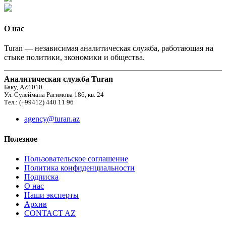
О нас
Turan — независимая аналитическая служба, работающая на
стыке политики, экономики и общества.
Аналитическая служба Turan
Баку, AZ1010
Ул. Сулеймана Рагимова 186, кв. 24
Тел.: (+99412) 440 11 96
agency@turan.az
Полезное
Пользовательское соглашение
Политика конфиденциальности
Подписка
О нас
Наши эксперты
Архив
CONTACT AZ