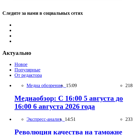
Следите за нами в социальных сетях
Актуально
Новое
Популярные
От редактора
Медиа обозрение,
15:09
218
Медиаобзор: С 16:00 5 августа до
16:00 6 августа 2026 года
Экспресс-анализ,
14:51
233
Революция качества на таможне