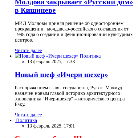
Молдова закрывает «Русский дом»
в Кишиневе
МИД Молдовы принял решение об одностороннем
прекращении молдавско-российского соглашения от
1998 года о создании и функционировании культурных
центров.
Читать далее
Политика
13 февраль 2025, 17:33
Новый шеф «Ичери шехер»
Распоряжением главы государства, Руфат Махмуд
назначен новым главой историко-архитектурного
заповедника "Ичеришехер" – исторического центра
Баку.
Читать далее
Политика
13 февраль 2025, 17:01