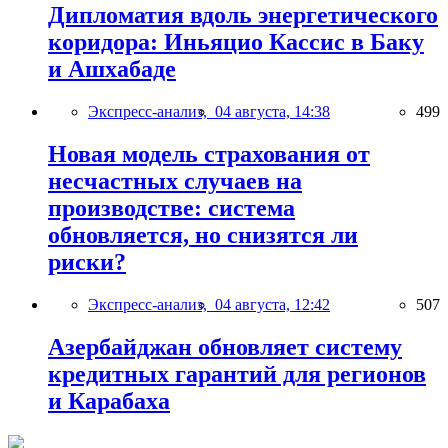
Дипломатия вдоль энергетического
коридора: Иньяцио Кассис в Баку
и Ашхабаде
Экспресс-анализ,
04 августа, 14:38
499
Новая модель страхования от
несчастных случаев на
производстве: система
обновляется, но снизятся ли
риски?
Экспресс-анализ,
04 августа, 12:42
507
Азербайджан обновляет систему
кредитных гарантий для регионов
и Карабаха