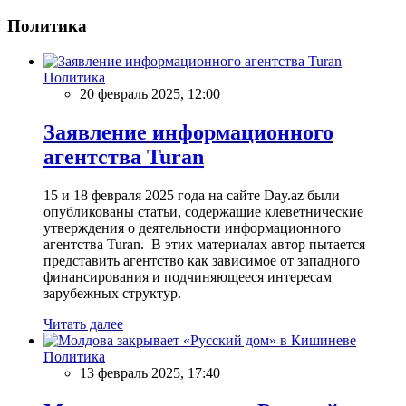
Политика
Политика
20 февраль 2025, 12:00
Заявление информационного
агентства Turan
15 и 18 февраля 2025 года на сайте Day.az были
опубликованы статьи, содержащие клеветнические
утверждения о деятельности информационного
агентства Turan. В этих материалах автор пытается
представить агентство как зависимое от западного
финансирования и подчиняющееся интересам
зарубежных структур.
Читать далее
Политика
13 февраль 2025, 17:40