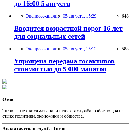
до 16:00 5 августа
Экспресс-анализ,
05 августа, 15:29
648
Вводится возрастной порог 16 лет
для социальных сетей
Экспресс-анализ,
05 августа, 15:12
588
Упрощена передача госактивов
стоимостью до 5 000 манатов
О нас
Turan — независимая аналитическая служба, работающая на
стыке политики, экономики и общества.
Аналитическая служба Turan