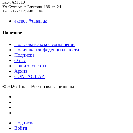
Баку, AZ1010
Ул. Сулеймана Рагимова 186, кв. 24
Тел.: (+99412) 440 11 96
agency@turan.az
Полезное
Пользовательское соглашение
Политика конфиденциальности
Подписка
О нас
Наши эксперты
Архив
CONTACT AZ
© 2026 Turan. Все права защищены.
Подписка
Войти