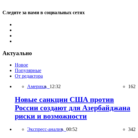
Следите за нами в социальных сетях
Актуально
Новое
Популярные
От редактора
Америка,
12:32
162
Новые санкции США против
России создают для Азербайджана
риски и возможности
Экспресс-анализ,
00:52
342