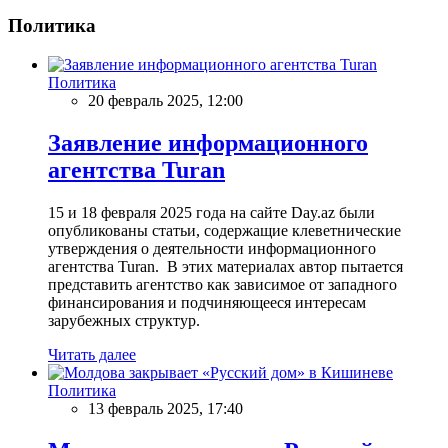
Политика
Политика
20 февраль 2025, 12:00
Заявление информационного
агентства Turan
15 и 18 февраля 2025 года на сайте Day.az были
опубликованы статьи, содержащие клеветнические
утверждения о деятельности информационного
агентства Turan. В этих материалах автор пытается
представить агентство как зависимое от западного
финансирования и подчиняющееся интересам
зарубежных структур.
Читать далее
Политика
13 февраль 2025, 17:40