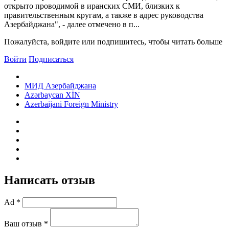
открыто проводимой в иранских СМИ, близких к
правительственным кругам, а также в адрес руководства
Азербайджана", - далее отмечено в п...
Пожалуйста, войдите или подпишитесь, чтобы читать больше
Войти
Подписаться
МИД Азербайджана
Azərbaycan XİN
Azerbaijani Foreign Ministry
Написать отзыв
Ad *
Ваш отзыв *