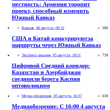
местность: Армения торопит
проект, способный изменить
Южный Кавказ
Кавказ,
06 августа, 00:32
590
США и Китай конкурируютза
маршруты через Южный Кавказ
Экспресс-анализ,
05 августа, 18:11
739
Цифровой Средний коридор:
Казахстан и Азербайджан
соединили берега Каспия
оптоволокном
Медиа обозрение,
05 августа, 16:37
630
Медиаобозрение: С 16:00 4 августа