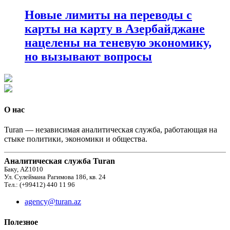
Новые лимиты на переводы с
карты на карту в Азербайджане
нацелены на теневую экономику,
но вызывают вопросы
О нас
Turan — независимая аналитическая служба, работающая на
стыке политики, экономики и общества.
Аналитическая служба Turan
Баку, AZ1010
Ул. Сулеймана Рагимова 186, кв. 24
Тел.: (+99412) 440 11 96
agency@turan.az
Полезное