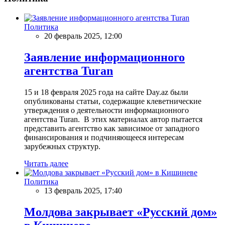
Политика
20 февраль 2025, 12:00
Заявление информационного
агентства Turan
15 и 18 февраля 2025 года на сайте Day.az были
опубликованы статьи, содержащие клеветнические
утверждения о деятельности информационного
агентства Turan. В этих материалах автор пытается
представить агентство как зависимое от западного
финансирования и подчиняющееся интересам
зарубежных структур.
Читать далее
Политика
13 февраль 2025, 17:40
Молдова закрывает «Русский дом»