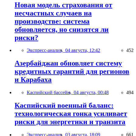
Новая модель страхования от
несчастных случаев на
производстве: система
обновляется, но снизятся ли
риски?
Экспресс-анализ,
04 августа, 12:42
452
Азербайджан обновляет систему
кредитных гарантий для регионов
и Карабаха
Каспийский бассейн,
04 августа, 00:48
494
Каспийский военный баланс:
технологическая гонка усиливает
риски для энергетики и транзита
Экспресс-анализ,
03 августа, 18:09
661