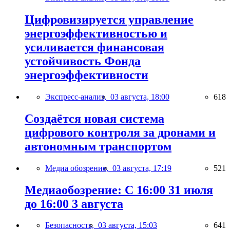
Цифровизируется управление
энергоэффективностью и
усиливается финансовая
устойчивость Фонда
энергоэффективности
Экспресс-анализ,
03 августа, 18:00
618
Создаётся новая система
цифрового контроля за дронами и
автономным транспортом
Медиа обозрение,
03 августа, 17:19
521
Медиаобозрение: С 16:00 31 июля
до 16:00 3 августа
Безопасность,
03 августа, 15:03
641