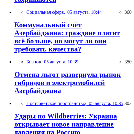
Социальная сфера,
05 августа, 10:44
360
Коммунальный счёт
Азербайджана: граждане платят
всё больше, но могут ли они
требовать качества?
Бизнес,
05 августа, 10:39
350
Отмена льгот развернула рынок
гибридов и электромобилей
Азербайджана
Постсоветское пространство,
05 августа, 10:35
303
Удары по Wildberries: Украина
открывает новое направление
давления на Россию