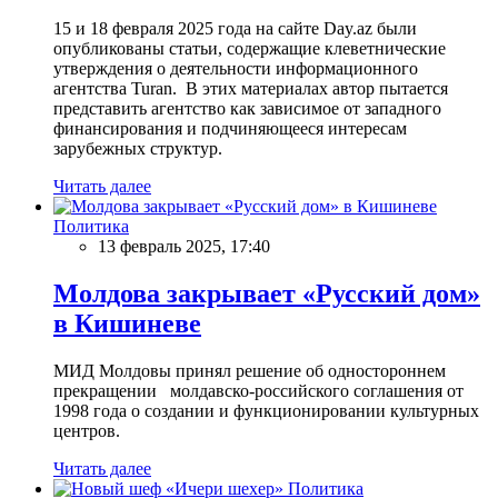
15 и 18 февраля 2025 года на сайте Day.az были
опубликованы статьи, содержащие клеветнические
утверждения о деятельности информационного
агентства Turan. В этих материалах автор пытается
представить агентство как зависимое от западного
финансирования и подчиняющееся интересам
зарубежных структур.
Читать далее
Политика
13 февраль 2025, 17:40
Молдова закрывает «Русский дом»
в Кишиневе
МИД Молдовы принял решение об одностороннем
прекращении молдавско-российского соглашения от
1998 года о создании и функционировании культурных
центров.
Читать далее
Политика