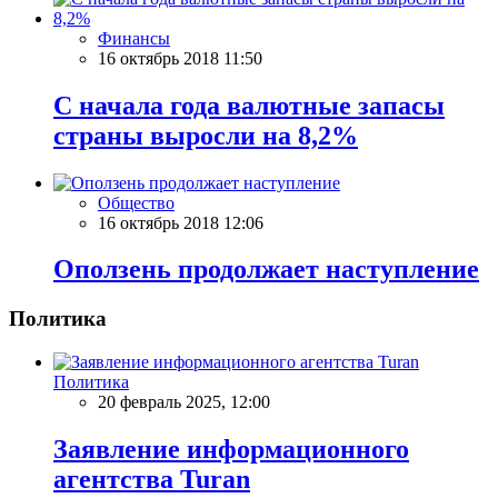
Финансы
16 октябрь 2018 11:50
С начала года валютные запасы
страны выросли на 8,2%
Общество
16 октябрь 2018 12:06
Оползень продолжает наступление
Политика
Политика
20 февраль 2025, 12:00
Заявление информационного
агентства Turan