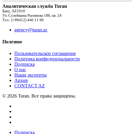
Аналитическая служба Turan
Баку, AZ1010
Ул. Сулеймана Рагимова 186, кв. 24
Тел.: (+99412) 440 11 96
agency@turan.az
Полезное
Пользовательское соглашение
Политика конфиденциальности
Подписка
О нас
Наши эксперты
Архив
CONTACT AZ
© 2026 Turan. Все права защищены.
Подписка