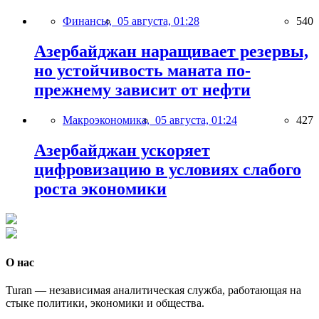
Финансы,
05 августа, 01:28
540
Азербайджан наращивает резервы,
но устойчивость маната по-
прежнему зависит от нефти
Макроэкономика,
05 августа, 01:24
427
Азербайджан ускоряет
цифровизацию в условиях слабого
роста экономики
О нас
Turan — независимая аналитическая служба, работающая на
стыке политики, экономики и общества.