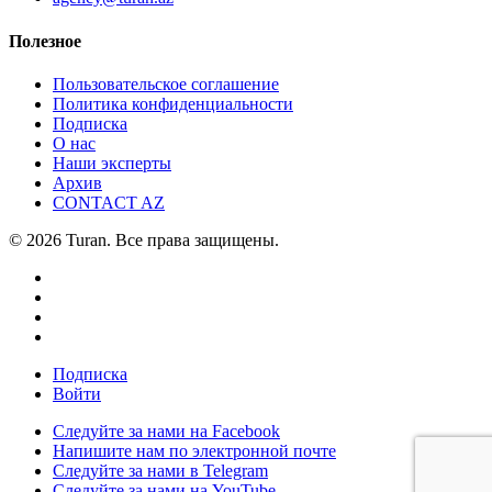
Полезное
Пользовательское соглашение
Политика конфиденциальности
Подписка
О нас
Наши эксперты
Архив
CONTACT AZ
© 2026 Turan. Все права защищены.
Подписка
Войти
Следуйте за нами на Facebook
Напишите нам по электронной почте
Следуйте за нами в Telegram
Следуйте за нами на YouTube